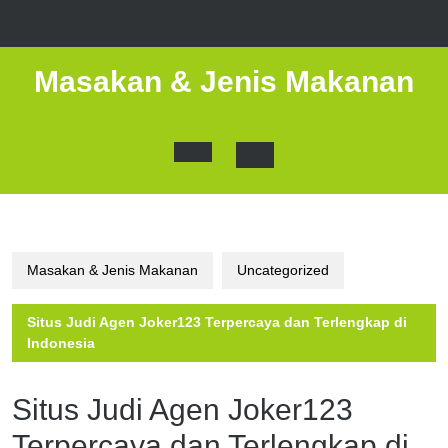
Skip
to
content
Masakan & Jenis Makanan
Open
Button
Masakan & Jenis Makanan
Uncategorized
Situs Judi Agen Joker123 Terpercaya dan Terlengkap di
Indonesia
Situs Judi Agen Joker123
Terpercaya dan Terlengkap di