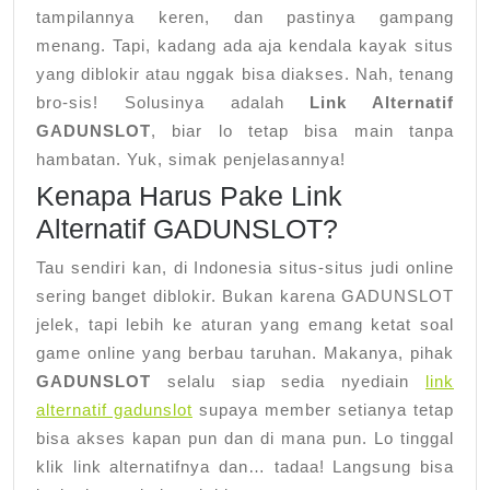
tampilannya keren, dan pastinya gampang
menang. Tapi, kadang ada aja kendala kayak situs
yang diblokir atau nggak bisa diakses. Nah, tenang
bro-sis! Solusinya adalah
Link Alternatif
GADUNSLOT
, biar lo tetap bisa main tanpa
hambatan. Yuk, simak penjelasannya!
Kenapa Harus Pake Link
Alternatif GADUNSLOT?
Tau sendiri kan, di Indonesia situs-situs judi online
sering banget diblokir. Bukan karena GADUNSLOT
jelek, tapi lebih ke aturan yang emang ketat soal
game online yang berbau taruhan. Makanya, pihak
GADUNSLOT
selalu siap sedia nyediain
link
alternatif gadunslot
supaya member setianya tetap
bisa akses kapan pun dan di mana pun. Lo tinggal
klik link alternatifnya dan… tadaa! Langsung bisa