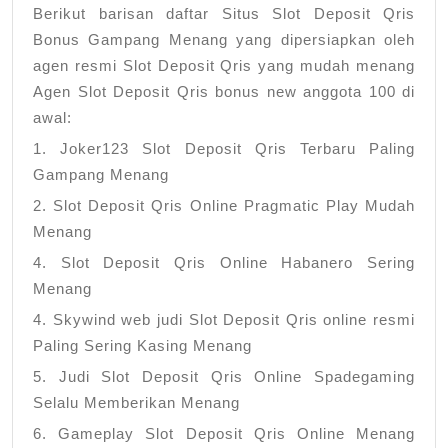
Berikut barisan daftar Situs Slot Deposit Qris
Bonus Gampang Menang yang dipersiapkan oleh
agen resmi Slot Deposit Qris yang mudah menang
Agen Slot Deposit Qris bonus new anggota 100 di
awal:
1. Joker123 Slot Deposit Qris Terbaru Paling
Gampang Menang
2. Slot Deposit Qris Online Pragmatic Play Mudah
Menang
4. Slot Deposit Qris Online Habanero Sering
Menang
4. Skywind web judi Slot Deposit Qris online resmi
Paling Sering Kasing Menang
5. Judi Slot Deposit Qris Online Spadegaming
Selalu Memberikan Menang
6. Gameplay Slot Deposit Qris Online Menang