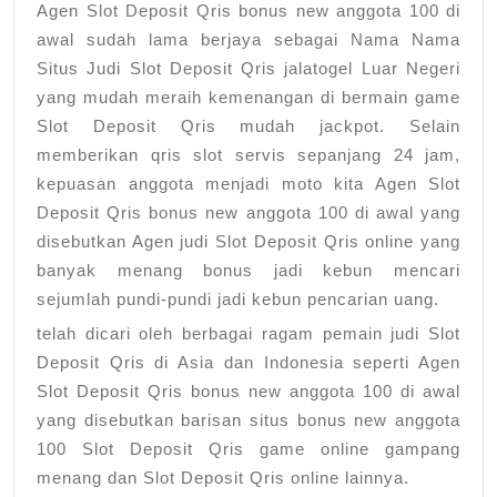
Agen Slot Deposit Qris bonus new anggota 100 di
awal sudah lama berjaya sebagai Nama Nama
Situs Judi Slot Deposit Qris jalatogel Luar Negeri
yang mudah meraih kemenangan di bermain game
Slot Deposit Qris mudah jackpot. Selain
memberikan qris slot servis sepanjang 24 jam,
kepuasan anggota menjadi moto kita Agen Slot
Deposit Qris bonus new anggota 100 di awal yang
disebutkan Agen judi Slot Deposit Qris online yang
banyak menang bonus jadi kebun mencari
sejumlah pundi-pundi jadi kebun pencarian uang.
telah dicari oleh berbagai ragam pemain judi Slot
Deposit Qris di Asia dan Indonesia seperti Agen
Slot Deposit Qris bonus new anggota 100 di awal
yang disebutkan barisan situs bonus new anggota
100 Slot Deposit Qris game online gampang
menang dan Slot Deposit Qris online lainnya.