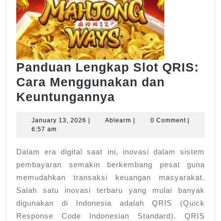
Panduan Lengkap Slot QRIS:
Cara Menggunakan dan
Panduan
Keuntungannya
Lengkap
January
Ablearm
January 13, 2026
|
Ablearm
|
0 Comment
|
Slot
13,
6:57 am
QRIS:
2026
Dalam era digital saat ini, inovasi dalam sistem
Cara
pembayaran semakin berkembang pesat guna
Menggunakan
memudahkan transaksi keuangan masyarakat.
dan
Salah satu inovasi terbaru yang mulai banyak
Keuntungannya
digunakan di Indonesia adalah QRIS (Quick
Response Code Indonesian Standard). QRIS