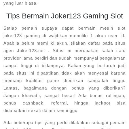
yang luar biasa.
Tips Bermain Joker123 Gaming Slot
Setiap pemain supaya dapat bermain mesin slot
joker123 gaming di wajibkan memiliki 1 akun user id.
Apabila belum memiliki akun, silakan daftar pada situs
agen Joker123.net . Situs ini merupakan salah satu
provider lama berdiri dan sudah mempunyai pengalaman
sangat tinggi di bidangnya. Kalian yang bertaruh judi
pada situs ini dipastikan tidak akan menyesal karena
memang kualitas game diberikan sangatlah tinggi.
Lantas, bagaimana dengan bonus yang diberikan?
Jangan khawatir, sangat besar! Ada bonus rollingan,
bonus cashback, referral, hingga jackpot bisa
didapatkan sekali dalam seminggu.
Ada beberapa tips yang perlu dilakukan sebagai pemain