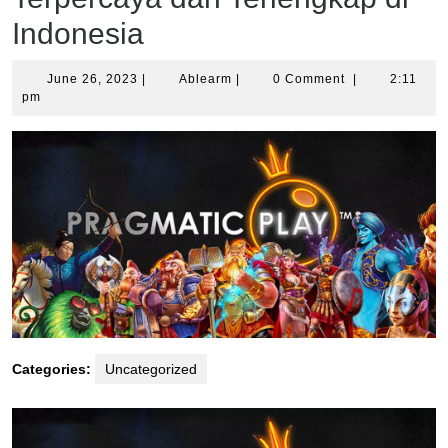
Indonesia
June
Ablearm
June 26, 2023
|
Ablearm
|
0 Comment
|
2:11
26,
pm
2023
Categories:
Uncategorized