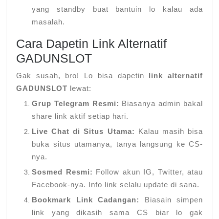
yang standby buat bantuin lo kalau ada
masalah.
Cara Dapetin Link Alternatif
GADUNSLOT
Gak susah, bro! Lo bisa dapetin
link alternatif
GADUNSLOT
lewat:
Grup Telegram Resmi:
Biasanya admin bakal
share link aktif setiap hari.
Live Chat di Situs Utama:
Kalau masih bisa
buka situs utamanya, tanya langsung ke CS-
nya.
Sosmed Resmi:
Follow akun IG, Twitter, atau
Facebook-nya. Info link selalu update di sana.
Bookmark Link Cadangan:
Biasain simpen
link yang dikasih sama CS biar lo gak