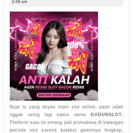
14,
2:09 am
Cara
2025
Main
Tanpa
Ganggu
di
Situs
Slot
Favorit
Lo!
Buat lo yang doyan main slot online, pasti udah
nggak asing lagi sama nama
GADUNSLOT
.
Platform satu ini emang jadi primadona di kalangan
pecinta slot karena koleksi gamenya lengkap,