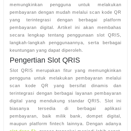
memungkinkan pengguna untuk melakukan
pembayaran dengan mudah melalui scan kode QR
yang terintegrasi dengan berbagai platform
pembayaran digital. Artikel ini akan membahas
secara lengkap tentang penggunaan slot QRIS,
langkah-langkah penggunaannya, serta berbagai
keuntungan yang dapat diperoleh.
Pengertian Slot QRIS
Slot QRIS merupakan fitur yang memungkinkan
pengguna untuk melakukan pembayaran melalui
scan kode QR yang bersifat dinamis dan
terintegrasi dengan berbagai layanan pembayaran
digital yang mendukung standar QRIS. Slot ini
biasanya tersedia di berbagai aplikasi
pembayaran, baik milik bank, dompet digital,
maupun platform fintech lainnya. Dengan adanya