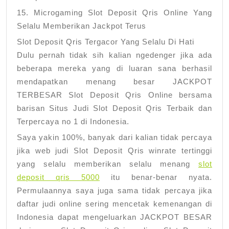
15. Microgaming Slot Deposit Qris Online Yang
Selalu Memberikan Jackpot Terus
Slot Deposit Qris Tergacor Yang Selalu Di Hati
Dulu pernah tidak sih kalian ngedenger jika ada
beberapa mereka yang di luaran sana berhasil
mendapatkan menang besar JACKPOT
TERBESAR Slot Deposit Qris Online bersama
barisan Situs Judi Slot Deposit Qris Terbaik dan
Terpercaya no 1 di Indonesia.
Saya yakin 100%, banyak dari kalian tidak percaya
jika web judi Slot Deposit Qris winrate tertinggi
yang selalu memberikan selalu menang
slot
deposit qris 5000
itu benar-benar nyata.
Permulaannya saya juga sama tidak percaya jika
daftar judi online sering mencetak kemenangan di
Indonesia dapat mengeluarkan JACKPOT BESAR