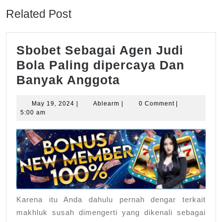
Related Post
Sbobet Sebagai Agen Judi
Bola Paling dipercaya Dan
Sbobet
Banyak Anggota
Sebagai
May
Ablearm
May 19, 2024
|
Ablearm
|
0 Comment
|
Agen
19,
5:00 am
Judi
2024
Bola
Paling
dipercaya
Dan
Banyak
Karena itu Anda dahulu pernah dengar terkait
Anggota
makhluk susah dimengerti yang dikenali sebagai