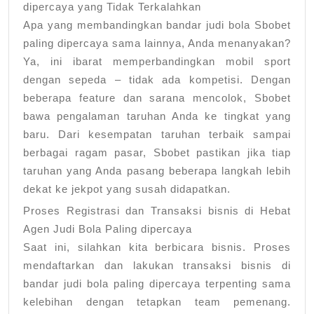
dipercaya yang Tidak Terkalahkan
Apa yang membandingkan bandar judi bola Sbobet
paling dipercaya sama lainnya, Anda menanyakan?
Ya, ini ibarat memperbandingkan mobil sport
dengan sepeda – tidak ada kompetisi. Dengan
beberapa feature dan sarana mencolok, Sbobet
bawa pengalaman taruhan Anda ke tingkat yang
baru. Dari kesempatan taruhan terbaik sampai
berbagai ragam pasar, Sbobet pastikan jika tiap
taruhan yang Anda pasang beberapa langkah lebih
dekat ke jekpot yang susah didapatkan.
Proses Registrasi dan Transaksi bisnis di Hebat
Agen Judi Bola Paling dipercaya
Saat ini, silahkan kita berbicara bisnis. Proses
mendaftarkan dan lakukan transaksi bisnis di
bandar judi bola paling dipercaya terpenting sama
kelebihan dengan tetapkan team pemenang.