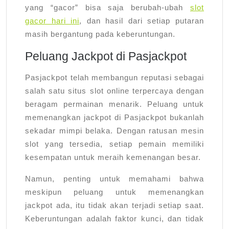
yang “gacor” bisa saja berubah-ubah
slot
gacor hari ini
, dan hasil dari setiap putaran
masih bergantung pada keberuntungan.
Peluang Jackpot di Pasjackpot
Pasjackpot telah membangun reputasi sebagai
salah satu situs slot online terpercaya dengan
beragam permainan menarik. Peluang untuk
memenangkan jackpot di Pasjackpot bukanlah
sekadar mimpi belaka. Dengan ratusan mesin
slot yang tersedia, setiap pemain memiliki
kesempatan untuk meraih kemenangan besar.
Namun, penting untuk memahami bahwa
meskipun peluang untuk memenangkan
jackpot ada, itu tidak akan terjadi setiap saat.
Keberuntungan adalah faktor kunci, dan tidak