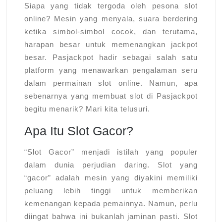
Siapa yang tidak tergoda oleh pesona slot
di
online? Mesin yang menyala, suara berdering
Pasjackpo
ketika simbol-simbol cocok, dan terutama,
Hari
harapan besar untuk memenangkan jackpot
Ini
besar. Pasjackpot hadir sebagai salah satu
platform yang menawarkan pengalaman seru
dalam permainan slot online. Namun, apa
sebenarnya yang membuat slot di Pasjackpot
begitu menarik? Mari kita telusuri.
Apa Itu Slot Gacor?
“Slot Gacor” menjadi istilah yang populer
dalam dunia perjudian daring. Slot yang
“gacor” adalah mesin yang diyakini memiliki
peluang lebih tinggi untuk memberikan
kemenangan kepada pemainnya. Namun, perlu
diingat bahwa ini bukanlah jaminan pasti. Slot