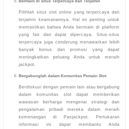
Bermain di Situs Terpercaya dan Terjamin
Pilihlah situs slot online yang terpercaya dan
terjamin keamanannya. Hal ini penting untuk
memastikan bahwa Anda bermain di platform
yang fair dan dapat dipercaya. Situs-situs
terpercaya juga cenderung menawarkan lebih
banyak bonus dan promosi yang dapat
meningkatkan peluang Anda untuk meraih
jackpot.
Bergabunglah dalam Komunitas Pemain Slot
Berdiskusi dengan pemain lain atau bergabung
dalam komunitas slot dapat memberikan
wawasan berharga mengenai strategi dan
pengalaman pribadi mereka dalam meraih
kemenangan di Pasjackpot. Pertukaran
informasi ini dapat membantu Anda