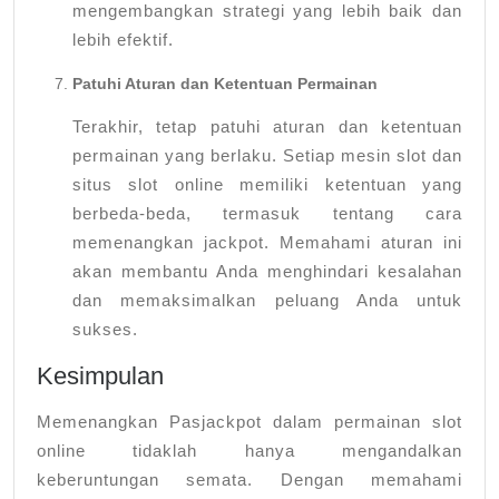
mengembangkan strategi yang lebih baik dan
lebih efektif.
Patuhi Aturan dan Ketentuan Permainan
Terakhir, tetap patuhi aturan dan ketentuan
permainan yang berlaku. Setiap mesin slot dan
situs slot online memiliki ketentuan yang
berbeda-beda, termasuk tentang cara
memenangkan jackpot. Memahami aturan ini
akan membantu Anda menghindari kesalahan
dan memaksimalkan peluang Anda untuk
sukses.
Kesimpulan
Memenangkan Pasjackpot dalam permainan slot
online tidaklah hanya mengandalkan
keberuntungan semata. Dengan memahami