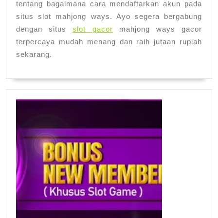
tentang bagaimana cara mendaftarkan akun pada
situs slot mahjong ways. Ayo segera bergabung
dengan situs
slot gacor
mahjong ways gacor
terpercaya mudah menang dan raih jutaan rupiah
sekarang.