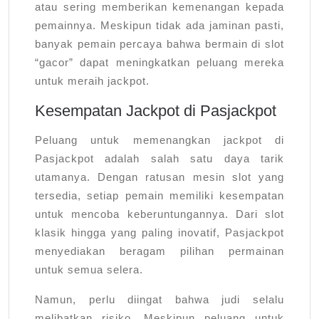
atau sering memberikan kemenangan kepada
pemainnya. Meskipun tidak ada jaminan pasti,
banyak pemain percaya bahwa bermain di slot
“gacor” dapat meningkatkan peluang mereka
untuk meraih jackpot.
Kesempatan Jackpot di Pasjackpot
Peluang untuk memenangkan jackpot di
Pasjackpot adalah salah satu daya tarik
utamanya. Dengan ratusan mesin slot yang
tersedia, setiap pemain memiliki kesempatan
untuk mencoba keberuntungannya. Dari slot
klasik hingga yang paling inovatif, Pasjackpot
menyediakan beragam pilihan permainan
untuk semua selera.
Namun, perlu diingat bahwa judi selalu
melibatkan risiko. Meskipun peluang untuk