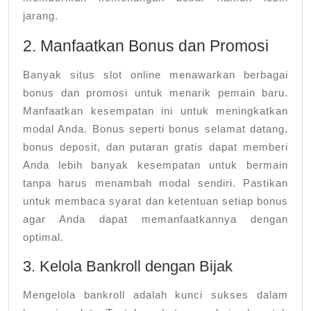
jarang.
2. Manfaatkan Bonus dan Promosi
Banyak situs slot online menawarkan berbagai
bonus dan promosi untuk menarik pemain baru.
Manfaatkan kesempatan ini untuk meningkatkan
modal Anda. Bonus seperti bonus selamat datang,
bonus deposit, dan putaran gratis dapat memberi
Anda lebih banyak kesempatan untuk bermain
tanpa harus menambah modal sendiri. Pastikan
untuk membaca syarat dan ketentuan setiap bonus
agar Anda dapat memanfaatkannya dengan
optimal.
3. Kelola Bankroll dengan Bijak
Mengelola bankroll adalah kunci sukses dalam