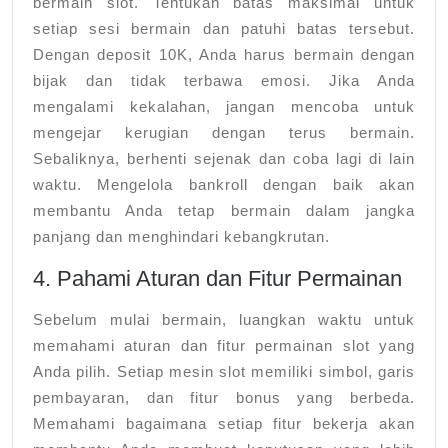
bermain slot. Tentukan batas maksimal untuk
setiap sesi bermain dan patuhi batas tersebut.
Dengan deposit 10K, Anda harus bermain dengan
bijak dan tidak terbawa emosi. Jika Anda
mengalami kekalahan, jangan mencoba untuk
mengejar kerugian dengan terus bermain.
Sebaliknya, berhenti sejenak dan coba lagi di lain
waktu. Mengelola bankroll dengan baik akan
membantu Anda tetap bermain dalam jangka
panjang dan menghindari kebangkrutan.
4. Pahami Aturan dan Fitur Permainan
Sebelum mulai bermain, luangkan waktu untuk
memahami aturan dan fitur permainan slot yang
Anda pilih. Setiap mesin slot memiliki simbol, garis
pembayaran, dan fitur bonus yang berbeda.
Memahami bagaimana setiap fitur bekerja akan