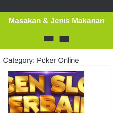
Skip
to
content
Masakan & Jenis Makanan
Open
Button
Category:
Poker Online