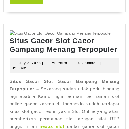
MORE
Situs Gacor Slot Gacor
Sit
Gampang Menang Terpopuler
Ga
July
Ablearm
July 2, 2023
|
Ablearm
|
0 Comment
|
Slo
2,
8:58 am
Ga
2023
Situs Gacor Slot Gacor Gampang Menang
Ga
Terpopuler –
Sekarang sudah tidak perlu bingung
Me
lagi apabila Kamu ingin bermain permainan slot
Te
online gacor karena di Indonesia sudah terdapat
situs slot gacor resmi yakni Slot Online yang akan
memberikan permainan slot dengan nilai RTP
tinggi. Inilah
nexus slot
daftar game slot gacor