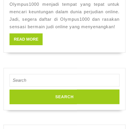
Olympus1000 menjadi tempat yang tepat untuk
mencari keuntungan dalam dunia perjudian online.
Jadi, segera daftar di Olympus1000 dan rasakan
sensasi bermain judi online yang menyenangkan!
READ
READ MORE
MORE
Search
for: