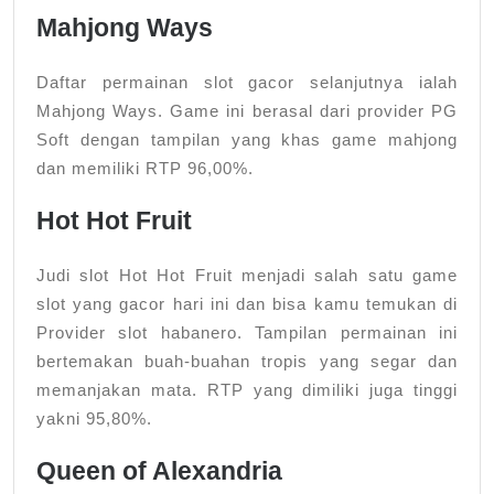
Mahjong Ways
Daftar permainan slot gacor selanjutnya ialah
Mahjong Ways. Game ini berasal dari provider PG
Soft dengan tampilan yang khas game mahjong
dan memiliki RTP 96,00%.
Hot Hot Fruit
Judi slot Hot Hot Fruit menjadi salah satu game
slot yang gacor hari ini dan bisa kamu temukan di
Provider slot habanero. Tampilan permainan ini
bertemakan buah-buahan tropis yang segar dan
memanjakan mata. RTP yang dimiliki juga tinggi
yakni 95,80%.
Queen of Alexandria