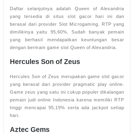
Daftar selanjutnya adalah Queen of Alexandria
yang tersedia di situs slot gacor hari ini dan
berasal dari provider Slot Microgaming. RTP yang
dimilikinya yaitu 95,60%. Sudah banyak pemain
yang berhasil mendapatkan keuntungan besar
dengan bermain game slot Queen of Alexandria.
Hercules Son of Zeus
Hercules Son of Zeus merupakan game slot gacor
yang berasal dari provider pragmatic play online.
Game zeus yang satu ini cukup populer dikalangan
pemain judi online Indonesia karena memiliki RTP
tinggi mencapai 95,19% serta ada jackpot setiap
hari.
Aztec Gems