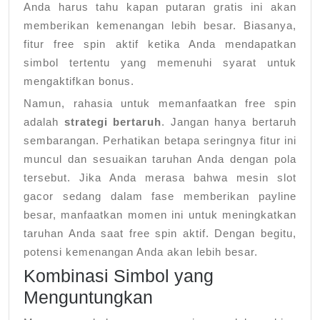
Anda harus tahu kapan putaran gratis ini akan
memberikan kemenangan lebih besar. Biasanya,
fitur free spin aktif ketika Anda mendapatkan
simbol tertentu yang memenuhi syarat untuk
mengaktifkan bonus.
Namun, rahasia untuk memanfaatkan free spin
adalah
strategi bertaruh
. Jangan hanya bertaruh
sembarangan. Perhatikan betapa seringnya fitur ini
muncul dan sesuaikan taruhan Anda dengan pola
tersebut. Jika Anda merasa bahwa mesin slot
gacor sedang dalam fase memberikan payline
besar, manfaatkan momen ini untuk meningkatkan
taruhan Anda saat free spin aktif. Dengan begitu,
potensi kemenangan Anda akan lebih besar.
Kombinasi Simbol yang
Menguntungkan