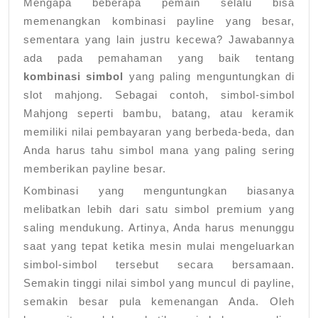
Mengapa beberapa pemain selalu bisa
memenangkan kombinasi payline yang besar,
sementara yang lain justru kecewa? Jawabannya
ada pada pemahaman yang baik tentang
kombinasi simbol
yang paling menguntungkan di
slot mahjong. Sebagai contoh, simbol-simbol
Mahjong seperti bambu, batang, atau keramik
memiliki nilai pembayaran yang berbeda-beda, dan
Anda harus tahu simbol mana yang paling sering
memberikan payline besar.
Kombinasi yang menguntungkan biasanya
melibatkan lebih dari satu simbol premium yang
saling mendukung. Artinya, Anda harus menunggu
saat yang tepat ketika mesin mulai mengeluarkan
simbol-simbol tersebut secara bersamaan.
Semakin tinggi nilai simbol yang muncul di payline,
semakin besar pula kemenangan Anda. Oleh