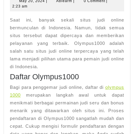
May
Ablearm
May 20, 2024
|
Ablearm
|
0 Comment
|
untuk
20,
2:23 am
Pengal
2024
Saat ini, banyak sekali situs judi online
Bermain
bermunculan di Indonesia. Namun, tidak semua
Judi
situs tersebut dapat dipercaya dan memberikan
Online
pelayanan yang terbaik. Olympus1000 adalah
yang
salah satu situs judi online terpercaya yang telah
Profesio
lama menjadi pilihan utama para pemain judi online
di Indonesia.
Daftar Olympus1000
Bagi para penggemar judi online, daftar di
olympus
1000
merupakan langkah awal untuk dapat
menikmati berbagai permainan judi seru dan bonus
menarik yang ditawarkan oleh situs ini. Proses
pendaftaran di Olympus1000 sangatlah mudah dan
cepat. Cukup mengisi formulir pendaftaran dengan
data yang benar dan lengkap, maka Anda sudah