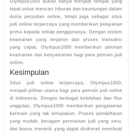
Olympus1000 bukan hanya menjadi tempat yang
tepat untuk mencari hiburan dan keuntungan dalam
dunia perjudian online, tetapi juga sebagai situs
judi online terpercaya yang memberikan pelayanan
prima kepada setiap penggunanya. Dengan sistem
keamanan yang terjamin dan proses transaksi
yang cepat, Olympus1000 memberikan jaminan
keamanan dan kenyamanan bagi para pemain judi
online.
Kesimpulan
Situs judi online terpercaya, Olympus1000,
menjadi pilihan utama bagi para pemain judi online
di Indonesia. Dengan berbagai kelebihan dan fitur
unggulan, Olympus1000 memberikan pengalaman
bermain yang tak terlupakan. Proses pendaftaran
yang mudah, beragam permainan judi yang seru,
dan bonus menarik yang dapat dinikmati membuat