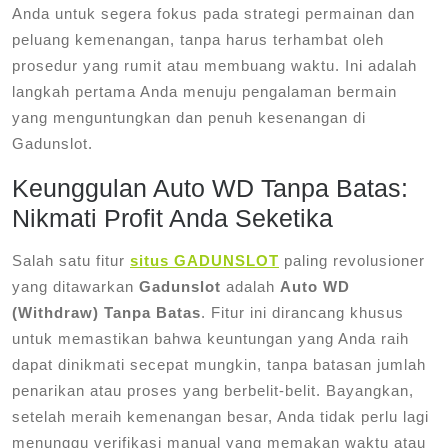
Anda untuk segera fokus pada strategi permainan dan
peluang kemenangan, tanpa harus terhambat oleh
prosedur yang rumit atau membuang waktu. Ini adalah
langkah pertama Anda menuju pengalaman bermain
yang menguntungkan dan penuh kesenangan di
Gadunslot.
Keunggulan Auto WD Tanpa Batas:
Nikmati Profit Anda Seketika
Salah satu fitur
situs GADUNSLOT
paling revolusioner
yang ditawarkan
Gadunslot
adalah
Auto WD
(Withdraw) Tanpa Batas
. Fitur ini dirancang khusus
untuk memastikan bahwa keuntungan yang Anda raih
dapat dinikmati secepat mungkin, tanpa batasan jumlah
penarikan atau proses yang berbelit-belit. Bayangkan,
setelah meraih kemenangan besar, Anda tidak perlu lagi
menunggu verifikasi manual yang memakan waktu atau