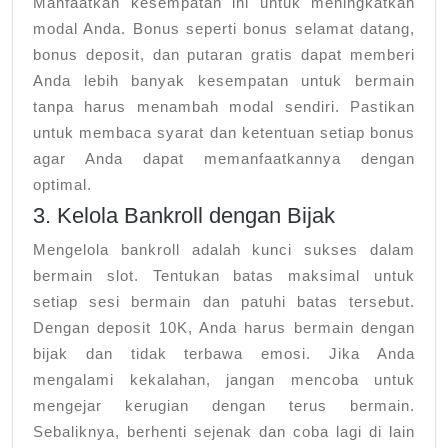
Manfaatkan kesempatan ini untuk meningkatkan
modal Anda. Bonus seperti bonus selamat datang,
bonus deposit, dan putaran gratis dapat memberi
Anda lebih banyak kesempatan untuk bermain
tanpa harus menambah modal sendiri. Pastikan
untuk membaca syarat dan ketentuan setiap bonus
agar Anda dapat memanfaatkannya dengan
optimal.
3. Kelola Bankroll dengan Bijak
Mengelola bankroll adalah kunci sukses dalam
bermain slot. Tentukan batas maksimal untuk
setiap sesi bermain dan patuhi batas tersebut.
Dengan deposit 10K, Anda harus bermain dengan
bijak dan tidak terbawa emosi. Jika Anda
mengalami kekalahan, jangan mencoba untuk
mengejar kerugian dengan terus bermain.
Sebaliknya, berhenti sejenak dan coba lagi di lain