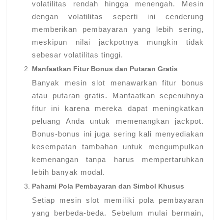
volatilitas rendah hingga menengah. Mesin
dengan volatilitas seperti ini cenderung
memberikan pembayaran yang lebih sering,
meskipun nilai jackpotnya mungkin tidak
sebesar volatilitas tinggi.
Manfaatkan Fitur Bonus dan Putaran Gratis
Banyak mesin slot menawarkan fitur bonus
atau putaran gratis. Manfaatkan sepenuhnya
fitur ini karena mereka dapat meningkatkan
peluang Anda untuk memenangkan jackpot.
Bonus-bonus ini juga sering kali menyediakan
kesempatan tambahan untuk mengumpulkan
kemenangan tanpa harus mempertaruhkan
lebih banyak modal.
Pahami Pola Pembayaran dan Simbol Khusus
Setiap mesin slot memiliki pola pembayaran
yang berbeda-beda. Sebelum mulai bermain,