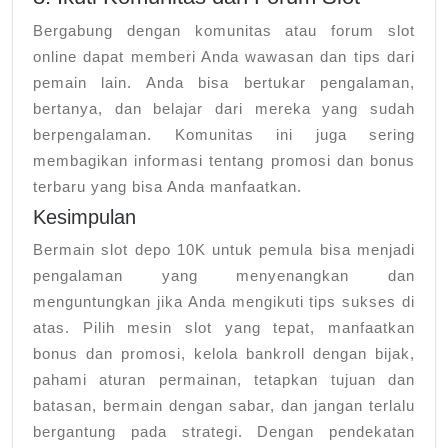
Bergabung dengan komunitas atau forum slot
online dapat memberi Anda wawasan dan tips dari
pemain lain. Anda bisa bertukar pengalaman,
bertanya, dan belajar dari mereka yang sudah
berpengalaman. Komunitas ini juga sering
membagikan informasi tentang promosi dan bonus
terbaru yang bisa Anda manfaatkan.
Kesimpulan
Bermain slot depo 10K untuk pemula bisa menjadi
pengalaman yang menyenangkan dan
menguntungkan jika Anda mengikuti tips sukses di
atas. Pilih mesin slot yang tepat, manfaatkan
bonus dan promosi, kelola bankroll dengan bijak,
pahami aturan permainan, tetapkan tujuan dan
batasan, bermain dengan sabar, dan jangan terlalu
bergantung pada strategi. Dengan pendekatan