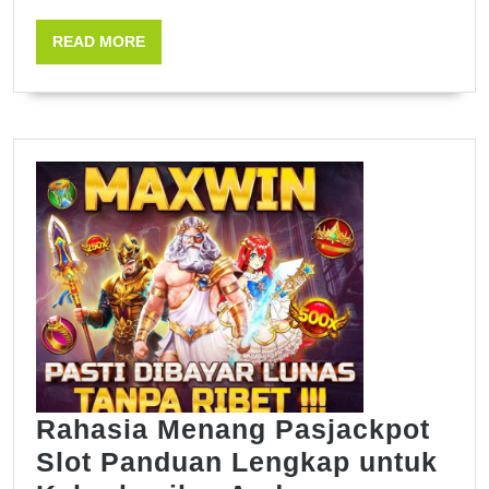
READ
READ MORE
MORE
Rahasia Menang Pasjackpot
Slot Panduan Lengkap untuk