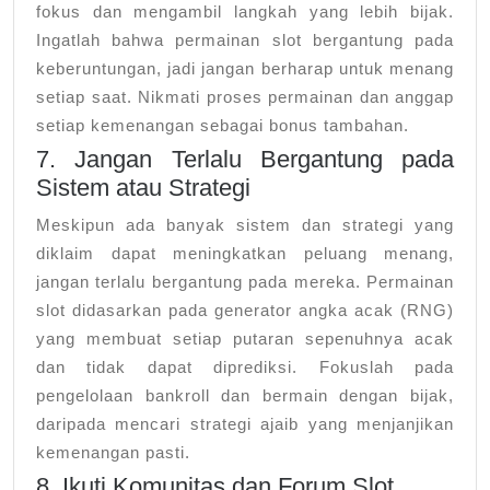
fokus dan mengambil langkah yang lebih bijak.
Ingatlah bahwa permainan slot bergantung pada
keberuntungan, jadi jangan berharap untuk menang
setiap saat. Nikmati proses permainan dan anggap
setiap kemenangan sebagai bonus tambahan.
7. Jangan Terlalu Bergantung pada
Sistem atau Strategi
Meskipun ada banyak sistem dan strategi yang
diklaim dapat meningkatkan peluang menang,
jangan terlalu bergantung pada mereka. Permainan
slot didasarkan pada generator angka acak (RNG)
yang membuat setiap putaran sepenuhnya acak
dan tidak dapat diprediksi. Fokuslah pada
pengelolaan bankroll dan bermain dengan bijak,
daripada mencari strategi ajaib yang menjanjikan
kemenangan pasti.
8. Ikuti Komunitas dan Forum Slot