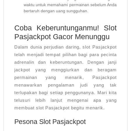
waktu untuk memahami permainan sebelum Anda
bertaruh dengan uang sungguhan.
Coba Keberuntunganmu! Slot
Pasjackpot Gacor Menunggu
Dalam dunia perjudian daring, slot Pasjackpot
telah menjadi tempat pilihan bagi para pecinta
adrenalin dan keberuntungan. Dengan janji
jackpot yang menggiurkan dan beragam
permainan yang menarik, Pasjackpot
menawarkan pengalaman judi yang tak
terlupakan bagi setiap penggunanya. Mari kita
telusuri lebih lanjut mengenai apa yang
membuat slot Pasjackpot begitu menarik.
Pesona Slot Pasjackpot