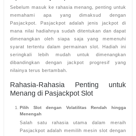
Sebelum masuk ke rahasia menang, penting untuk
memahami apa yang dimaksud dengan
Pasjackpot. Pasjackpot adalah jenis jackpot di
mana nilai hadiahnya sudah ditentukan dan dapat
dimenangkan oleh siapa saja yang memenuhi
syarat tertentu dalam permainan slot. Hadiah ini
seringkali lebih mudah untuk dimenangkan
dibandingkan dengan jackpot progresif yang
nilainya terus bertambah.
Rahasia-Rahasia Penting untuk
Menang di Pasjackpot Slot
Pilih Slot dengan Volatilitas Rendah hingga
Menengah
Salah satu rahasia utama dalam meraih
Pasjackpot adalah memilih mesin slot dengan