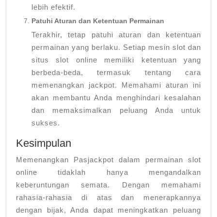
lebih efektif.
Patuhi Aturan dan Ketentuan Permainan
Terakhir, tetap patuhi aturan dan ketentuan
permainan yang berlaku. Setiap mesin slot dan
situs slot online memiliki ketentuan yang
berbeda-beda, termasuk tentang cara
memenangkan jackpot. Memahami aturan ini
akan membantu Anda menghindari kesalahan
dan memaksimalkan peluang Anda untuk
sukses.
Kesimpulan
Memenangkan Pasjackpot dalam permainan slot
online tidaklah hanya mengandalkan
keberuntungan semata. Dengan memahami
rahasia-rahasia di atas dan menerapkannya
dengan bijak, Anda dapat meningkatkan peluang