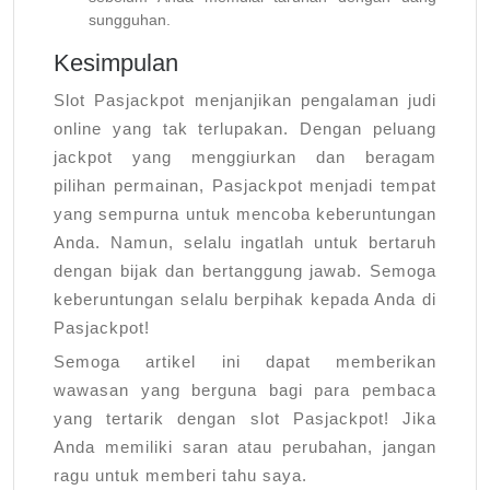
sungguhan.
Kesimpulan
Slot Pasjackpot menjanjikan pengalaman judi
online yang tak terlupakan. Dengan peluang
jackpot yang menggiurkan dan beragam
pilihan permainan, Pasjackpot menjadi tempat
yang sempurna untuk mencoba keberuntungan
Anda. Namun, selalu ingatlah untuk bertaruh
dengan bijak dan bertanggung jawab. Semoga
keberuntungan selalu berpihak kepada Anda di
Pasjackpot!
Semoga artikel ini dapat memberikan
wawasan yang berguna bagi para pembaca
yang tertarik dengan slot Pasjackpot! Jika
Anda memiliki saran atau perubahan, jangan
ragu untuk memberi tahu saya.