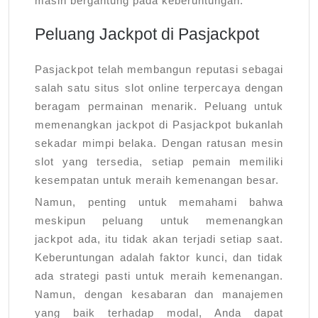
masih bergantung pada keberuntungan.
Peluang Jackpot di Pasjackpot
Pasjackpot telah membangun reputasi sebagai
salah satu situs slot online terpercaya dengan
beragam permainan menarik. Peluang untuk
memenangkan jackpot di Pasjackpot bukanlah
sekadar mimpi belaka. Dengan ratusan mesin
slot yang tersedia, setiap pemain memiliki
kesempatan untuk meraih kemenangan besar.
Namun, penting untuk memahami bahwa
meskipun peluang untuk memenangkan
jackpot ada, itu tidak akan terjadi setiap saat.
Keberuntungan adalah faktor kunci, dan tidak
ada strategi pasti untuk meraih kemenangan.
Namun, dengan kesabaran dan manajemen
yang baik terhadap modal, Anda dapat