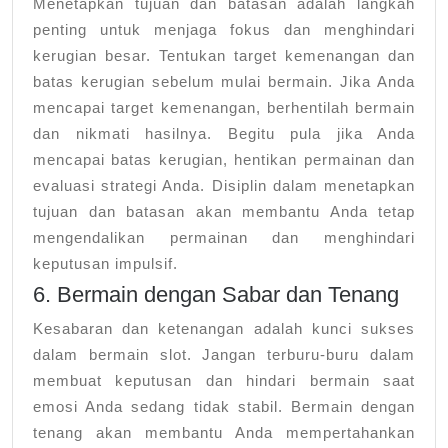
Menetapkan tujuan dan batasan adalah langkah
penting untuk menjaga fokus dan menghindari
kerugian besar. Tentukan target kemenangan dan
batas kerugian sebelum mulai bermain. Jika Anda
mencapai target kemenangan, berhentilah bermain
dan nikmati hasilnya. Begitu pula jika Anda
mencapai batas kerugian, hentikan permainan dan
evaluasi strategi Anda. Disiplin dalam menetapkan
tujuan dan batasan akan membantu Anda tetap
mengendalikan permainan dan menghindari
keputusan impulsif.
6. Bermain dengan Sabar dan Tenang
Kesabaran dan ketenangan adalah kunci sukses
dalam bermain slot. Jangan terburu-buru dalam
membuat keputusan dan hindari bermain saat
emosi Anda sedang tidak stabil. Bermain dengan
tenang akan membantu Anda mempertahankan