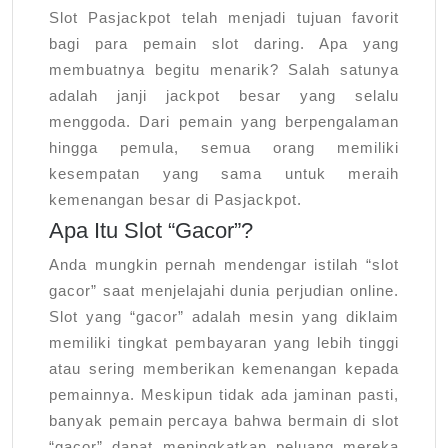
Slot Pasjackpot telah menjadi tujuan favorit
bagi para pemain slot daring. Apa yang
membuatnya begitu menarik? Salah satunya
adalah janji jackpot besar yang selalu
menggoda. Dari pemain yang berpengalaman
hingga pemula, semua orang memiliki
kesempatan yang sama untuk meraih
kemenangan besar di Pasjackpot.
Apa Itu Slot “Gacor”?
Anda mungkin pernah mendengar istilah “slot
gacor” saat menjelajahi dunia perjudian online.
Slot yang “gacor” adalah mesin yang diklaim
memiliki tingkat pembayaran yang lebih tinggi
atau sering memberikan kemenangan kepada
pemainnya. Meskipun tidak ada jaminan pasti,
banyak pemain percaya bahwa bermain di slot
“gacor” dapat meningkatkan peluang mereka