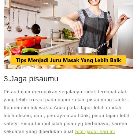
3.Jaga pisaumu
Pisau tajam merupakan segalanya. tidak terdapat alat
yang lebih krusial pada dapur selain pisau yang cantik.
Itu membentuk waktu Anda pada dapur lebih mudah,
lebih efisien, dan , percaya atau tidak, pisau tajam lebih
safety. Pisau tumpul ialah pisau yg berbahaya, karena
kekuatan yang diperlukan buat
Slot gacor hari ini