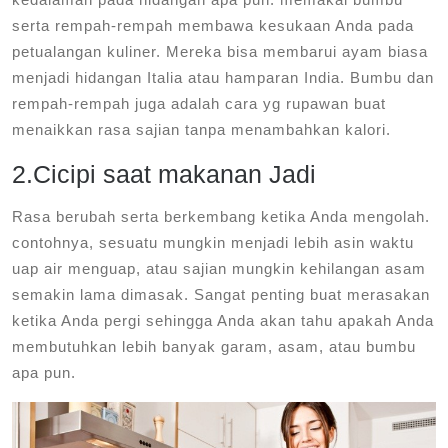
serta rempah-rempah membawa kesukaan Anda pada
petualangan kuliner. Mereka bisa membarui ayam biasa
menjadi hidangan Italia atau hamparan India. Bumbu dan
rempah-rempah juga adalah cara yg rupawan buat
menaikkan rasa sajian tanpa menambahkan kalori.
2.Cicipi saat makanan Jadi
Rasa berubah serta berkembang ketika Anda mengolah.
contohnya, sesuatu mungkin menjadi lebih asin waktu
uap air menguap, atau sajian mungkin kehilangan asam
semakin lama dimasak. Sangat penting buat merasakan
ketika Anda pergi sehingga Anda akan tahu apakah Anda
membutuhkan lebih banyak garam, asam, atau bumbu
apa pun.