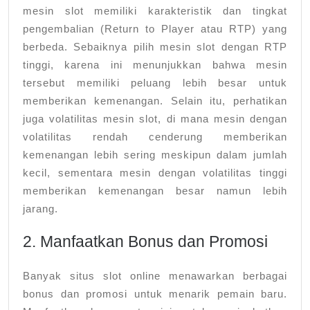
mesin slot memiliki karakteristik dan tingkat
pengembalian (Return to Player atau RTP) yang
berbeda. Sebaiknya pilih mesin slot dengan RTP
tinggi, karena ini menunjukkan bahwa mesin
tersebut memiliki peluang lebih besar untuk
memberikan kemenangan. Selain itu, perhatikan
juga volatilitas mesin slot, di mana mesin dengan
volatilitas rendah cenderung memberikan
kemenangan lebih sering meskipun dalam jumlah
kecil, sementara mesin dengan volatilitas tinggi
memberikan kemenangan besar namun lebih
jarang.
2. Manfaatkan Bonus dan Promosi
Banyak situs slot online menawarkan berbagai
bonus dan promosi untuk menarik pemain baru.