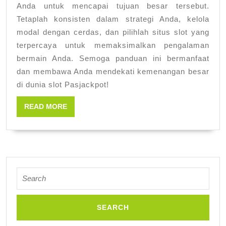
Anda untuk mencapai tujuan besar tersebut.
Tetaplah konsisten dalam strategi Anda, kelola
modal dengan cerdas, dan pilihlah situs slot yang
terpercaya untuk memaksimalkan pengalaman
bermain Anda. Semoga panduan ini bermanfaat
dan membawa Anda mendekati kemenangan besar
di dunia slot Pasjackpot!
READ
READ MORE
MORE
Search
for: