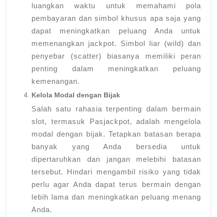
luangkan waktu untuk memahami pola
pembayaran dan simbol khusus apa saja yang
dapat meningkatkan peluang Anda untuk
memenangkan jackpot. Simbol liar (wild) dan
penyebar (scatter) biasanya memiliki peran
penting dalam meningkatkan peluang
kemenangan.
Kelola Modal dengan Bijak
Salah satu rahasia terpenting dalam bermain
slot, termasuk Pasjackpot, adalah mengelola
modal dengan bijak. Tetapkan batasan berapa
banyak yang Anda bersedia untuk
dipertaruhkan dan jangan melebihi batasan
tersebut. Hindari mengambil risiko yang tidak
perlu agar Anda dapat terus bermain dengan
lebih lama dan meningkatkan peluang menang
Anda.