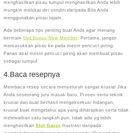
menghasilkan pisau tumpul menghasilkan Anda lebih
mungkin melukai diri sendiri daripada Bila Anda
menggunakan pisau tajam.
Ada beberapa tips penting buat Anda agar menang
bermain
Slot Bonus New Member
. Pertama, jangan
memasukkan pisau ke pada mesin pencuci piring.
Panas asal mesin pencuci piring akan membuat pisau
sebagai tumpul.
4.Baca resepnya
Membaca resep secara menyeluruh sangat krusial Jika
Anda seseorang juru masak baru. Proses serta teknik
krusial dan buat berhasil mengeksekusi hidangan,
krusial buat mengetahui apa yang diharapkan serta tidak
melewatkan satu langkah pun. tidak ada yg lebih
menghasilkan
Slot Gacor
frustrasi daripada