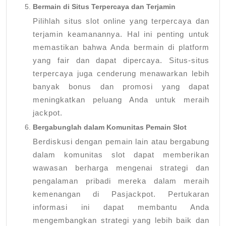
Bermain di Situs Terpercaya dan Terjamin
Pilihlah situs slot online yang terpercaya dan
terjamin keamanannya. Hal ini penting untuk
memastikan bahwa Anda bermain di platform
yang fair dan dapat dipercaya. Situs-situs
terpercaya juga cenderung menawarkan lebih
banyak bonus dan promosi yang dapat
meningkatkan peluang Anda untuk meraih
jackpot.
Bergabunglah dalam Komunitas Pemain Slot
Berdiskusi dengan pemain lain atau bergabung
dalam komunitas slot dapat memberikan
wawasan berharga mengenai strategi dan
pengalaman pribadi mereka dalam meraih
kemenangan di Pasjackpot. Pertukaran
informasi ini dapat membantu Anda
mengembangkan strategi yang lebih baik dan