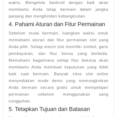
waktu. Mengelola bankroll dengan baik akan
membantu Anda tetap bermain dalam jangka
panjang dan menghindari kebangkrutan.
4. Pahami Aturan dan Fitur Permainan
Sebelum mulai bermain, luangkan waktu untuk
memahami aturan dan fitur permainan slot yang
Anda pilih. Setiap mesin slot memiliki simbol, garis
pembayaran, dan fitur bonus yang berbeda.
Memahami bagaimana setiap fitur bekerja akan
membantu Anda membuat keputusan yang lebih
baik saat bermain. Banyak situs slot online
menyediakan mode demo yang memungkinkan
Anda bermain secara gratis untuk mempelajari
permainan sebelum menggunakan uang
sungguhan.
5. Tetapkan Tujuan dan Batasan