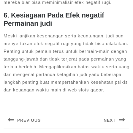
mereka biar bisa meminimalisir efek negatif rugi.
6. Kesiagaan Pada Efek negatif
Permainan judi
Meski janjikan kesenangan serta keuntungan, judi pun
menyertakan efek negatif rugi yang tidak bisa dilalaikan.
Penting untuk pemain terus untuk bermain-main dengan
tanggung-jawab dan tidak terjerat pada permainan yang
terlalu berlebih. Mengaplikasikan batas waktu serta uang
dan mengenal pertanda ketagihan judi yaitu beberapa
langkah penting buat mempertahankan kesehatan psikis
dan keuangan waktu main di web slots gacor.
Post
navigation
PREVIOUS
NEXT
Previous
Next