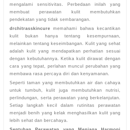
mengalami sensitivitas. Perbedaan inilah yang
membuat perawatan kulit membutuhkan
pendekatan yang tidak sembarangan.
drchitrasskincure
memahami bahwa kecantikan
kulit bukan hanya tentang kesempurnaan,
melainkan tentang keseimbangan. Kulit yang sehat
adalah kulit yang mendapatkan perhatian sesuai
dengan kebutuhannya. Ketika kulit dirawat dengan
cara yang tepat, perlahan muncul perubahan yang
membawa rasa percaya diri dan kenyamanan.
Seperti taman yang membutuhkan air dan cahaya
untuk tumbuh, kulit juga membutuhkan nutrisi,
perlindungan, serta perawatan yang berkelanjutan.
Setiap langkah kecil dalam rutinitas perawatan
menjadi benih yang kelak menghasilkan kulit yang
lebih sehat dan bercahaya.
Sentuhan Perawatan yang Menjaga Harmoni