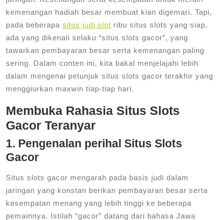
kemenangan hadiah besar membuat kian digemari. Tapi,
pada beberapa
situs judi slot
ribu situs slots yang siap,
ada yang dikenali selaku “situs slots gacor”, yang
tawarkan pembayaran besar serta kemenangan paling
sering. Dalam conten ini, kita bakal menjelajahi lebih
dalam mengenai petunjuk situs slots gacor terakhir yang
menggiurkan maxwin tiap-tiap hari.
Membuka Rahasia Situs Slots
Gacor Teranyar
1. Pengenalan perihal Situs Slots
Gacor
Situs slots gacor mengarah pada basis judi dalam
jaringan yang konstan berikan pembayaran besar serta
kesempatan menang yang lebih tinggi ke beberapa
pemainnya. Istilah “gacor” datang dari bahasa Jawa