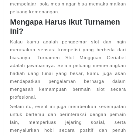
mempelajari pola mesin agar bisa memaksimalkan
peluang kemenangan.
Mengapa Harus Ikut Turnamen
Ini?
Kalau kamu adalah penggemar slot dan ingin
merasakan sensasi kompetisi yang berbeda dari
biasanya, Turnamen Slot Mingguan Ceriabet
adalah jawabannya. Selain peluang memenangkan
hadiah uang tunai yang besar, kamu juga akan
mendapatkan pengalaman berharga dalam
mengasah kemampuan bermain slot secara
profesional.
Selain itu, event ini juga memberikan kesempatan
untuk bertemu dan berinteraksi dengan pemain
lain, memperluas jejaring sosial, serta
menyalurkan hobi secara positif dan penuh