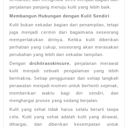
perjalanan panjang menuju kulit yang lebih baik.
Membangun Hubungan dengan Kulit Sendiri
Kulit bukan sekadar bagian dari penampilan, tetapi
juga menjadi cermin dari bagaimana seseorang
memperlakukan dirinya. Ketika kulit diberikan
perhatian yang cukup, seseorang akan merasakan
perubahan yang lebih dari sekadar tampilan.
Dengan
drchitrasskincure
, perjalanan merawat
kulit menjadi sebuah pengalaman yang lebih
bermakna. Setiap penggunaan dan setiap langkah
perawatan menjadi momen untuk berhenti sejenak,
memberikan waktu bagi diri sendiri, dan
menghargai proses yang sedang berjalan.
Kulit yang sehat tidak harus selalu berarti tanpa
cela. Kulit yang sehat adalah kulit yang dirawat,
dihargai, dan diberikan kesempatan untuk