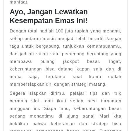
manfaat.
Ayo, Jangan Lewatkan
Kesempatan Emas Ini!
Dengan total hadiah 100 juta rupiah yang menanti,
setiap putaran mesin menjadi lebih berarti. Jangan
ragu untuk bergabung, tunjukkan kemampuanmu,
dan jadilah salah satu pemenang beruntung yang
membawa pulang jackpot besar. Ingat,
keberuntungan bisa datang kapan saja dan di
mana saja, terutama saat kamu sudah
mempersiapkan diri dengan strategi matang.
Segera siapkan dirimu, pelajari tips dan trik
bermain slot, dan ikuti setiap sesi turnamen
mingguan ini. Siapa tahu, keberuntungan besar
sedang menantimu di ujung sana! Mari kita
buktikan bahwa keberanian dan strategi bisa