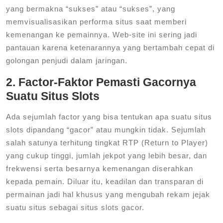
yang bermakna “sukses” atau “sukses”, yang
memvisualisasikan performa situs saat memberi
kemenangan ke pemainnya. Web-site ini sering jadi
pantauan karena ketenarannya yang bertambah cepat di
golongan penjudi dalam jaringan.
2. Factor-Faktor Pemasti Gacornya
Suatu Situs Slots
Ada sejumlah factor yang bisa tentukan apa suatu situs
slots dipandang “gacor” atau mungkin tidak. Sejumlah
salah satunya terhitung tingkat RTP (Return to Player)
yang cukup tinggi, jumlah jekpot yang lebih besar, dan
frekwensi serta besarnya kemenangan diserahkan
kepada pemain. Diluar itu, keadilan dan transparan di
permainan jadi hal khusus yang mengubah rekam jejak
suatu situs sebagai situs slots gacor.