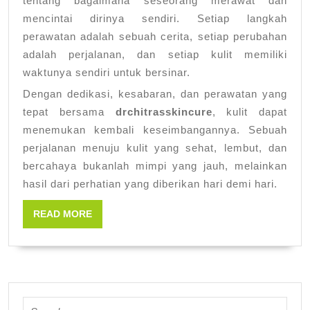
tentang bagaimana seseorang merawat dan
mencintai dirinya sendiri. Setiap langkah
perawatan adalah sebuah cerita, setiap perubahan
adalah perjalanan, dan setiap kulit memiliki
waktunya sendiri untuk bersinar.
Dengan dedikasi, kesabaran, dan perawatan yang
tepat bersama
drchitrasskincure
, kulit dapat
menemukan kembali keseimbangannya. Sebuah
perjalanan menuju kulit yang sehat, lembut, dan
bercahaya bukanlah mimpi yang jauh, melainkan
hasil dari perhatian yang diberikan hari demi hari.
READ
READ MORE
MORE
Search