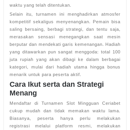
waktu yang telah ditentukan.
Selain itu, turnamen ini menghadirkan atmosfer
kompetitif sekaligus menyenangkan. Pemain bisa
saling bersaing, berbagi strategi, dan tentu saja,
merasakan sensasi menegangkan saat mesin
berputar dan mendekati garis kemenangan. Hadiah
yang ditawarkan pun sangat menggoda: total 100
juta rupiah yang akan dibagi ke dalam berbagai
kategori, mulai dari hadiah utama hingga bonus
menarik untuk para peserta aktif.
Cara Ikut serta dan Strategi
Menang
Mendaftar di Turnamen Slot Mingguan Ceriabet
cukup mudah dan tidak memakan waktu lama.
Biasanya, peserta hanya perlu melakukan
registrasi melalui platform resmi, melakukan