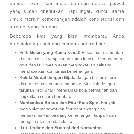
deposit awal, dan mulai bermain sesuai jadwal
yang sudah ditentukan. Tapi ingat, kunci utama
untuk meraih kemenangan adalah konsistensi dan
strategi yang matang.
Beberapa kiat yang bisa membantu Anda
meningkatkan peluang menang antara lain:
Pilih Mesin yang Kamu Kenal:
Fokus pada satu atau
dua mesin slot yang sudah kamu kuasai. Pemahaman
pola dan fitur mesin akan meningkatkan peluang
mendapatkan kombinasi kemenangan.
Kelola Modal dengan Bijak:
Jangan terburu-buru
dalam memasang taruhan besar. Mulailah dengan
taruhan kecil untuk mengamati pola permainan dan
tingkatkan secara bertahap.
Manfaatkan Bonus dan Fitur Free Spin:
Banyak
mesin slot menawarkan fitur bonus yang bisa
memaksimalkan peluang kemenangan tanpa harus
mengeluarkan modal ekstra.
Ikuti Update dan Strategi dari Komunitas:
Bergabung dengan forum atau grup pemain slot dapat