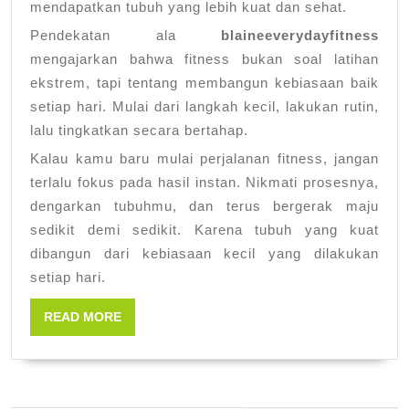
mendapatkan tubuh yang lebih kuat dan sehat.
Pendekatan ala
blaineeverydayfitness
mengajarkan bahwa fitness bukan soal latihan
ekstrem, tapi tentang membangun kebiasaan baik
setiap hari. Mulai dari langkah kecil, lakukan rutin,
lalu tingkatkan secara bertahap.
Kalau kamu baru mulai perjalanan fitness, jangan
terlalu fokus pada hasil instan. Nikmati prosesnya,
dengarkan tubuhmu, dan terus bergerak maju
sedikit demi sedikit. Karena tubuh yang kuat
dibangun dari kebiasaan kecil yang dilakukan
setiap hari.
READ
READ MORE
MORE