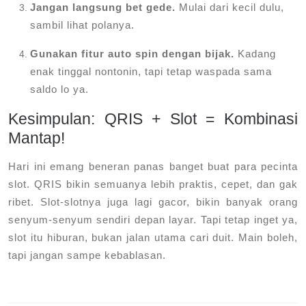
Jangan langsung bet gede.
Mulai dari kecil dulu,
sambil lihat polanya.
Gunakan fitur auto spin dengan bijak.
Kadang
enak tinggal nontonin, tapi tetap waspada sama
saldo lo ya.
Kesimpulan: QRIS + Slot = Kombinasi
Mantap!
Hari ini emang beneran panas banget buat para pecinta
slot. QRIS bikin semuanya lebih praktis, cepet, dan gak
ribet. Slot-slotnya juga lagi gacor, bikin banyak orang
senyum-senyum sendiri depan layar. Tapi tetap inget ya,
slot itu hiburan, bukan jalan utama cari duit. Main boleh,
tapi jangan sampe kebablasan.
Post