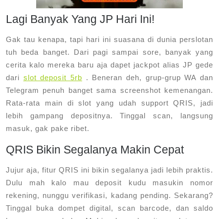
Lagi Banyak Yang JP Hari Ini!
Gak tau kenapa, tapi hari ini suasana di dunia perslotan
tuh beda banget. Dari pagi sampai sore, banyak yang
cerita kalo mereka baru aja dapet jackpot alias JP gede
dari
slot deposit 5rb
. Beneran deh, grup-grup WA dan
Telegram penuh banget sama screenshot kemenangan.
Rata-rata main di slot yang udah support QRIS, jadi
lebih gampang depositnya. Tinggal scan, langsung
masuk, gak pake ribet.
QRIS Bikin Segalanya Makin Cepat
Jujur aja, fitur QRIS ini bikin segalanya jadi lebih praktis.
Dulu mah kalo mau deposit kudu masukin nomor
rekening, nunggu verifikasi, kadang pending. Sekarang?
Tinggal buka dompet digital, scan barcode, dan saldo