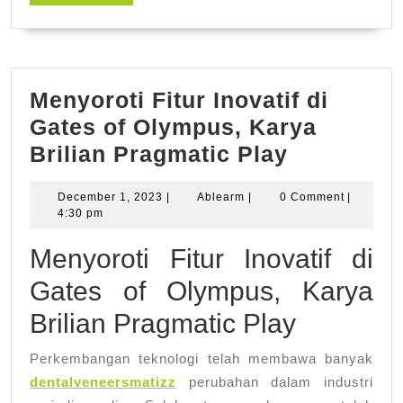
MORE
Menyoroti Fitur Inovatif di
Gates of Olympus, Karya
Menyoroti
Brilian Pragmatic Play
Fitur
December
Ablearm
December 1, 2023
|
Ablearm
|
0 Comment
|
Inovatif
1,
4:30 pm
di
2023
Menyoroti Fitur Inovatif di
Gates
of
Gates of Olympus, Karya
Olympus,
Brilian Pragmatic Play
Karya
Perkembangan teknologi telah membawa banyak
Brilian
dentalveneersmatizz
perubahan dalam industri
Pragmati