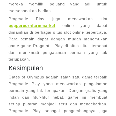
mereka memiliki peluang yang adil untuk
memenangkan hadiah.
Pragmatic Play juga menawarkan slot
peppercornfarmmarket
online yang dapat
dimainkan di berbagai situs slot online terpercaya.
Para pemain dapat dengan mudah menemukan
game-game Pragmatic Play di situs-situs tersebut
dan menikmati pengalaman bermain yang tak
terlupakan.
Kesimpulan
Gates of Olympus adalah salah satu game terbaik
Pragmatic Play yang menawarkan pengalaman
bermain yang tak terlupakan. Dengan grafis yang
indah dan fitur-fitur hebat, game ini membuat
setiap putaran menjadi seru dan mendebarkan.
Pragmatic Play sebagai pengembangnya juga