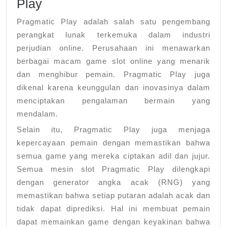
Play
Pragmatic Play adalah salah satu pengembang
perangkat lunak terkemuka dalam industri
perjudian online. Perusahaan ini menawarkan
berbagai macam game slot online yang menarik
dan menghibur pemain. Pragmatic Play juga
dikenal karena keunggulan dan inovasinya dalam
menciptakan pengalaman bermain yang
mendalam.
Selain itu, Pragmatic Play juga menjaga
kepercayaan pemain dengan memastikan bahwa
semua game yang mereka ciptakan adil dan jujur.
Semua mesin slot Pragmatic Play dilengkapi
dengan generator angka acak (RNG) yang
memastikan bahwa setiap putaran adalah acak dan
tidak dapat diprediksi. Hal ini membuat pemain
dapat memainkan game dengan keyakinan bahwa