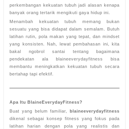
perkembangan kekuatan tubuh jadi alasan kenapa
banyak orang tertarik mengikuti gaya hidup ini.
Menambah kekuatan tubuh memang bukan
sesuatu yang bisa didapat dalam semalam. Butuh
latihan rutin, pola makan yang tepat, dan mindset
yang konsisten. Nah, lewat pembahasan ini, kita
bakal ngobrol santai tentang bagaimana
pendekatan ala blaineeverydayfitness bisa
membantu meningkatkan kekuatan tubuh secara
bertahap tapi efektif.
Apa Itu BlaineEverydayFitness?
Buat yang belum familiar,
blaineeverydayfitness
dikenal sebagai konsep fitness yang fokus pada
latihan harian dengan pola yang realistis dan