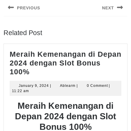
navigation
PREVIOUS
NEXT
Previous
Next
post:
post:
Related Post
Meraih Kemenangan di Depan
2024 dengan Slot Bonus
Meraih
100%
Kemenangan
January
Ablearm
January 9, 2024
|
Ablearm
|
0 Comment
|
di
9,
11:22 am
Depan
2024
Meraih Kemenangan di
2024
dengan
Depan 2024 dengan Slot
Slot
Bonus 100%