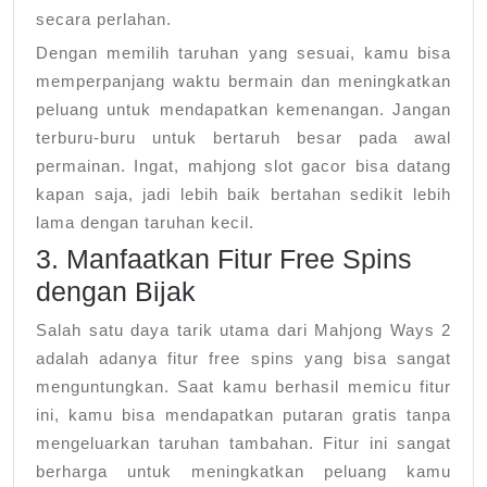
secara perlahan.
Dengan memilih taruhan yang sesuai, kamu bisa
memperpanjang waktu bermain dan meningkatkan
peluang untuk mendapatkan kemenangan. Jangan
terburu-buru untuk bertaruh besar pada awal
permainan. Ingat, mahjong slot gacor bisa datang
kapan saja, jadi lebih baik bertahan sedikit lebih
lama dengan taruhan kecil.
3. Manfaatkan Fitur Free Spins
dengan Bijak
Salah satu daya tarik utama dari Mahjong Ways 2
adalah adanya fitur free spins yang bisa sangat
menguntungkan. Saat kamu berhasil memicu fitur
ini, kamu bisa mendapatkan putaran gratis tanpa
mengeluarkan taruhan tambahan. Fitur ini sangat
berharga untuk meningkatkan peluang kamu