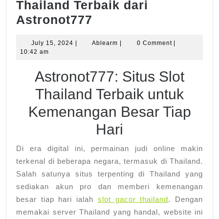
Thailand Terbaik dari
Penawaran
Astronot777
Akun
July
Ablearm
July 15, 2024
|
Ablearm
|
0 Comment
|
Pro
15,
10:42 am
Thailand
2024
Astronot777: Situs Slot
Terbaik
dari
Thailand Terbaik untuk
Astronot777
Kemenangan Besar Tiap
Hari
Di era digital ini, permainan judi online makin
terkenal di beberapa negara, termasuk di Thailand.
Salah satunya situs terpenting di Thailand yang
sediakan akun pro dan memberi kemenangan
besar tiap hari ialah
slot gacor thailand
. Dengan
memakai server Thailand yang handal, website ini