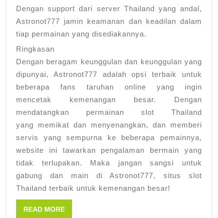
Dengan support dari server Thailand yang andal,
Astronot777 jamin keamanan dan keadilan dalam
tiap permainan yang disediakannya.
Ringkasan
Dengan beragam keunggulan dan keunggulan yang
dipunyai, Astronot777 adalah opsi terbaik untuk
beberapa fans taruhan online yang ingin
mencetak kemenangan besar. Dengan
mendatangkan permainan slot Thailand
yang memikat dan menyenangkan, dan memberi
servis yang sempurna ke beberapa pemainnya,
website ini tawarkan pengalaman bermain yang
tidak terlupakan. Maka jangan sangsi untuk
gabung dan main di Astronot777, situs slot
Thailand terbaik untuk kemenangan besar!
READ
READ MORE