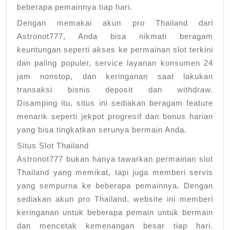
beberapa pemainnya tiap hari.
Dengan memakai akun pro Thailand dari
Astronot777, Anda bisa nikmati beragam
keuntungan seperti akses ke permainan slot terkini
dan paling populer, service layanan konsumen 24
jam nonstop, dan keringanan saat lakukan
transaksi bisnis deposit dan withdraw.
Disamping itu, situs ini sediakan beragam feature
menarik seperti jekpot progresif dan bonus harian
yang bisa tingkatkan serunya bermain Anda.
Situs Slot Thailand
Astronot777 bukan hanya tawarkan permainan slot
Thailand yang memikat, tapi juga memberi servis
yang sempurna ke beberapa pemainnya. Dengan
sediakan akun pro Thailand, website ini memberi
keringanan untuk beberapa pemain untuk bermain
dan mencetak kemenangan besar tiap hari.