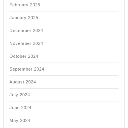
February 2025
January 2025
December 2024
November 2024
October 2024
September 2024
August 2024
July 2024
June 2024
May 2024