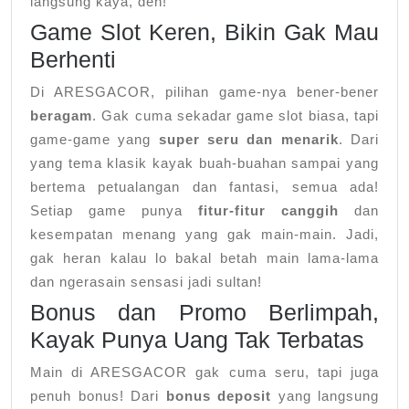
langsung kaya, deh!
Game Slot Keren, Bikin Gak Mau
Berhenti
Di ARESGACOR, pilihan game-nya bener-bener
beragam
. Gak cuma sekadar game slot biasa, tapi
game-game yang
super seru dan menarik
. Dari
yang tema klasik kayak buah-buahan sampai yang
bertema petualangan dan fantasi, semua ada!
Setiap game punya
fitur-fitur canggih
dan
kesempatan menang yang gak main-main. Jadi,
gak heran kalau lo bakal betah main lama-lama
dan ngerasain sensasi jadi sultan!
Bonus dan Promo Berlimpah,
Kayak Punya Uang Tak Terbatas
Main di ARESGACOR gak cuma seru, tapi juga
penuh bonus! Dari
bonus deposit
yang langsung