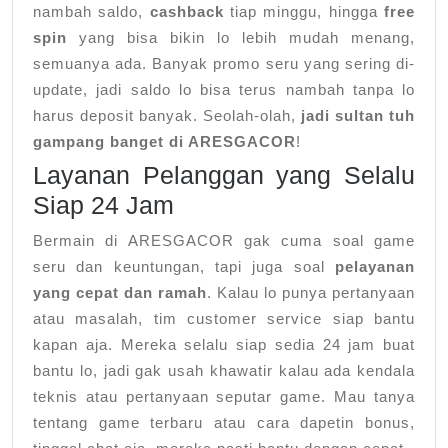
nambah saldo,
cashback
tiap minggu, hingga
free
spin
yang bisa bikin lo lebih mudah menang,
semuanya ada. Banyak promo seru yang sering di-
update, jadi saldo lo bisa terus nambah tanpa lo
harus deposit banyak. Seolah-olah,
jadi sultan tuh
gampang banget di ARESGACOR
!
Layanan Pelanggan yang Selalu
Siap 24 Jam
Bermain di ARESGACOR gak cuma soal game
seru dan keuntungan, tapi juga soal
pelayanan
yang cepat dan ramah
. Kalau lo punya pertanyaan
atau masalah, tim customer service siap bantu
kapan aja. Mereka selalu siap sedia 24 jam buat
bantu lo, jadi gak usah khawatir kalau ada kendala
teknis atau pertanyaan seputar game. Mau tanya
tentang game terbaru atau cara dapetin bonus,