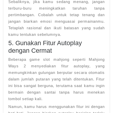
Sebaliknya, jika kamu sedang menang, jangan
terburu-buru meningkatkan taruhan tanpa
pertimbangan. Cobalah untuk tetap tenang dan
jangan biarkan emosi menguasai permainanmu.
Tetaplah rasional dan ikuti batasan yang sudah
kamu tentukan sebelumnya.
5. Gunakan Fitur Autoplay
dengan Cermat
Beberapa game slot mahjong seperti Mahjong
Ways 2 menyediakan fitur autoplay, yang
memungkinkan gulungan berputar secara otomatis
dalam jumlah putaran yang telah ditentukan. Fitur
ini bisa sangat berguna, terutama saat kamu ingin
bermain dengan santai tanpa harus menekan
tombol setiap kali.
Namun, kamu harus menggunakan fitur ini dengan