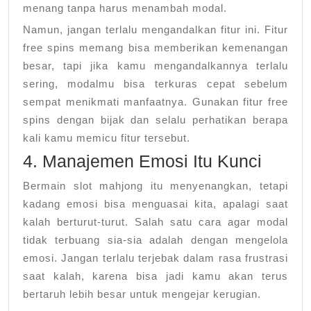
menang tanpa harus menambah modal.
Namun, jangan terlalu mengandalkan fitur ini. Fitur
free spins memang bisa memberikan kemenangan
besar, tapi jika kamu mengandalkannya terlalu
sering, modalmu bisa terkuras cepat sebelum
sempat menikmati manfaatnya. Gunakan fitur free
spins dengan bijak dan selalu perhatikan berapa
kali kamu memicu fitur tersebut.
4. Manajemen Emosi Itu Kunci
Bermain slot mahjong itu menyenangkan, tetapi
kadang emosi bisa menguasai kita, apalagi saat
kalah berturut-turut. Salah satu cara agar modal
tidak terbuang sia-sia adalah dengan mengelola
emosi. Jangan terlalu terjebak dalam rasa frustrasi
saat kalah, karena bisa jadi kamu akan terus
bertaruh lebih besar untuk mengejar kerugian.