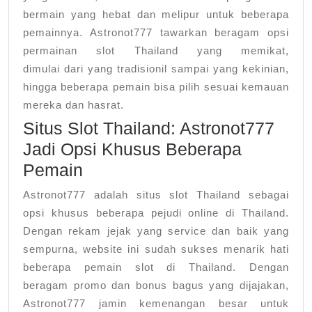
bermain yang hebat dan melipur untuk beberapa
pemainnya. Astronot777 tawarkan beragam opsi
permainan slot Thailand yang memikat,
dimulai dari yang tradisionil sampai yang kekinian,
hingga beberapa pemain bisa pilih sesuai kemauan
mereka dan hasrat.
Situs Slot Thailand: Astronot777
Jadi Opsi Khusus Beberapa
Pemain
Astronot777 adalah situs slot Thailand sebagai
opsi khusus beberapa pejudi online di Thailand.
Dengan rekam jejak yang service dan baik yang
sempurna, website ini sudah sukses menarik hati
beberapa pemain slot di Thailand. Dengan
beragam promo dan bonus bagus yang dijajakan,
Astronot777 jamin kemenangan besar untuk