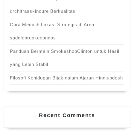
drchitrasskincure Berkualitas
Cara Memilih Lokasi Strategis di Area
saddlebrookecondos
Panduan Bermain SmokeshopClinton untuk Hasil
yang Lebih Stabil
Filosofi Kehidupan Bijak dalam Ajaran Hindiupdesh
Recent Comments