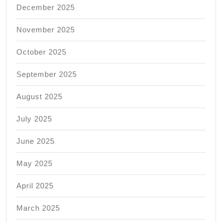
December 2025
November 2025
October 2025
September 2025
August 2025
July 2025
June 2025
May 2025
April 2025
March 2025