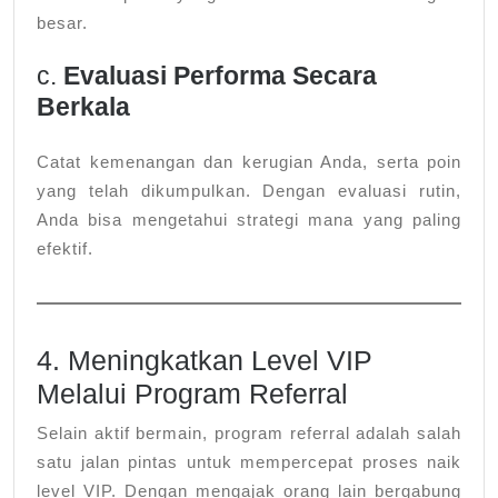
besar.
c.
Evaluasi Performa Secara
Berkala
Catat kemenangan dan kerugian Anda, serta poin
yang telah dikumpulkan. Dengan evaluasi rutin,
Anda bisa mengetahui strategi mana yang paling
efektif.
4. Meningkatkan Level VIP
Melalui Program Referral
Selain aktif bermain, program referral adalah salah
satu jalan pintas untuk mempercepat proses naik
level VIP. Dengan mengajak orang lain bergabung