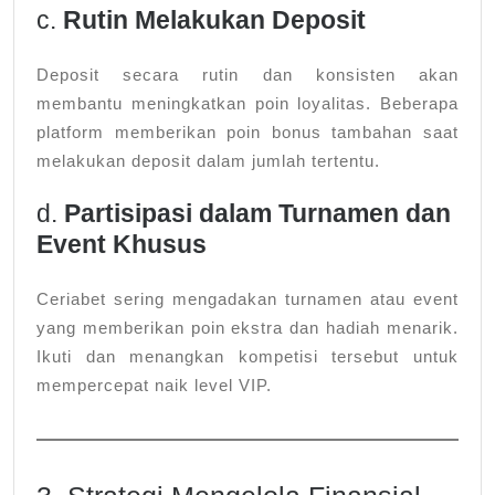
c.
Rutin Melakukan Deposit
Deposit secara rutin dan konsisten akan
membantu meningkatkan poin loyalitas. Beberapa
platform memberikan poin bonus tambahan saat
melakukan deposit dalam jumlah tertentu.
d.
Partisipasi dalam Turnamen dan
Event Khusus
Ceriabet sering mengadakan turnamen atau event
yang memberikan poin ekstra dan hadiah menarik.
Ikuti dan menangkan kompetisi tersebut untuk
mempercepat naik level VIP.