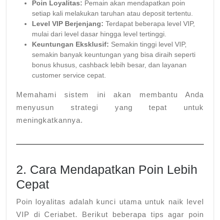
Poin Loyalitas:
Pemain akan mendapatkan poin
setiap kali melakukan taruhan atau deposit tertentu.
Level VIP Berjenjang:
Terdapat beberapa level VIP,
mulai dari level dasar hingga level tertinggi.
Keuntungan Eksklusif:
Semakin tinggi level VIP,
semakin banyak keuntungan yang bisa diraih seperti
bonus khusus, cashback lebih besar, dan layanan
customer service cepat.
Memahami sistem ini akan membantu Anda
menyusun strategi yang tepat untuk
meningkatkannya.
2. Cara Mendapatkan Poin Lebih
Cepat
Poin loyalitas adalah kunci utama untuk naik level
VIP di Ceriabet. Berikut beberapa tips agar poin