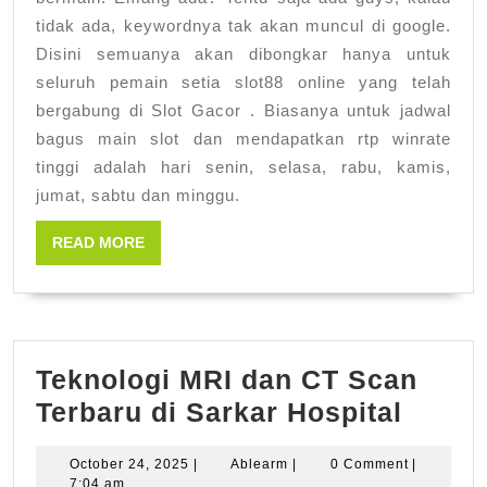
tidak ada, keywordnya tak akan muncul di google.
Disini semuanya akan dibongkar hanya untuk
seluruh pemain setia slot88 online yang telah
bergabung di Slot Gacor . Biasanya untuk jadwal
bagus main slot dan mendapatkan rtp winrate
tinggi adalah hari senin, selasa, rabu, kamis,
jumat, sabtu dan minggu.
READ
READ MORE
MORE
Teknologi MRI dan CT Scan
Tekno
Terbaru di Sarkar Hospital
MRI
October
Ablearm
October 24, 2025
|
Ablearm
|
0 Comment
|
dan
24,
7:04 am