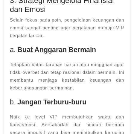
3. Strategi Mengelola Finansial
dan Emosi
Selain fokus pada poin, pengelolaan keuangan dan
emosi sangat penting agar perjalanan menuju VIP
berjalan lancar.
a.
Buat Anggaran Bermain
Tetapkan batas taruhan harian atau mingguan agar
tidak overbet dan tetap rasional dalam bermain. Ini
membantu menjaga kestabilan keuangan dan
keberlangsungan permainan.
b.
Jangan Terburu-buru
Naik ke level VIP membutuhkan waktu dan
konsistensi. Bersabarlah dan hindari bermain
secara impulsif yang bisa menimbulkan kerugian