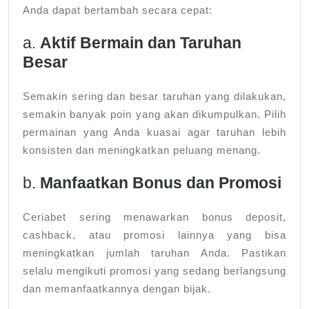
Anda dapat bertambah secara cepat:
a.
Aktif Bermain dan Taruhan
Besar
Semakin sering dan besar taruhan yang dilakukan,
semakin banyak poin yang akan dikumpulkan. Pilih
permainan yang Anda kuasai agar taruhan lebih
konsisten dan meningkatkan peluang menang.
b.
Manfaatkan Bonus dan Promosi
Ceriabet sering menawarkan bonus deposit,
cashback, atau promosi lainnya yang bisa
meningkatkan jumlah taruhan Anda. Pastikan
selalu mengikuti promosi yang sedang berlangsung
dan memanfaatkannya dengan bijak.