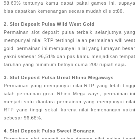
98,60% tentunya kamu dapat pakai games ini, supaya
bisa dapatkan kemenangan secara mudah di slot88.
2. Slot Deposit Pulsa Wild West Gold
Permainan slot deposit pulsa terbaik selanjutnya yang
mempunyai nilai RTP tertinngi ialah permainan will west
gold, permainan ini mempunyai nilai yang lumayan besar
yakni sebesar 96,51% dan pas kamu menjadikan tempat
taruhan yang minimum betnya cuma 200 rupiah saja.
3. Slot Deposit Pulsa Great Rhino Megaways
Permainan yang mempunyai nilai RTP yang lebih tinggi
ialah permainan great Rhino Mega ways, permainan ini
menjadi satu diantara permainan yang mempunyai nilai
RTP yang tinggi sekali karena nilai kemenangan yakni
sebesar 96,68%.
4. Slot Deposit Pulsa Sweet Bonanza
Permainan slot deposit pulsa dengan nilai paling tinggi