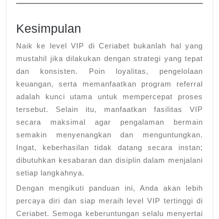
Kesimpulan
Naik ke level VIP di Ceriabet bukanlah hal yang
mustahil jika dilakukan dengan strategi yang tepat
dan konsisten. Poin loyalitas, pengelolaan
keuangan, serta memanfaatkan program referral
adalah kunci utama untuk mempercepat proses
tersebut. Selain itu, manfaatkan fasilitas VIP
secara maksimal agar pengalaman bermain
semakin menyenangkan dan menguntungkan.
Ingat, keberhasilan tidak datang secara instan;
dibutuhkan kesabaran dan disiplin dalam menjalani
setiap langkahnya.
Dengan mengikuti panduan ini, Anda akan lebih
percaya diri dan siap meraih level VIP tertinggi di
Ceriabet. Semoga keberuntungan selalu menyertai