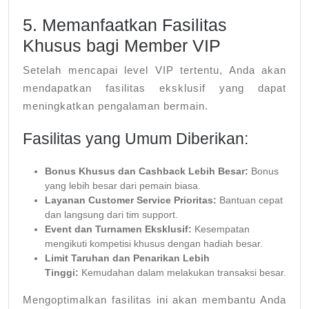
5. Memanfaatkan Fasilitas
Khusus bagi Member VIP
Setelah mencapai level VIP tertentu, Anda akan
mendapatkan fasilitas eksklusif yang dapat
meningkatkan pengalaman bermain.
Fasilitas yang Umum Diberikan:
Bonus Khusus dan Cashback Lebih Besar:
Bonus
yang lebih besar dari pemain biasa.
Layanan Customer Service Prioritas:
Bantuan cepat
dan langsung dari tim support.
Event dan Turnamen Eksklusif:
Kesempatan
mengikuti kompetisi khusus dengan hadiah besar.
Limit Taruhan dan Penarikan Lebih
Tinggi:
Kemudahan dalam melakukan transaksi besar.
Mengoptimalkan fasilitas ini akan membantu Anda