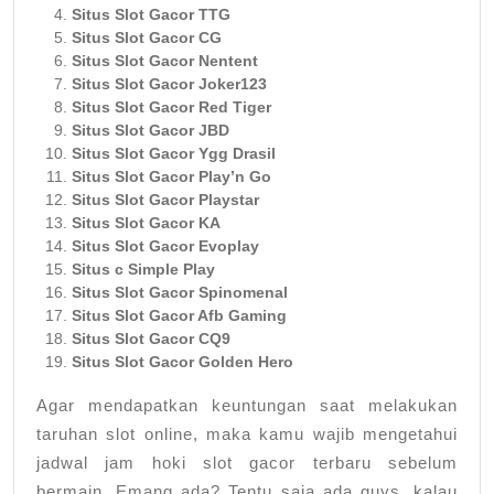
Situs Slot Gacor TTG
Situs Slot Gacor CG
Situs Slot Gacor Nentent
Situs Slot Gacor Joker123
Situs Slot Gacor Red Tiger
Situs Slot Gacor JBD
Situs Slot Gacor Ygg Drasil
Situs Slot Gacor Play’n Go
Situs Slot Gacor Playstar
Situs Slot Gacor KA
Situs Slot Gacor Evoplay
Situs c Simple Play
Situs Slot Gacor Spinomenal
Situs Slot Gacor Afb Gaming
Situs Slot Gacor CQ9
Situs Slot Gacor Golden Hero
Agar mendapatkan keuntungan saat melakukan
taruhan slot online, maka kamu wajib mengetahui
jadwal jam hoki slot gacor terbaru sebelum
bermain. Emang ada? Tentu saja ada guys, kalau