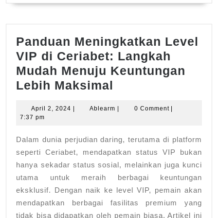
Panduan Meningkatkan Level
VIP di Ceriabet: Langkah
Mudah Menuju Keuntungan
Panduan
Lebih Maksimal
Meningkatkan
April
Ablearm
April 2, 2024
|
Ablearm
|
0 Comment
|
Level
2,
7:37 pm
VIP
2024
Dalam dunia perjudian daring, terutama di platform
di
seperti Ceriabet, mendapatkan status VIP bukan
Ceriabet:
hanya sekadar status sosial, melainkan juga kunci
Langkah
utama untuk meraih berbagai keuntungan
Mudah
eksklusif. Dengan naik ke level VIP, pemain akan
Menuju
mendapatkan berbagai fasilitas premium yang
Keuntungan
tidak bisa didapatkan oleh pemain biasa. Artikel ini