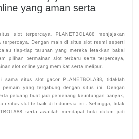
line yang aman serta
itus slot terpercaya, PLANETBOLA88 menjajakan
terpercaya. Dengan main di situs slot resmi seperti
au tiap-tiap taruhan yang mereka letakkan bakal
 pilihan permainan slot terbaru serta terpercaya,
an slot online yang memikat serta melipur.
i sama situs slot gacor PLANETBOLA88, tidaklah
 pemain yang tergabung dengan situs ini. Dengan
, serta peluang buat jadi pemenang keuntungan banyak,
 situs slot terbaik di Indonesia ini . Sehingga, tidak
TBOLA88 serta awalilah mendapat hoki dalam judi