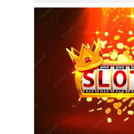
25,
2024