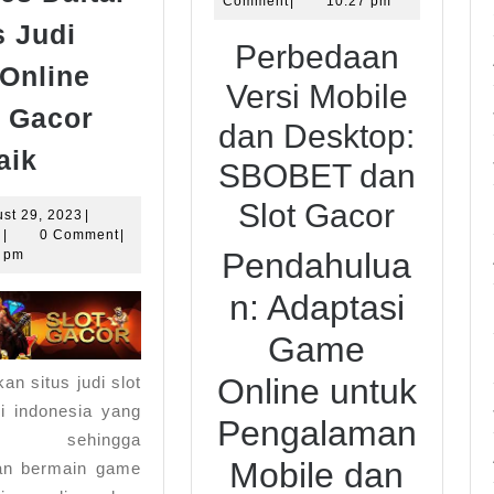
2024
Comment
|
10:27 pm
Desktop:
s Judi
Perbedaan
SBOBET
 Online
Versi Mobile
dan
 Gacor
Slot
dan Desktop:
Proses
aik
Gacor
SBOBET dan
Daftar
Slot Gacor
Situs
August
st 29, 2023
|
Ablearm
29,
m
|
0 Comment
|
Judi
2023
Pendahulua
5 pm
Slot
n: Adaptasi
Online
Game
2023
Gacor
Online untuk
an situs judi slot
Terbaik
di indonesia yang
Pengalaman
ik sehingga
Mobile dan
an bermain game