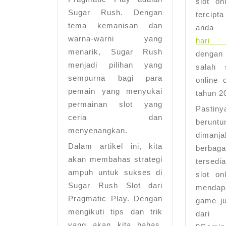
slot on
Sugar Rush. Dengan
tercip
tema kemanisan dan
anda
warna-warni yang
hari i
menarik, Sugar Rush
dengan
menjadi pilihan yang
salah 
sempurna bagi para
online 
pemain yang menyukai
tahun 2
permainan slot yang
Pasti
ceria dan
beru
menyenangkan.
diman
Dalam artikel ini, kita
berbaga
akan membahas strategi
tersed
ampuh untuk sukses di
slot on
Sugar Rush Slot dari
menda
Pragmatic Play. Dengan
game ju
mengikuti tips dan trik
dari 
yang akan kita bahas,