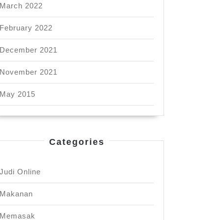
March 2022
February 2022
December 2021
November 2021
May 2015
Categories
Judi Online
Makanan
Memasak