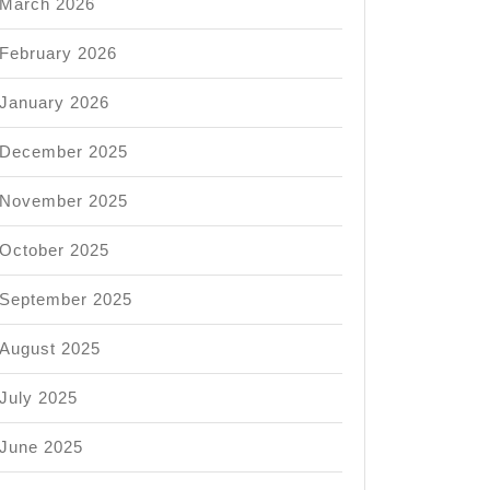
March 2026
February 2026
January 2026
December 2025
November 2025
October 2025
September 2025
August 2025
July 2025
June 2025