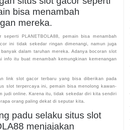
n situs slot gacor seperti
in bisa menambah
gan mereka.
 seperti PLANETBOLA88, pemain bisa menambah
or ini tidak sekedar ringan dimenangi, namun juga
 banyak dalam taruhan mereka. Adanya bocoran slot
kai info itu buat menambah kemungkinan kemenangan
 link slot gacor terbaru yang bisa diberikan pada
us slot terpercaya ini, pemain bisa menolong kawan-
di online. Karena itu, tidak sekedar diri kita sendiri
apa orang paling dekat di seputar kita.
g padu selaku situs slot
OLA88 menjajakan