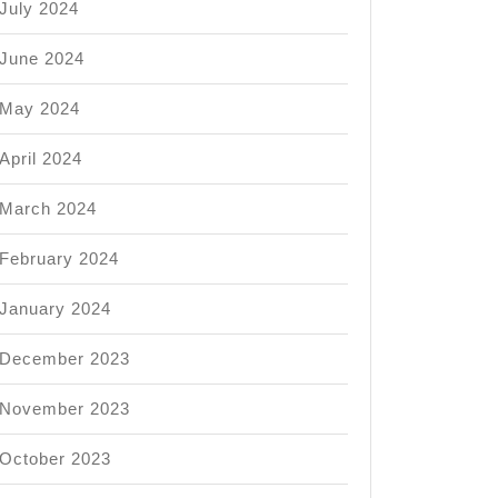
July 2024
June 2024
May 2024
April 2024
March 2024
February 2024
January 2024
December 2023
an
November 2023
October 2023