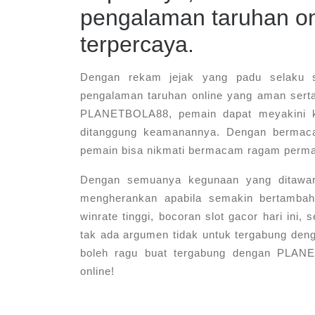
pengalaman taruhan on
terpercaya.
Dengan rekam jejak yang padu selaku s
pengalaman taruhan online yang aman serta 
PLANETBOLA88, pemain dapat meyakini kal
ditanggung keamanannya. Dengan bermacam
pemain bisa nikmati bermacam ragam permain
Dengan semuanya kegunaan yang ditawar
mengherankan apabila semakin bertambah
winrate tinggi, bocoran slot gacor hari ini
tak ada argumen tidak untuk tergabung dengan
boleh ragu buat tergabung dengan PLANE
online!
Post