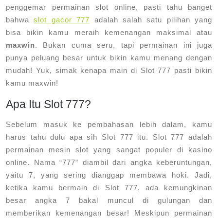
penggemar permainan slot online, pasti tahu banget
bahwa
slot gacor 777
adalah salah satu pilihan yang
bisa bikin kamu meraih kemenangan maksimal atau
maxwin
. Bukan cuma seru, tapi permainan ini juga
punya peluang besar untuk bikin kamu menang dengan
mudah! Yuk, simak kenapa main di Slot 777 pasti bikin
kamu maxwin!
Apa Itu Slot 777?
Sebelum masuk ke pembahasan lebih dalam, kamu
harus tahu dulu apa sih Slot 777 itu. Slot 777 adalah
permainan mesin slot yang sangat populer di kasino
online. Nama “777” diambil dari angka keberuntungan,
yaitu 7, yang sering dianggap membawa hoki. Jadi,
ketika kamu bermain di Slot 777, ada kemungkinan
besar angka 7 bakal muncul di gulungan dan
memberikan kemenangan besar! Meskipun permainan