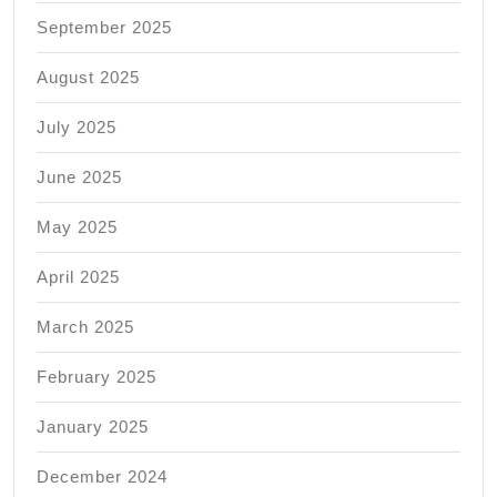
September 2025
August 2025
July 2025
June 2025
May 2025
April 2025
March 2025
February 2025
January 2025
December 2024