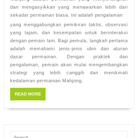
dan mengasyikkan yang menawarkan lebih dari
sekadar permainan biasa. Ini adalah pengalaman
yang menggabungkan pemikiran taktis, observasi
yang tajam, dan kesempatan untuk berinteraksi
dengan pemain lain. Bagi pemula, langkah pertama
adalah memahami jenis-jenis ubin dan aturan
dasar permainan. Dengan praktek dan
pengalaman, pemain akan mulai mengembangkan
strategi yang lebih canggih dan menikmati
kedalaman permainan Mahjong.
READ
READ MORE
MORE
Search