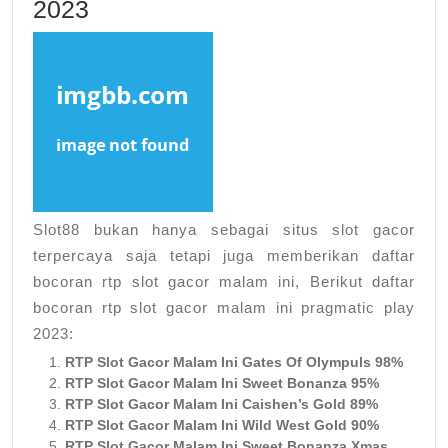
2023
Malam
Ini
Pragmatic
Play
2023
Slot88 bukan hanya sebagai situs slot gacor
terpercaya saja tetapi juga memberikan daftar
bocoran rtp slot gacor malam ini, Berikut daftar
bocoran rtp slot gacor malam ini pragmatic play
2023:
RTP Slot Gacor Malam Ini Gates Of Olympuls 98%
RTP Slot Gacor Malam Ini Sweet Bonanza 95%
RTP Slot Gacor Malam Ini Caishen’s Gold 89%
RTP Slot Gacor Malam Ini Wild West Gold 90%
RTP Slot Gacor Malam Ini Sweet Bonanza Xmas