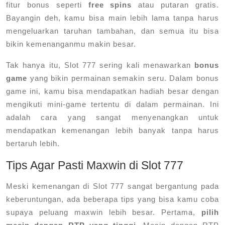
fitur bonus seperti
free spins
atau putaran gratis.
Bayangin deh, kamu bisa main lebih lama tanpa harus
mengeluarkan taruhan tambahan, dan semua itu bisa
bikin kemenanganmu makin besar.
Tak hanya itu, Slot 777 sering kali menawarkan
bonus
game
yang bikin permainan semakin seru. Dalam bonus
game ini, kamu bisa mendapatkan hadiah besar dengan
mengikuti mini-game tertentu di dalam permainan. Ini
adalah cara yang sangat menyenangkan untuk
mendapatkan kemenangan lebih banyak tanpa harus
bertaruh lebih.
Tips Agar Pasti Maxwin di Slot 777
Meski kemenangan di Slot 777 sangat bergantung pada
keberuntungan, ada beberapa tips yang bisa kamu coba
supaya peluang maxwin lebih besar. Pertama,
pilih