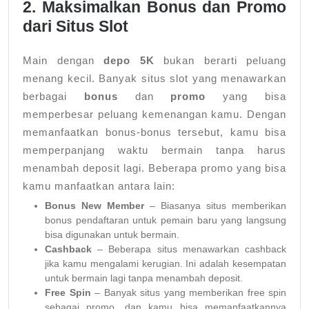
2. Maksimalkan Bonus dan Promo
dari Situs Slot
Main dengan
depo 5K
bukan berarti peluang
menang kecil. Banyak situs slot yang menawarkan
berbagai
bonus
dan
promo
yang bisa
memperbesar peluang kemenangan kamu. Dengan
memanfaatkan bonus-bonus tersebut, kamu bisa
memperpanjang waktu bermain tanpa harus
menambah deposit lagi. Beberapa promo yang bisa
kamu manfaatkan antara lain:
Bonus New Member
– Biasanya situs memberikan
bonus pendaftaran untuk pemain baru yang langsung
bisa digunakan untuk bermain.
Cashback
– Beberapa situs menawarkan cashback
jika kamu mengalami kerugian. Ini adalah kesempatan
untuk bermain lagi tanpa menambah deposit.
Free Spin
– Banyak situs yang memberikan free spin
sebagai promo, dan kamu bisa memanfaatkannya