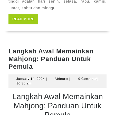
tinggi adalah hari senin, selasa, rabu, kamis,
jumat, sabtu dan minggu.
READ
READ MORE
MORE
Langkah Awal Memainkan
Mahjong: Panduan Untuk
Langkah
Pemula
Awal
January
Ablearm
January 14, 2024
|
Ablearm
|
0 Comment
|
Memainkan
14,
10:36 am
Mahjong:
2024
Langkah Awal Memainkan
Panduan
Untuk
Mahjong: Panduan Untuk
Pemula
Pemula