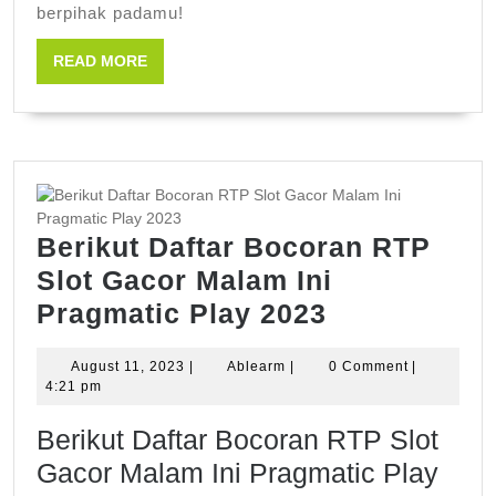
berpihak padamu!
READ
READ MORE
MORE
Berikut Daftar Bocoran RTP
Slot Gacor Malam Ini
Berikut
Pragmatic Play 2023
Daftar
August
Ablearm
August 11, 2023
|
Ablearm
|
0 Comment
|
Bocoran
11,
4:21 pm
RTP
2023
Berikut Daftar Bocoran RTP Slot
Slot
Gacor Malam Ini Pragmatic Play
Gacor