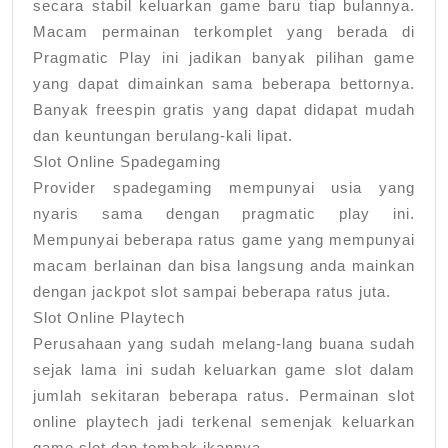
secara stabil keluarkan game baru tiap bulannya.
Macam permainan terkomplet yang berada di
Pragmatic Play ini jadikan banyak pilihan game
yang dapat dimainkan sama beberapa bettornya.
Banyak freespin gratis yang dapat didapat mudah
dan keuntungan berulang-kali lipat.
Slot Online Spadegaming
Provider spadegaming mempunyai usia yang
nyaris sama dengan pragmatic play ini.
Mempunyai beberapa ratus game yang mempunyai
macam berlainan dan bisa langsung anda mainkan
dengan jackpot slot sampai beberapa ratus juta.
Slot Online Playtech
Perusahaan yang sudah melang-lang buana sudah
sejak lama ini sudah keluarkan game slot dalam
jumlah sekitaran beberapa ratus. Permainan slot
online playtech jadi terkenal semenjak keluarkan
game slot dan tembak ikannya.