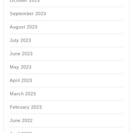
October 2023
September 2023
August 2023
July 2023
June 2023
May 2023
April 2023
March 2023
February 2023
June 2022