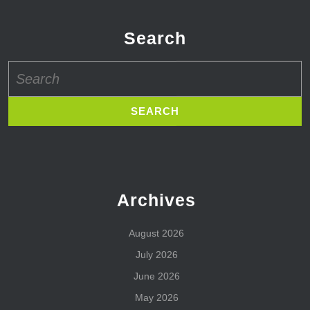
Search
Search
for:
Archives
August 2026
July 2026
June 2026
May 2026