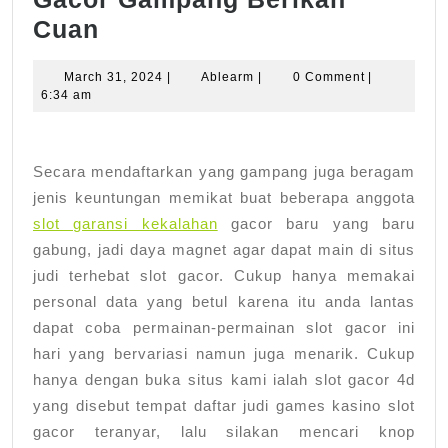
Teknik
Cuan
Buat
March
Ablearm
March 31, 2024
|
Ablearm
|
0 Comment
|
Account
31,
6:34 am
di
2024
Slot
Secara mendaftarkan yang gampang juga beragam
Gacor
jenis keuntungan memikat buat beberapa anggota
Gampang
slot garansi kekalahan
gacor baru yang baru
Berikan
gabung, jadi daya magnet agar dapat main di situs
Cuan
judi terhebat slot gacor. Cukup hanya memakai
personal data yang betul karena itu anda lantas
dapat coba permainan-permainan slot gacor ini
hari yang bervariasi namun juga menarik. Cukup
hanya dengan buka situs kami ialah slot gacor 4d
yang disebut tempat daftar judi games kasino slot
gacor teranyar, lalu silakan mencari knop