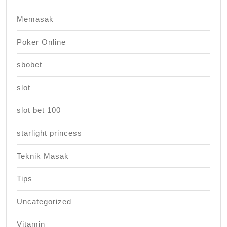
Memasak
Poker Online
sbobet
slot
slot bet 100
starlight princess
Teknik Masak
Tips
Uncategorized
Vitamin