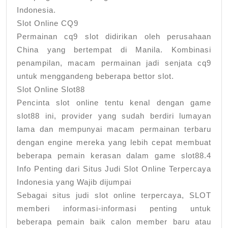
Indonesia.
Slot Online CQ9
Permainan cq9 slot didirikan oleh perusahaan
China yang bertempat di Manila. Kombinasi
penampilan, macam permainan jadi senjata cq9
untuk menggandeng beberapa bettor slot.
Slot Online Slot88
Pencinta slot online tentu kenal dengan game
slot88 ini, provider yang sudah berdiri lumayan
lama dan mempunyai macam permainan terbaru
dengan engine mereka yang lebih cepat membuat
beberapa pemain kerasan dalam game slot88.4
Info Penting dari Situs Judi Slot Online Terpercaya
Indonesia yang Wajib dijumpai
Sebagai situs judi slot online terpercaya, SLOT
memberi informasi-informasi penting untuk
beberapa pemain baik calon member baru atau