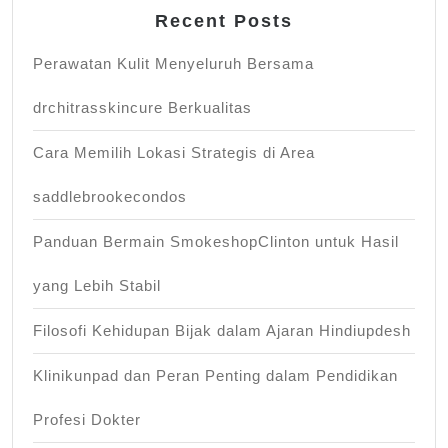
Recent Posts
Perawatan Kulit Menyeluruh Bersama
drchitrasskincure Berkualitas
Cara Memilih Lokasi Strategis di Area
saddlebrookecondos
Panduan Bermain SmokeshopClinton untuk Hasil
yang Lebih Stabil
Filosofi Kehidupan Bijak dalam Ajaran Hindiupdesh
Klinikunpad dan Peran Penting dalam Pendidikan
Profesi Dokter