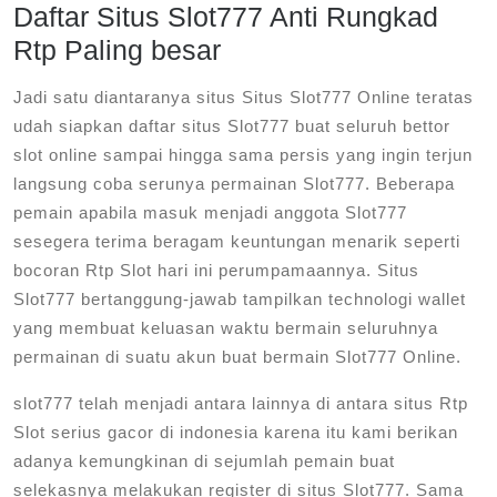
Daftar Situs Slot777 Anti Rungkad
Rtp Paling besar
Jadi satu diantaranya situs Situs Slot777 Online teratas
udah siapkan daftar situs Slot777 buat seluruh bettor
slot online sampai hingga sama persis yang ingin terjun
langsung coba serunya permainan Slot777. Beberapa
pemain apabila masuk menjadi anggota Slot777
sesegera terima beragam keuntungan menarik seperti
bocoran Rtp Slot hari ini perumpamaannya. Situs
Slot777 bertanggung-jawab tampilkan technologi wallet
yang membuat keluasan waktu bermain seluruhnya
permainan di suatu akun buat bermain Slot777 Online.
slot777 telah menjadi antara lainnya di antara situs Rtp
Slot serius gacor di indonesia karena itu kami berikan
adanya kemungkinan di sejumlah pemain buat
selekasnya melakukan register di situs Slot777. Sama