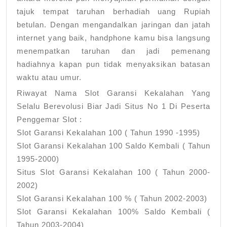
tajuk tempat taruhan berhadiah uang Rupiah
betulan. Dengan mengandalkan jaringan dan jatah
internet yang baik, handphone kamu bisa langsung
menempatkan taruhan dan jadi pemenang
hadiahnya kapan pun tidak menyaksikan batasan
waktu atau umur.
Riwayat Nama Slot Garansi Kekalahan Yang
Selalu Berevolusi Biar Jadi Situs No 1 Di Peserta
Penggemar Slot :
Slot Garansi Kekalahan 100 ( Tahun 1990 -1995)
Slot Garansi Kekalahan 100 Saldo Kembali ( Tahun
1995-2000)
Situs Slot Garansi Kekalahan 100 ( Tahun 2000-
2002)
Slot Garansi Kekalahan 100 % ( Tahun 2002-2003)
Slot Garansi Kekalahan 100% Saldo Kembali (
Tahun 2003-2004)