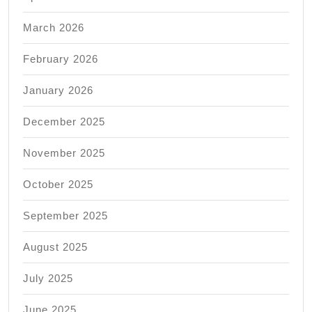
March 2026
February 2026
January 2026
December 2025
November 2025
October 2025
September 2025
August 2025
July 2025
June 2025