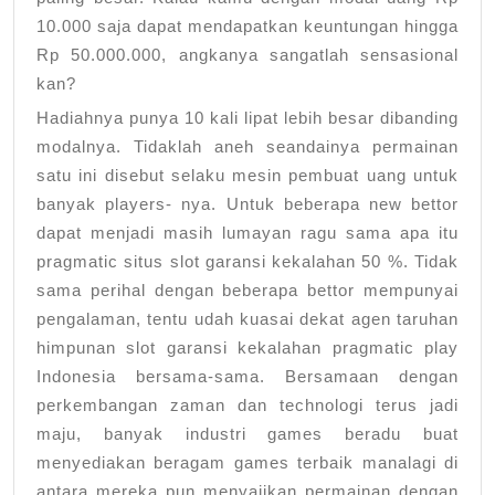
10.000 saja dapat mendapatkan keuntungan hingga
Rp 50.000.000, angkanya sangatlah sensasional
kan?
Hadiahnya punya 10 kali lipat lebih besar dibanding
modalnya. Tidaklah aneh seandainya permainan
satu ini disebut selaku mesin pembuat uang untuk
banyak players- nya. Untuk beberapa new bettor
dapat menjadi masih lumayan ragu sama apa itu
pragmatic situs slot garansi kekalahan 50 %. Tidak
sama perihal dengan beberapa bettor mempunyai
pengalaman, tentu udah kuasai dekat agen taruhan
himpunan slot garansi kekalahan pragmatic play
Indonesia bersama-sama. Bersamaan dengan
perkembangan zaman dan technologi terus jadi
maju, banyak industri games beradu buat
menyediakan beragam games terbaik manalagi di
antara mereka pun menyajikan permainan dengan