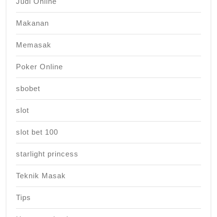
Judi Online
Makanan
Memasak
Poker Online
sbobet
slot
slot bet 100
starlight princess
Teknik Masak
Tips