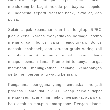
withdraw juga sangat cepat dan mudah,
mendukung berbagai metode pembayaran populer
di Indonesia seperti transfer bank, e-wallet, dan
pulsa.
Selain aspek keamanan dan fitur lengkap, SPBO
juga dikenal karena menyediakan berbagai promo
menarik dan bonus yang menggiurkan. Bonus
deposit, cashback, dan taruhan gratis sering kali
diberikan untuk menarik minat pemain baru
maupun pemain lama. Promo ini tentunya sangat
membantu meningkatkan peluang kemenangan
serta memperpanjang waktu bermain.
Pengalaman pengguna yang memuaskan menjadi
prioritas utama dari SPBO. Setiap pemain dapat
mengakses layanan ini melalui perangkat apa saja,
baik desktop maupun smartphone. Dengan sistem