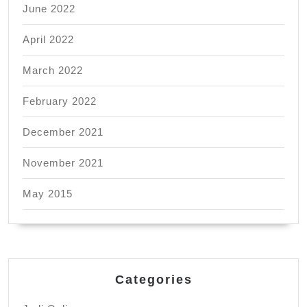
June 2022
April 2022
March 2022
February 2022
December 2021
November 2021
May 2015
Categories