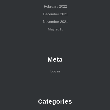
February 2022
December 2021
November 2021
May 2015
Meta
Log in
Categories