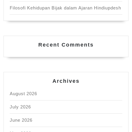
Filosofi Kehidupan Bijak dalam Ajaran Hindiupdesh
Recent Comments
Archives
August 2026
July 2026
June 2026