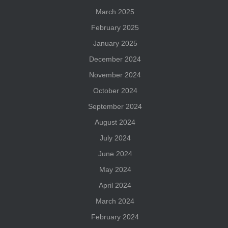
March 2025
February 2025
January 2025
December 2024
November 2024
October 2024
September 2024
August 2024
July 2024
June 2024
May 2024
April 2024
March 2024
February 2024