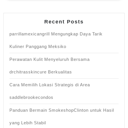
Recent Posts
parrillamexicangrill Mengungkap Daya Tarik
Kuliner Panggang Meksiko
Perawatan Kulit Menyeluruh Bersama
drchitrasskincure Berkualitas
Cara Memilih Lokasi Strategis di Area
saddlebrookecondos
Panduan Bermain SmokeshopClinton untuk Hasil
yang Lebih Stabil