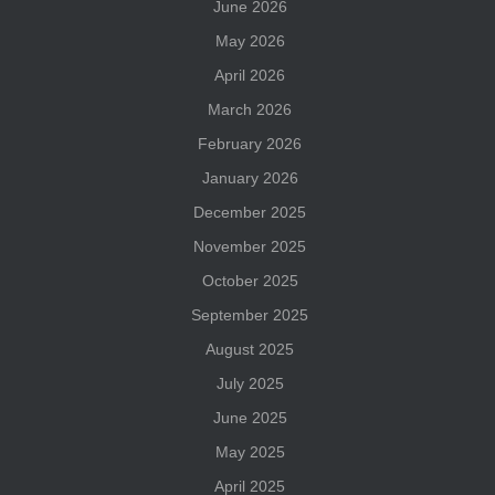
June 2026
May 2026
April 2026
March 2026
February 2026
January 2026
December 2025
November 2025
October 2025
September 2025
August 2025
July 2025
June 2025
May 2025
April 2025