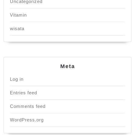
Uncategorized
Vitamin
wisata
Meta
Log in
Entries feed
Comments feed
WordPress.org