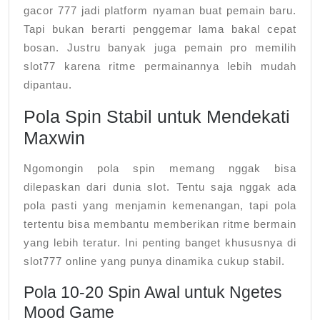
gacor 777 jadi platform nyaman buat pemain baru.
Tapi bukan berarti penggemar lama bakal cepat
bosan. Justru banyak juga pemain pro memilih
slot77 karena ritme permainannya lebih mudah
dipantau.
Pola Spin Stabil untuk Mendekati
Maxwin
Ngomongin pola spin memang nggak bisa
dilepaskan dari dunia slot. Tentu saja nggak ada
pola pasti yang menjamin kemenangan, tapi pola
tertentu bisa membantu memberikan ritme bermain
yang lebih teratur. Ini penting banget khususnya di
slot777 online yang punya dinamika cukup stabil.
Pola 10-20 Spin Awal untuk Ngetes
Mood Game