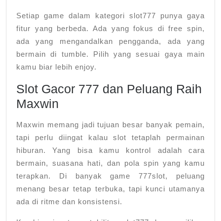
Setiap game dalam kategori slot777 punya gaya
fitur yang berbeda. Ada yang fokus di free spin,
ada yang mengandalkan pengganda, ada yang
bermain di tumble. Pilih yang sesuai gaya main
kamu biar lebih enjoy.
Slot Gacor 777 dan Peluang Raih
Maxwin
Maxwin memang jadi tujuan besar banyak pemain,
tapi perlu diingat kalau slot tetaplah permainan
hiburan. Yang bisa kamu kontrol adalah cara
bermain, suasana hati, dan pola spin yang kamu
terapkan. Di banyak game 777slot, peluang
menang besar tetap terbuka, tapi kunci utamanya
ada di ritme dan konsistensi.