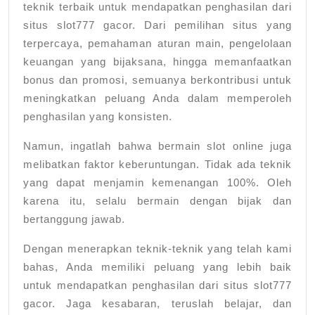
teknik terbaik untuk mendapatkan penghasilan dari
situs slot777 gacor. Dari pemilihan situs yang
terpercaya, pemahaman aturan main, pengelolaan
keuangan yang bijaksana, hingga memanfaatkan
bonus dan promosi, semuanya berkontribusi untuk
meningkatkan peluang Anda dalam memperoleh
penghasilan yang konsisten.
Namun, ingatlah bahwa bermain slot online juga
melibatkan faktor keberuntungan. Tidak ada teknik
yang dapat menjamin kemenangan 100%. Oleh
karena itu, selalu bermain dengan bijak dan
bertanggung jawab.
Dengan menerapkan teknik-teknik yang telah kami
bahas, Anda memiliki peluang yang lebih baik
untuk mendapatkan penghasilan dari situs slot777
gacor. Jaga kesabaran, teruslah belajar, dan