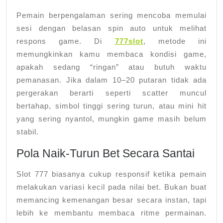
Pemain berpengalaman sering mencoba memulai
sesi dengan belasan spin auto untuk melihat
respons game. Di
777slot
, metode ini
memungkinkan kamu membaca kondisi game,
apakah sedang “ringan” atau butuh waktu
pemanasan. Jika dalam 10–20 putaran tidak ada
pergerakan berarti seperti scatter muncul
bertahap, simbol tinggi sering turun, atau mini hit
yang sering nyantol, mungkin game masih belum
stabil.
Pola Naik-Turun Bet Secara Santai
Slot 777 biasanya cukup responsif ketika pemain
melakukan variasi kecil pada nilai bet. Bukan buat
memancing kemenangan besar secara instan, tapi
lebih ke membantu membaca ritme permainan.