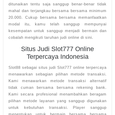
ditunaikan tentu saja sanggup benar-benar tidak
mahal dan terjangkau bersama bersama minimum
20.000. Cukup bersama bersama memanfaatkan
modal itu, kamu telah sanggup mempunyai
kesempatan untuk sanggup menjadi bermain dan
cobalah mengikuti taruhan judi online di sini.
Situs Judi Slot777 Online
Terpercaya Indonesia
Slot88 sebagai situs judi Slot777 online terpercaya
menawarkan sebagian pilihan metode transaksi.
Kami menawarkan metode transaksi alternatif
tidak cuman bersama bersama rekening bank.
Kami secara profesional menambahkan beragam
pilihan metode layanan yang sanggup digunakan
untuk kebutuhan transaksi. Player sanggup
menentukan untuk bermain bersama bersama