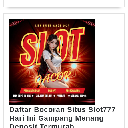
Daftar Bocoran Situs Slot777
Hari Ini Gampang Menang
Daftar
Deposit Termurah