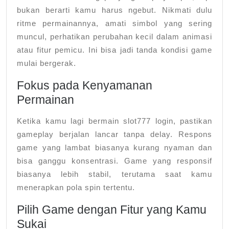
bukan berarti kamu harus ngebut. Nikmati dulu
ritme permainannya, amati simbol yang sering
muncul, perhatikan perubahan kecil dalam animasi
atau fitur pemicu. Ini bisa jadi tanda kondisi game
mulai bergerak.
Fokus pada Kenyamanan
Permainan
Ketika kamu lagi bermain slot777 login, pastikan
gameplay berjalan lancar tanpa delay. Respons
game yang lambat biasanya kurang nyaman dan
bisa ganggu konsentrasi. Game yang responsif
biasanya lebih stabil, terutama saat kamu
menerapkan pola spin tertentu.
Pilih Game dengan Fitur yang Kamu
Sukai