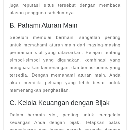
juga reputasi situs tersebut dengan membaca
ulasan pengguna sebelumnya.
B. Pahami Aturan Main
Sebelum memulai bermain, sangatlah penting
untuk memahami aturan main dari masing-masing
permainan slot yang ditawarkan. Pelajari tentang
simbol-simbol yang digunakan, kombinasi yang
menghasilkan kemenangan, dan bonus-bonus yang
tersedia. Dengan memahami aturan main, Anda
akan memiliki peluang yang lebih besar untuk
memenangkan penghasilan.
C. Kelola Keuangan dengan Bijak
Dalam bermain slot, penting untuk mengelola
keuangan Anda dengan bijak. Tetapkan batas
pengeluaran dan jangan pernah bermain dengan