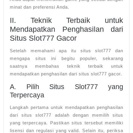
minat dan preferensi Anda.
II. Teknik Terbaik untuk
Mendapatkan Penghasilan dari
Situs Slot777 Gacor
Setelah memahami apa itu situs slot777 dan
mengapa situs ini begitu populer, sekarang
saatnya membahas teknik terbaik untuk
mendapatkan penghasilan dari situs slot777 gacor.
A. Pilih Situs Slot777 yang
Terpercaya
Langkah pertama untuk mendapatkan penghasilan
dari situs slot777 adalah dengan memilih situs
yang terpercaya. Pastikan situs tersebut memiliki
lisensi dan regulasi yang valid. Selain itu, periksa