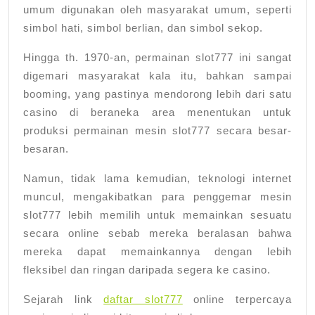
umum digunakan oleh masyarakat umum, seperti
simbol hati, simbol berlian, dan simbol sekop.
Hingga th. 1970-an, permainan slot777 ini sangat
digemari masyarakat kala itu, bahkan sampai
booming, yang pastinya mendorong lebih dari satu
casino di beraneka area menentukan untuk
produksi permainan mesin slot777 secara besar-
besaran.
Namun, tidak lama kemudian, teknologi internet
muncul, mengakibatkan para penggemar mesin
slot777 lebih memilih untuk memainkan sesuatu
secara online sebab mereka beralasan bahwa
mereka dapat memainkannya dengan lebih
fleksibel dan ringan daripada segera ke casino.
Sejarah link
daftar slot777
online terpercaya