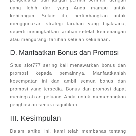
uang lebih dari yang Anda mampu untuk
kehilangan. Selain itu, pertimbangkan untuk
menggunakan strategi taruhan yang bijaksana,
seperti meningkatkan taruhan setelah kemenangan
atau mengurangi taruhan setelah kekalahan.
D. Manfaatkan Bonus dan Promosi
Situs slot777 sering kali menawarkan bonus dan
promosi kepada pemainnya. Manfaatkanlah
kesempatan ini dan ambil semua bonus dan
promosi yang tersedia. Bonus dan promosi dapat
meningkatkan peluang Anda untuk memenangkan
penghasilan secara signifikan.
III. Kesimpulan
Dalam artikel ini, kami telah membahas tentang