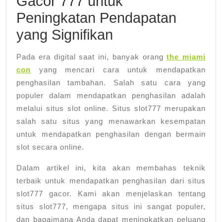
Gacor 777 untuk
Slot
Gac
Peningkatan Pendapatan
777
yang Signifikan
untu
Pada era digital saat ini, banyak orang
the miami
Peni
con
yang mencari cara untuk mendapatkan
Pen
penghasilan tambahan. Salah satu cara yang
yan
populer dalam mendapatkan penghasilan adalah
Sign
melalui situs slot online. Situs slot777 merupakan
salah satu situs yang menawarkan kesempatan
untuk mendapatkan penghasilan dengan bermain
slot secara online.
Dalam artikel ini, kita akan membahas teknik
terbaik untuk mendapatkan penghasilan dari situs
slot777 gacor. Kami akan menjelaskan tentang
situs slot777, mengapa situs ini sangat populer,
dan bagaimana Anda dapat meningkatkan peluang