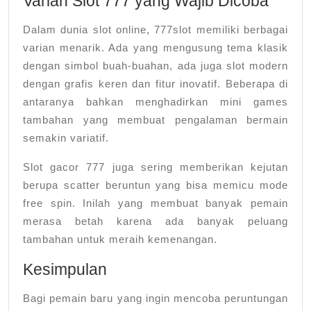
Varian Slot 777 yang Wajib Dicoba
Dalam dunia slot online, 777slot memiliki berbagai
varian menarik. Ada yang mengusung tema klasik
dengan simbol buah-buahan, ada juga slot modern
dengan grafis keren dan fitur inovatif. Beberapa di
antaranya bahkan menghadirkan mini games
tambahan yang membuat pengalaman bermain
semakin variatif.
Slot gacor 777 juga sering memberikan kejutan
berupa scatter beruntun yang bisa memicu mode
free spin. Inilah yang membuat banyak pemain
merasa betah karena ada banyak peluang
tambahan untuk meraih kemenangan.
Kesimpulan
Bagi pemain baru yang ingin mencoba peruntungan