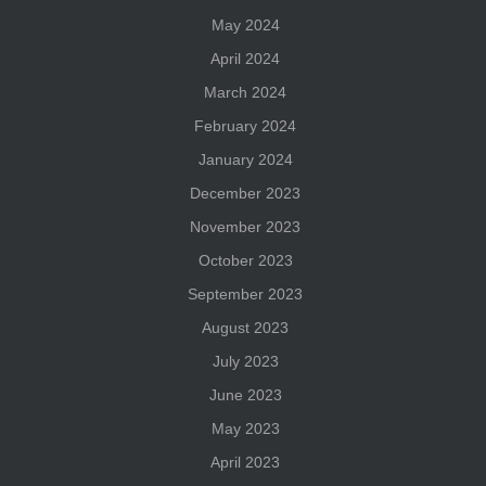
May 2024
April 2024
March 2024
February 2024
January 2024
December 2023
November 2023
October 2023
September 2023
August 2023
July 2023
June 2023
May 2023
April 2023