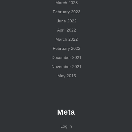
March 2023
February 2023
June 2022
April 2022
March 2022
February 2022
December 2021
November 2021
May 2015
Meta
Log in