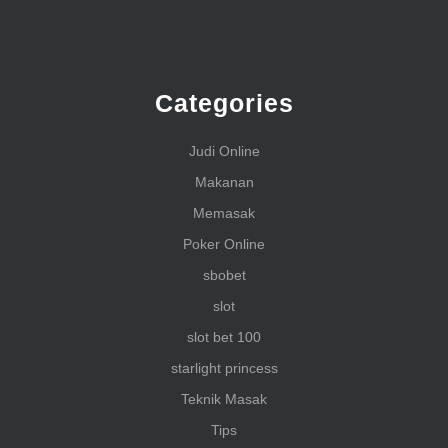
Categories
Judi Online
Makanan
Memasak
Poker Online
sbobet
slot
slot bet 100
starlight princess
Teknik Masak
Tips