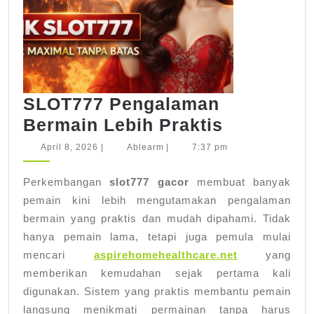
SLOT777 Pengalaman
SLOT777
Bermain Lebih Praktis
Pengalam
April
Ablearm
April 8, 2026
|
Ablearm
|
7:37 pm
8,
Bermain
2026
Perkembangan
slot777 gacor
membuat banyak
Lebih
pemain kini lebih mengutamakan pengalaman
Praktis
bermain yang praktis dan mudah dipahami. Tidak
hanya pemain lama, tetapi juga pemula mulai
mencari
aspirehomehealthcare.net
yang
memberikan kemudahan sejak pertama kali
digunakan. Sistem yang praktis membantu pemain
langsung menikmati permainan tanpa harus