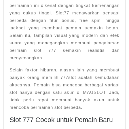
permainan ini dikenal dengan tingkat kemenangan
yang cukup tinggi. Slot77 menawarkan sensasi
berbeda dengan fitur bonus, free spin, hingga
jackpot yang membuat pemain semakin betah.
Selain itu, tampilan visual yang modern dan efek
suara yang menegangkan membuat pengalaman
bermain slot 777 semakin realistis dan
menyenangkan.
Selain faktor hiburan, alasan lain yang membuat
banyak orang memilih 777slot adalah kemudahan
aksesnya. Pemain bisa mencoba berbagai variasi
slot hanya dengan satu akun di MAUSLOT. Jadi,
tidak perlu repot membuat banyak akun untuk
mencoba permainan slot berbeda.
Slot 777 Cocok untuk Pemain Baru