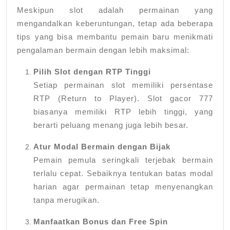
Meskipun slot adalah permainan yang
mengandalkan keberuntungan, tetap ada beberapa
tips yang bisa membantu pemain baru menikmati
pengalaman bermain dengan lebih maksimal:
Pilih Slot dengan RTP Tinggi
Setiap permainan slot memiliki persentase
RTP (Return to Player). Slot gacor 777
biasanya memiliki RTP lebih tinggi, yang
berarti peluang menang juga lebih besar.
Atur Modal Bermain dengan Bijak
Pemain pemula seringkali terjebak bermain
terlalu cepat. Sebaiknya tentukan batas modal
harian agar permainan tetap menyenangkan
tanpa merugikan.
Manfaatkan Bonus dan Free Spin