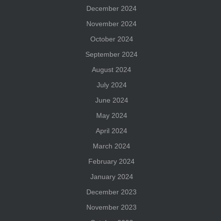
December 2024
November 2024
October 2024
September 2024
August 2024
July 2024
June 2024
May 2024
April 2024
March 2024
February 2024
January 2024
December 2023
November 2023