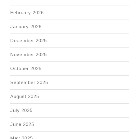
February 2026
January 2026
December 2025
November 2025
October 2025
September 2025
August 2025
July 2025
June 2025
May 2025