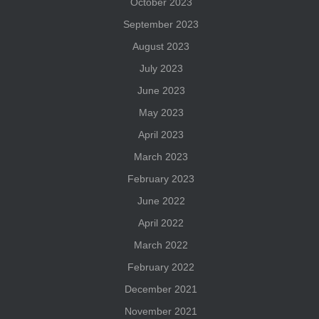
October 2023
September 2023
August 2023
July 2023
June 2023
May 2023
April 2023
March 2023
February 2023
June 2022
April 2022
March 2022
February 2022
December 2021
November 2021