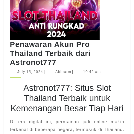
Penawaran Akun Pro
Thailand Terbaik dari
Penawaran
Astronot777
Akun
July
Ablearm
July 15, 2024
|
Ablearm
|
10:42 am
15,
Pro
2024
Astronot777: Situs Slot
Thailand
Thailand Terbaik untuk
Terbaik
dari
Kemenangan Besar Tiap Hari
Astronot777
Di era digital ini, permainan judi online makin
terkenal di beberapa negara, termasuk di Thailand.