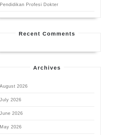
Pendidikan Profesi Dokter
Recent Comments
Archives
August 2026
July 2026
June 2026
May 2026