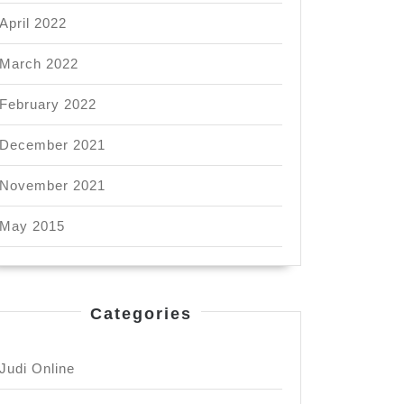
April 2022
March 2022
February 2022
December 2021
November 2021
May 2015
Categories
Judi Online