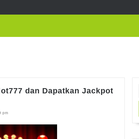
7
lot777 dan Dapatkan Jackpot
9 pm