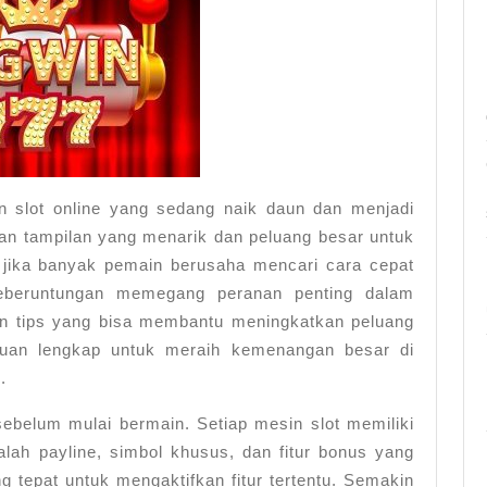
n slot online yang sedang naik daun dan menjadi
gan tampilan yang menarik dan peluang besar untuk
 jika banyak pemain berusaha mencari cara cepat
eberuntungan memegang peranan penting dalam
dan tips yang bisa membantu meningkatkan peluang
uan lengkap untuk meraih kemenangan besar di
.
ebelum mulai bermain. Setiap mesin slot memiliki
alah payline, simbol khusus, dan fitur bonus yang
 tepat untuk mengaktifkan fitur tertentu. Semakin