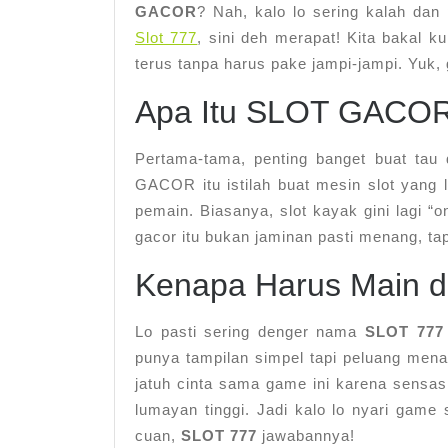
GACOR
? Nah, kalo lo sering kalah da
Slot 777
, sini deh merapat! Kita bakal k
terus tanpa harus pake jampi-jampi. Yuk,
Apa Itu SLOT GACO
Pertama-tama, penting banget buat tau 
GACOR itu istilah buat mesin slot yang l
pemain. Biasanya, slot kayak gini lagi “on
gacor itu bukan jaminan pasti menang, ta
Kenapa Harus Main d
Lo pasti sering denger nama
SLOT 777
punya tampilan simpel tapi peluang me
jatuh cinta sama game ini karena sensas
lumayan tinggi. Jadi kalo lo nyari game 
cuan,
SLOT 777
jawabannya!