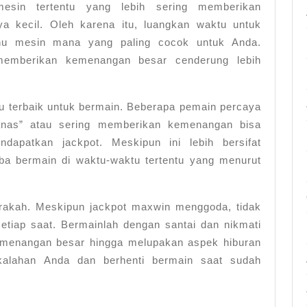
esin tertentu yang lebih sering memberikan
a kecil. Oleh karena itu, luangkan waktu untuk
hu mesin mana yang paling cocok untuk Anda.
memberikan kemenangan besar cenderung lebih
tu terbaik untuk bermain. Beberapa pemain percaya
nas” atau sering memberikan kemenangan bisa
apatkan jackpot. Meskipun ini lebih bersifat
ba bermain di waktu-waktu tertentu yang menurut
 serakah. Meskipun jackpot maxwin menggoda, tidak
etiap saat. Bermainlah dengan santai dan nikmati
kemenangan besar hingga melupakan aspek hiburan
ekalahan Anda dan berhenti bermain saat sudah