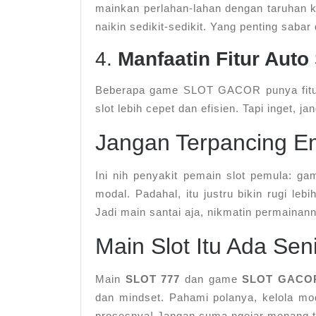
mainkan perlahan-lahan dengan taruhan ke
naikin sedikit-sedikit. Yang penting sabar
4.
Manfaatin Fitur Auto
Beberapa game SLOT GACOR punya fitur 
slot lebih cepet dan efisien. Tapi inget, j
Jangan Terpancing E
Ini nih penyakit pemain slot pemula: ga
modal. Padahal, itu justru bikin rugi leb
Jadi main santai aja, nikmatin permainan
Main Slot Itu Ada Sen
Main
SLOT 777
dan game
SLOT GACO
dan mindset. Pahami polanya, kelola mod
prosesnya! Jangan cuma ngejar menang te