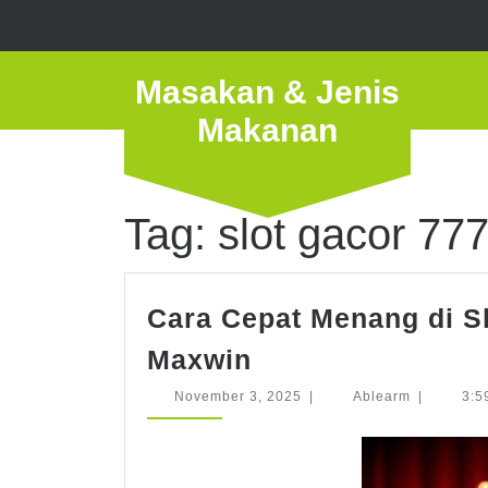
Skip
to
content
Masakan & Jenis
Makanan
Tag:
slot gacor 77
Cara Cepat Menang di S
Cara
Maxwin
Cepat
November
Ablearm
November 3, 2025
|
Ablearm
|
3:5
Menang
3,
2025
di
Slot777