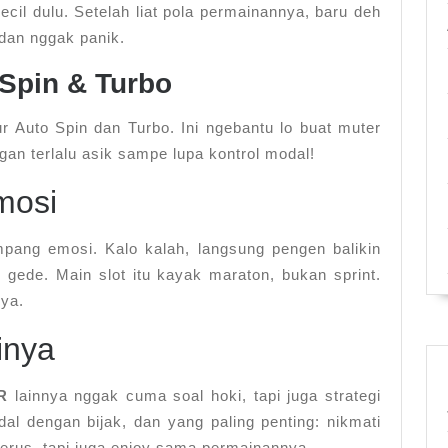
cil dulu. Setelah liat pola permainannya, baru deh
 dan nggak panik.
 Spin & Turbo
Auto Spin dan Turbo. Ini ngebantu lo buat muter
angan terlalu asik sampe lupa kontrol modal!
mosi
mpang emosi. Kalo kalah, langsung pengen balikin
ih gede. Main slot itu kayak maraton, bukan sprint.
nya.
inya
R
lainnya nggak cuma soal hoki, tapi juga strategi
al dengan bijak, dan yang paling penting: nikmati
rus, tapi juga enjoy sama permainannya.