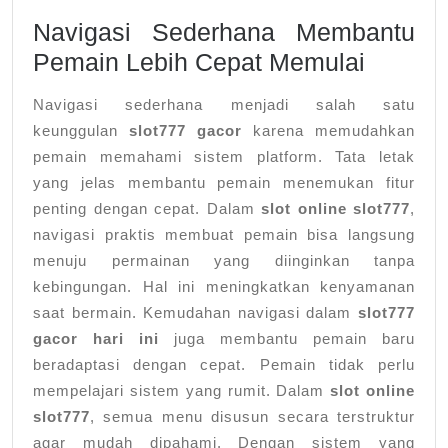
Navigasi Sederhana Membantu
Pemain Lebih Cepat Memulai
Navigasi sederhana menjadi salah satu
keunggulan
slot777 gacor
karena memudahkan
pemain memahami sistem platform. Tata letak
yang jelas membantu pemain menemukan fitur
penting dengan cepat. Dalam
slot online slot777
,
navigasi praktis membuat pemain bisa langsung
menuju permainan yang diinginkan tanpa
kebingungan. Hal ini meningkatkan kenyamanan
saat bermain. Kemudahan navigasi dalam
slot777
gacor hari ini
juga membantu pemain baru
beradaptasi dengan cepat. Pemain tidak perlu
mempelajari sistem yang rumit. Dalam
slot online
slot777
, semua menu disusun secara terstruktur
agar mudah dipahami. Dengan sistem yang