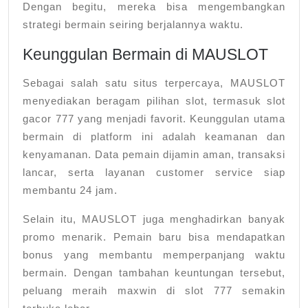
Dengan begitu, mereka bisa mengembangkan
strategi bermain seiring berjalannya waktu.
Keunggulan Bermain di MAUSLOT
Sebagai salah satu situs terpercaya, MAUSLOT
menyediakan beragam pilihan slot, termasuk slot
gacor 777 yang menjadi favorit. Keunggulan utama
bermain di platform ini adalah keamanan dan
kenyamanan. Data pemain dijamin aman, transaksi
lancar, serta layanan customer service siap
membantu 24 jam.
Selain itu, MAUSLOT juga menghadirkan banyak
promo menarik. Pemain baru bisa mendapatkan
bonus yang membantu memperpanjang waktu
bermain. Dengan tambahan keuntungan tersebut,
peluang meraih maxwin di slot 777 semakin