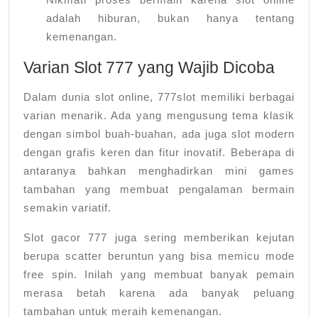
adalah hiburan, bukan hanya tentang
kemenangan.
Varian Slot 777 yang Wajib Dicoba
Dalam dunia slot online, 777slot memiliki berbagai
varian menarik. Ada yang mengusung tema klasik
dengan simbol buah-buahan, ada juga slot modern
dengan grafis keren dan fitur inovatif. Beberapa di
antaranya bahkan menghadirkan mini games
tambahan yang membuat pengalaman bermain
semakin variatif.
Slot gacor 777 juga sering memberikan kejutan
berupa scatter beruntun yang bisa memicu mode
free spin. Inilah yang membuat banyak pemain
merasa betah karena ada banyak peluang
tambahan untuk meraih kemenangan.