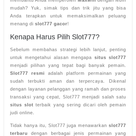
mudah? Yuk, simak tips dan trik jitu yang bisa
Anda terapkan untuk memaksimalkan peluang
menang di
slot777 gacor
!
Kenapa Harus Pilih Slot777?
Sebelum membahas strategi lebih lanjut, penting
untuk mengetahui alasan mengapa
situs slot777
menjadi pilihan yang tepat bagi banyak pemain.
Slot777 resmi
adalah platform permainan yang
sudah terbukti aman dan terpercaya. Dikenal
dengan layanan pelanggan yang ramah dan proses
transaksi yang cepat, Slot777 menjadi salah satu
situs slot
terbaik yang sering dicari oleh pemain
judi online.
Tidak hanya itu, Slot777 juga menawarkan
slot777
terbaru
dengan berbagai jenis permainan yang