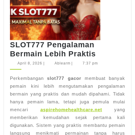
SLOT777 Pengalaman
SLOT777
Bermain Lebih Praktis
Pengalam
April
Ablearm
April 8, 2026
|
Ablearm
|
7:37 pm
8,
Bermain
2026
Perkembangan
slot777 gacor
membuat banyak
Lebih
pemain kini lebih mengutamakan pengalaman
Praktis
bermain yang praktis dan mudah dipahami. Tidak
hanya pemain lama, tetapi juga pemula mulai
mencari
aspirehomehealthcare.net
yang
memberikan kemudahan sejak pertama kali
digunakan. Sistem yang praktis membantu pemain
langsung menikmati permainan tanpa harus