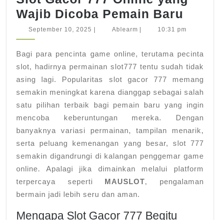
Slot
Wajib Dicoba Pemain Baru
Gaco
September
Ablearm
September 10, 2025
|
Ablearm
|
10:31 pm
10,
777
2025
Bagi para pencinta game online, terutama pecinta
Onlin
slot, hadirnya permainan slot777 tentu sudah tidak
yang
asing lagi. Popularitas slot gacor 777 memang
Wajib
semakin meningkat karena dianggap sebagai salah
Dicob
satu pilihan terbaik bagi pemain baru yang ingin
Pema
mencoba keberuntungan mereka. Dengan
Baru
banyaknya variasi permainan, tampilan menarik,
serta peluang kemenangan yang besar, slot 777
semakin digandrungi di kalangan penggemar game
online. Apalagi jika dimainkan melalui platform
terpercaya seperti
MAUSLOT
, pengalaman
bermain jadi lebih seru dan aman.
Mengapa Slot Gacor 777 Begitu