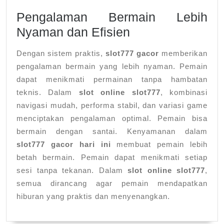
Pengalaman Bermain Lebih
Nyaman dan Efisien
Dengan sistem praktis,
slot777 gacor
memberikan
pengalaman bermain yang lebih nyaman. Pemain
dapat menikmati permainan tanpa hambatan
teknis. Dalam
slot online slot777
, kombinasi
navigasi mudah, performa stabil, dan variasi game
menciptakan pengalaman optimal. Pemain bisa
bermain dengan santai. Kenyamanan dalam
slot777 gacor hari ini
membuat pemain lebih
betah bermain. Pemain dapat menikmati setiap
sesi tanpa tekanan. Dalam
slot online slot777
,
semua dirancang agar pemain mendapatkan
hiburan yang praktis dan menyenangkan.