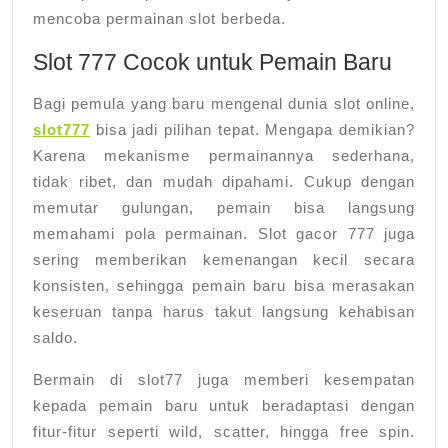
mencoba permainan slot berbeda.
Slot 777 Cocok untuk Pemain Baru
Bagi pemula yang baru mengenal dunia slot online,
slot777
bisa jadi pilihan tepat. Mengapa demikian?
Karena mekanisme permainannya sederhana,
tidak ribet, dan mudah dipahami. Cukup dengan
memutar gulungan, pemain bisa langsung
memahami pola permainan. Slot gacor 777 juga
sering memberikan kemenangan kecil secara
konsisten, sehingga pemain baru bisa merasakan
keseruan tanpa harus takut langsung kehabisan
saldo.
Bermain di slot77 juga memberi kesempatan
kepada pemain baru untuk beradaptasi dengan
fitur-fitur seperti wild, scatter, hingga free spin.