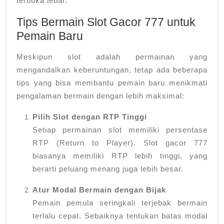
terbuka lebar.
Tips Bermain Slot Gacor 777 untuk
Pemain Baru
Meskipun slot adalah permainan yang
mengandalkan keberuntungan, tetap ada beberapa
tips yang bisa membantu pemain baru menikmati
pengalaman bermain dengan lebih maksimal:
Pilih Slot dengan RTP Tinggi
Setiap permainan slot memiliki persentase
RTP (Return to Player). Slot gacor 777
biasanya memiliki RTP lebih tinggi, yang
berarti peluang menang juga lebih besar.
Atur Modal Bermain dengan Bijak
Pemain pemula seringkali terjebak bermain
terlalu cepat. Sebaiknya tentukan batas modal