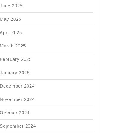
June 2025
May 2025
April 2025
March 2025
February 2025
January 2025
December 2024
November 2024
October 2024
September 2024