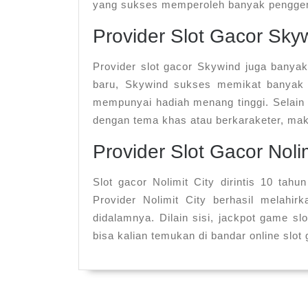
yang sukses memperoleh banyak pengge
Provider Slot Gacor Sky
Provider slot gacor Skywind juga banyak
baru, Skywind sukses memikat banyak 
mempunyai hadiah menang tinggi. Selain 
dengan tema khas atau berkaraketer, maka
Provider Slot Gacor Nolim
Slot gacor Nolimit City dirintis 10 tahu
Provider Nolimit City berhasil melahi
didalamnya. Dilain sisi, jackpot game slo
bisa kalian temukan di bandar online slot