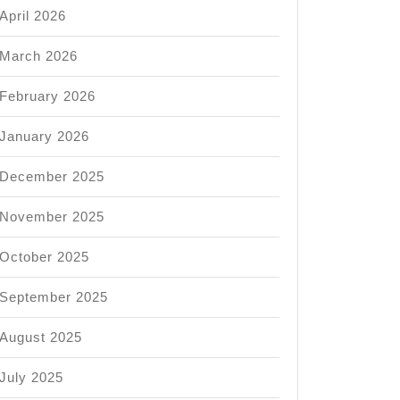
April 2026
March 2026
February 2026
January 2026
December 2025
November 2025
October 2025
September 2025
August 2025
July 2025