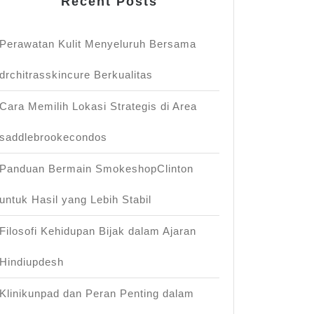
Recent Posts
Perawatan Kulit Menyeluruh Bersama
drchitrasskincure Berkualitas
Cara Memilih Lokasi Strategis di Area
saddlebrookecondos
Panduan Bermain SmokeshopClinton
untuk Hasil yang Lebih Stabil
Filosofi Kehidupan Bijak dalam Ajaran
Hindiupdesh
Klinikunpad dan Peran Penting dalam