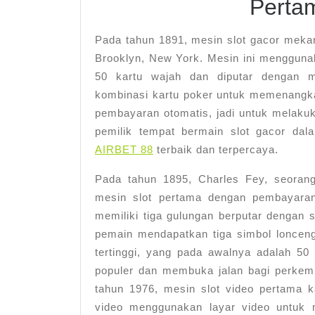
Perta
Bet
Kecil
Pada tahun 1891, mesin slot gacor mekani
Pertam
Brooklyn, New York. Mesin ini mengguna
50 kartu wajah dan diputar dengan 
Di
kombinasi kartu poker untuk memenangkan
Dunia
pembayaran otomatis, jadi untuk melaku
pemilik tempat bermain slot gacor dal
AIRBET 88
terbaik dan terpercaya.
Pada tahun 1895, Charles Fey, seoran
mesin slot pertama dengan pembayaran 
memiliki tiga gulungan berputar dengan si
pemain mendapatkan tiga simbol lonce
tertinggi, yang pada awalnya adalah 50
populer dan membuka jalan bagi perkem
tahun 1976, mesin slot video pertama k
video menggunakan layar video untuk 