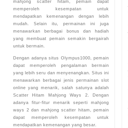
mahjong scatter hitam, pemain dapat
memperoleh kesempatan untuk
mendapatkan kemenangan dengan lebih
mudah. Selain itu, permainan ini juga
menawarkan berbagai bonus dan hadiah
yang membuat pemain semakin bergairah
untuk bermain.
Dengan adanya situs Olympus1000, pemain
dapat memperoleh pengalaman bermain
yang lebih seru dan menyenangkan. Situs ini
menawarkan berbagai jenis permainan slot
online yang menarik, salah satunya adalah
Scatter Hitam Mahjong Ways 2. Dengan
adanya fitur-fitur menarik seperti mahjong
ways 2 dan mahjong scatter hitam, pemain
dapat memperoleh kesempatan untuk
mendapatkan kemenangan yang besar.