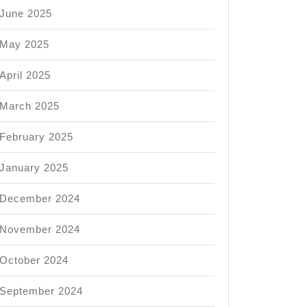
June 2025
May 2025
April 2025
March 2025
February 2025
January 2025
December 2024
November 2024
October 2024
September 2024