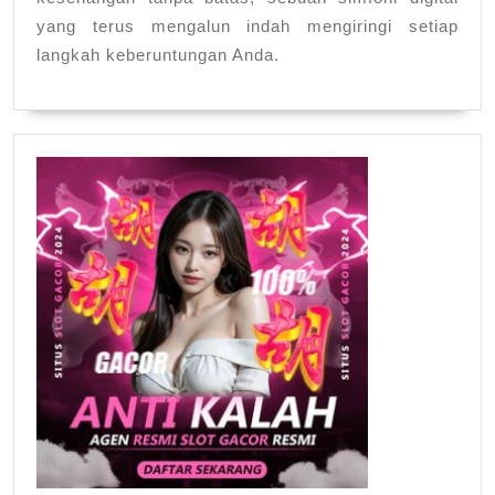
yang terus mengalun indah mengiringi setiap
langkah keberuntungan Anda.