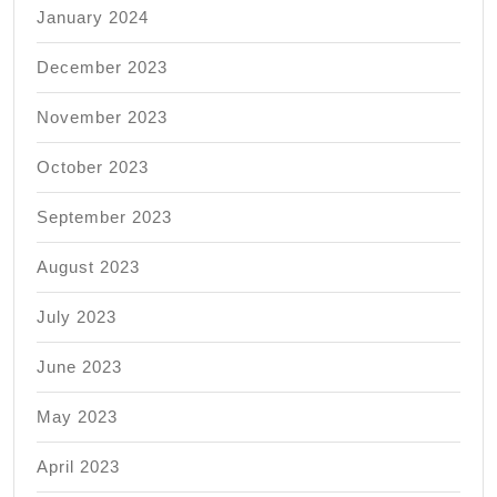
January 2024
December 2023
November 2023
October 2023
September 2023
August 2023
July 2023
June 2023
May 2023
April 2023