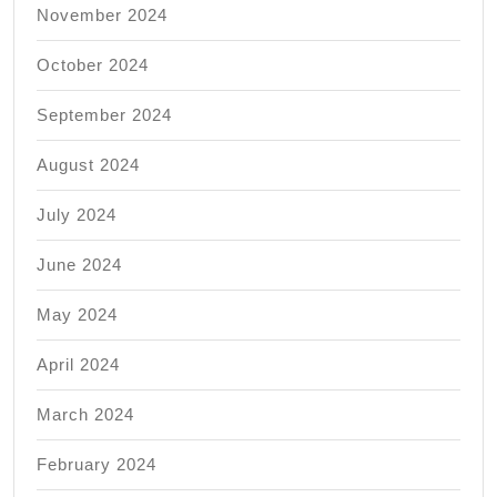
November 2024
October 2024
September 2024
August 2024
July 2024
June 2024
May 2024
April 2024
March 2024
February 2024