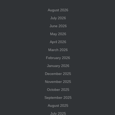
August 2026
July 2026
June 2026
May 2026
April 2026
March 2026
February 2026
January 2026
December 2025
November 2025
October 2025
September 2025
August 2025
July 2025