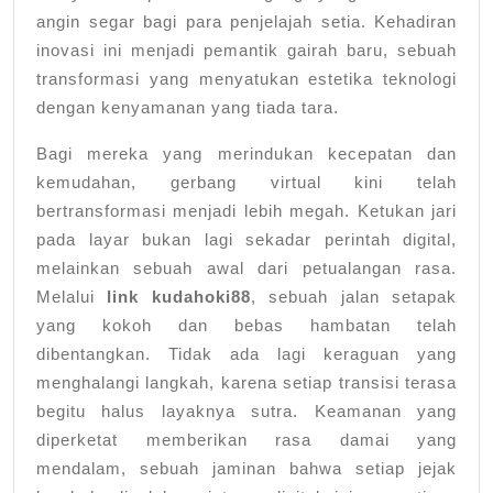
angin segar bagi para penjelajah setia. Kehadiran
inovasi ini menjadi pemantik gairah baru, sebuah
transformasi yang menyatukan estetika teknologi
dengan kenyamanan yang tiada tara.
Bagi mereka yang merindukan kecepatan dan
kemudahan, gerbang virtual kini telah
bertransformasi menjadi lebih megah. Ketukan jari
pada layar bukan lagi sekadar perintah digital,
melainkan sebuah awal dari petualangan rasa.
Melalui
link kudahoki88
, sebuah jalan setapak
yang kokoh dan bebas hambatan telah
dibentangkan. Tidak ada lagi keraguan yang
menghalangi langkah, karena setiap transisi terasa
begitu halus layaknya sutra. Keamanan yang
diperketat memberikan rasa damai yang
mendalam, sebuah jaminan bahwa setiap jejak