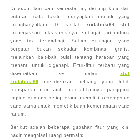
Di sudut lain dari semesta ini, denting koin dan
putaran roda takdir menyajikan melodi yang
menghanyutkan. Di sinilah
kudahoki88 slot
menegaskan eksistensinya sebagai primadona
yang tak tertandingi. Setiap gulungan yang
berputar bukan sekadar kombinasi grafis,
melainkan bait-bait puisi tentang harapan yang
menanti untuk digenapi. Fitur-fitur terbaru yang
disematkan ke dalam
slot
kudahoki88
memberikan peluang yang lebih
transparan dan adil, menjadikannya panggung
impian di mana setiap orang memiliki kesempatan
yang sama untuk memetik buah kemenangan yang
ranum.
Berikut adalah beberapa gubahan fitur yang kini
hadir menghiasi ruang bermain: