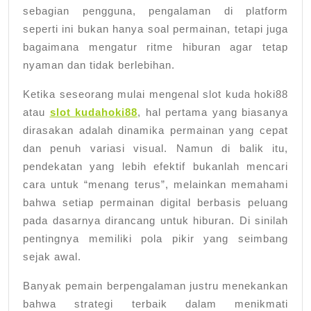
sebagian pengguna, pengalaman di platform
seperti ini bukan hanya soal permainan, tetapi juga
bagaimana mengatur ritme hiburan agar tetap
nyaman dan tidak berlebihan.
Ketika seseorang mulai mengenal slot kuda hoki88
atau
slot kudahoki88
, hal pertama yang biasanya
dirasakan adalah dinamika permainan yang cepat
dan penuh variasi visual. Namun di balik itu,
pendekatan yang lebih efektif bukanlah mencari
cara untuk “menang terus”, melainkan memahami
bahwa setiap permainan digital berbasis peluang
pada dasarnya dirancang untuk hiburan. Di sinilah
pentingnya memiliki pola pikir yang seimbang
sejak awal.
Banyak pemain berpengalaman justru menekankan
bahwa strategi terbaik dalam menikmati