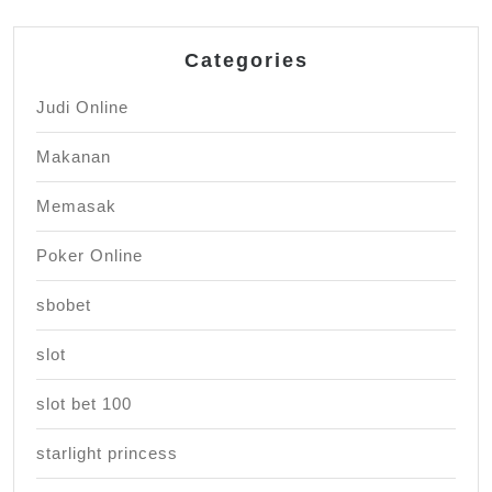
Categories
Judi Online
Makanan
Memasak
Poker Online
sbobet
slot
slot bet 100
starlight princess