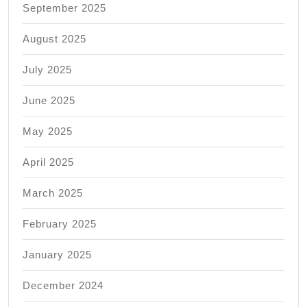
September 2025
August 2025
July 2025
June 2025
May 2025
April 2025
March 2025
February 2025
January 2025
December 2024