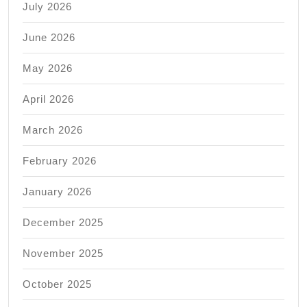
July 2026
June 2026
May 2026
April 2026
March 2026
February 2026
January 2026
December 2025
November 2025
October 2025