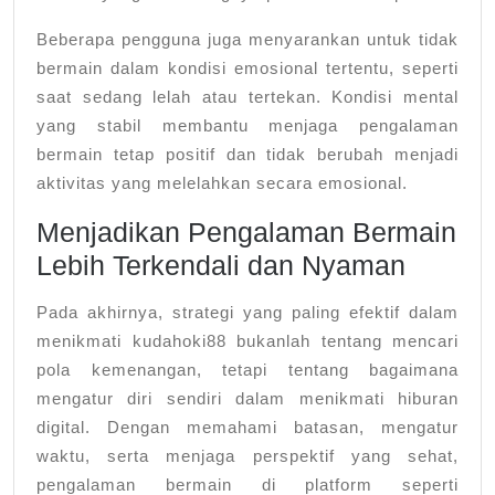
Beberapa pengguna juga menyarankan untuk tidak
bermain dalam kondisi emosional tertentu, seperti
saat sedang lelah atau tertekan. Kondisi mental
yang stabil membantu menjaga pengalaman
bermain tetap positif dan tidak berubah menjadi
aktivitas yang melelahkan secara emosional.
Menjadikan Pengalaman Bermain
Lebih Terkendali dan Nyaman
Pada akhirnya, strategi yang paling efektif dalam
menikmati kudahoki88 bukanlah tentang mencari
pola kemenangan, tetapi tentang bagaimana
mengatur diri sendiri dalam menikmati hiburan
digital. Dengan memahami batasan, mengatur
waktu, serta menjaga perspektif yang sehat,
pengalaman bermain di platform seperti