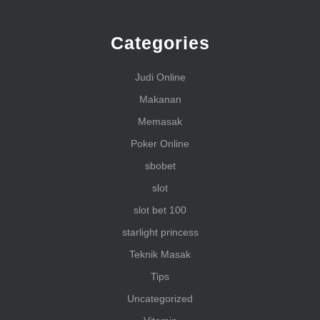
Categories
Judi Online
Makanan
Memasak
Poker Online
sbobet
slot
slot bet 100
starlight princess
Teknik Masak
Tips
Uncategorized