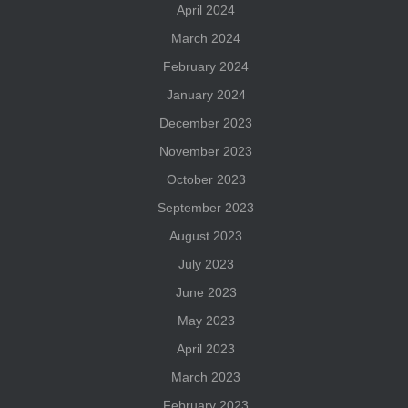
April 2024
March 2024
February 2024
January 2024
December 2023
November 2023
October 2023
September 2023
August 2023
July 2023
June 2023
May 2023
April 2023
March 2023
February 2023