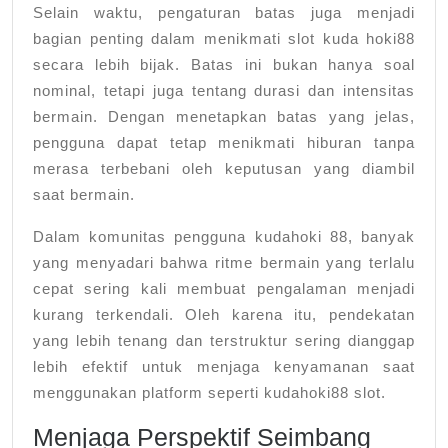
Selain waktu, pengaturan batas juga menjadi
bagian penting dalam menikmati slot kuda hoki88
secara lebih bijak. Batas ini bukan hanya soal
nominal, tetapi juga tentang durasi dan intensitas
bermain. Dengan menetapkan batas yang jelas,
pengguna dapat tetap menikmati hiburan tanpa
merasa terbebani oleh keputusan yang diambil
saat bermain.
Dalam komunitas pengguna kudahoki 88, banyak
yang menyadari bahwa ritme bermain yang terlalu
cepat sering kali membuat pengalaman menjadi
kurang terkendali. Oleh karena itu, pendekatan
yang lebih tenang dan terstruktur sering dianggap
lebih efektif untuk menjaga kenyamanan saat
menggunakan platform seperti kudahoki88 slot.
Menjaga Perspektif Seimbang