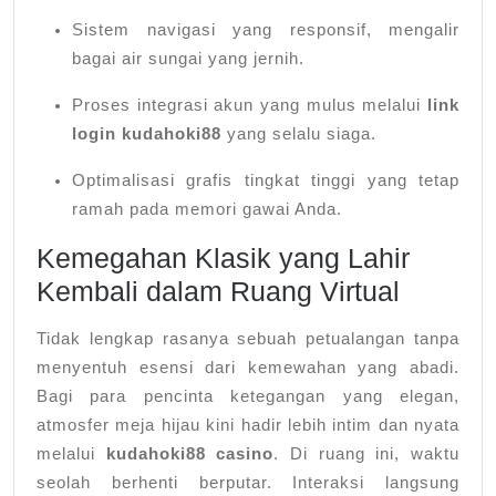
Sistem navigasi yang responsif, mengalir
bagai air sungai yang jernih.
Proses integrasi akun yang mulus melalui
link
login kudahoki88
yang selalu siaga.
Optimalisasi grafis tingkat tinggi yang tetap
ramah pada memori gawai Anda.
Kemegahan Klasik yang Lahir
Kembali dalam Ruang Virtual
Tidak lengkap rasanya sebuah petualangan tanpa
menyentuh esensi dari kemewahan yang abadi.
Bagi para pencinta ketegangan yang elegan,
atmosfer meja hijau kini hadir lebih intim dan nyata
melalui
kudahoki88 casino
. Di ruang ini, waktu
seolah berhenti berputar. Interaksi langsung