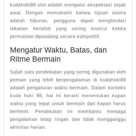
kudahoki88 slot adalah mengatur ekspektasi sejak
awal. Dengan memahami bahwa tujuan utama
adalah hiburan, pengguna dapat menghindari
tekanan berlebih yang sering muncul ketika
permainan dipandang secara kompetitif.
Mengatur Waktu, Batas, dan
Ritme Bermain
Salah satu pendekatan yang sering digunakan oleh
pemain yang lebih berpengalaman di kudahoki88
adalah pengaturan waktu bermain. Dalam konteks
kuda hoki 88, hal ini berarti menentukan kapan
waktu yang tepat untuk bermain dan kapan harus
berhenti. Pendekatan ini membantu menjaga
pengalaman tetap ringan dan tidak mengganggu
aktivitas harian.