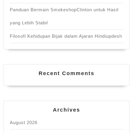
Panduan Bermain SmokeshopClinton untuk Hasil
yang Lebih Stabil
Filosofi Kehidupan Bijak dalam Ajaran Hindiupdesh
Recent Comments
Archives
August 2026