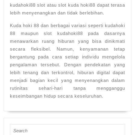
kudahoki88 slot atau slot kuda hoki88 dapat terasa
lebih menyenangkan dan tidak berlebihan.
Kuda hoki 88 dan berbagai variasi seperti kudahoki
88 maupun slot kudahoki88 pada dasarnya
menawarkan ruang hiburan yang bisa dinikmati
secara fleksibel. Namun, kenyamanan tetap
bergantung pada cara setiap individu mengelola
pengalaman tersebut. Dengan pendekatan yang
lebih tenang dan terkontrol, hiburan digital dapat
menjadi bagian kecil yang menyenangkan dalam
rutinitas sehari-hari tanpa mengganggu
keseimbangan hidup secara keseluruhan.
Search
for: