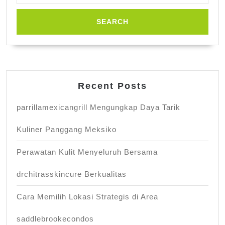
Recent Posts
parrillamexicangrill Mengungkap Daya Tarik
Kuliner Panggang Meksiko
Perawatan Kulit Menyeluruh Bersama
drchitrasskincure Berkualitas
Cara Memilih Lokasi Strategis di Area
saddlebrookecondos