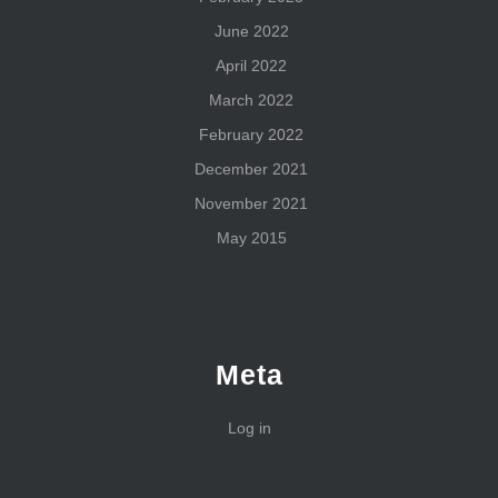
June 2022
April 2022
March 2022
February 2022
December 2021
November 2021
May 2015
Meta
Log in