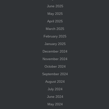
June 2025
May 2025
April 2025
March 2025
February 2025
January 2025
December 2024
November 2024
October 2024
September 2024
August 2024
July 2024
June 2024
May 2024