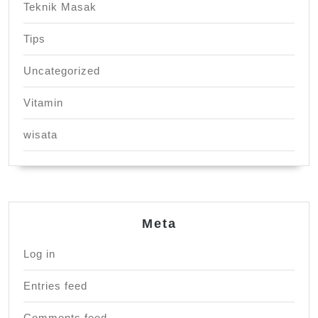
Teknik Masak
Tips
Uncategorized
Vitamin
wisata
Meta
Log in
Entries feed
Comments feed