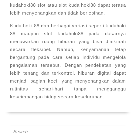
kudahoki88 slot atau slot kuda hoki88 dapat terasa
lebih menyenangkan dan tidak berlebihan.
Kuda hoki 88 dan berbagai variasi seperti kudahoki
88 maupun slot kudahoki88 pada dasarnya
menawarkan ruang hiburan yang bisa dinikmati
secara fleksibel. Namun, kenyamanan tetap
bergantung pada cara setiap individu mengelola
pengalaman tersebut. Dengan pendekatan yang
lebih tenang dan terkontrol, hiburan digital dapat
menjadi bagian kecil yang menyenangkan dalam
rutinitas sehari-hari tanpa mengganggu
keseimbangan hidup secara keseluruhan.
Search
for: