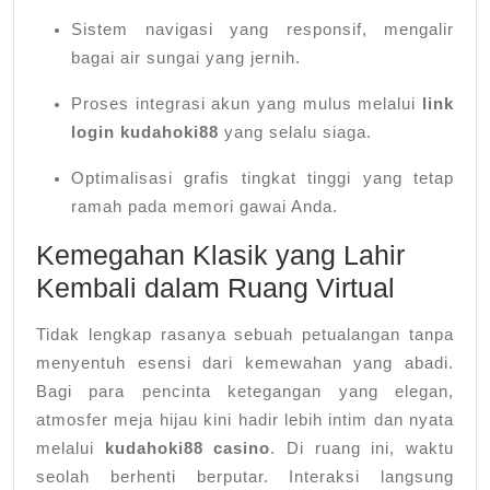
Sistem navigasi yang responsif, mengalir
bagai air sungai yang jernih.
Proses integrasi akun yang mulus melalui
link
login kudahoki88
yang selalu siaga.
Optimalisasi grafis tingkat tinggi yang tetap
ramah pada memori gawai Anda.
Kemegahan Klasik yang Lahir
Kembali dalam Ruang Virtual
Tidak lengkap rasanya sebuah petualangan tanpa
menyentuh esensi dari kemewahan yang abadi.
Bagi para pencinta ketegangan yang elegan,
atmosfer meja hijau kini hadir lebih intim dan nyata
melalui
kudahoki88 casino
. Di ruang ini, waktu
seolah berhenti berputar. Interaksi langsung