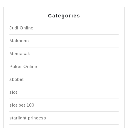
Categories
Judi Online
Makanan
Memasak
Poker Online
sbobet
slot
slot bet 100
starlight princess