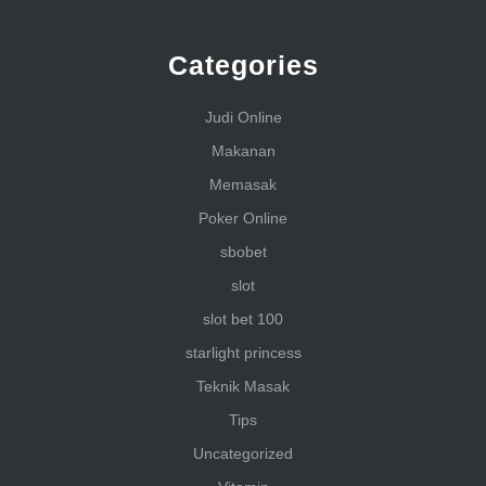
Categories
Judi Online
Makanan
Memasak
Poker Online
sbobet
slot
slot bet 100
starlight princess
Teknik Masak
Tips
Uncategorized