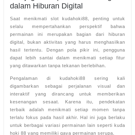
dalam Hiburan Digital
Saat menikmati slot kudahoki88, penting untuk
selalu mempertahankan perspektif bahwa
permainan ini merupakan bagian dari hiburan
digital, bukan aktivitas yang harus menghasilkan
hasil tertentu. Dengan pola pikir ini, pengguna
dapat lebih santai dalam menikmati setiap fitur
yang ditawarkan tanpa tekanan berlebihan.
Pengalaman di kudahoki88 sering kali
digambarkan sebagai perjalanan visual dan
interaktif yang dirancang untuk memberikan
kesenangan sesaat. Karena itu, pendekatan
terbaik adalah menikmati setiap momen tanpa
terlalu fokus pada hasil akhir. Hal ini juga berlaku
untuk berbagai variasi permainan lain seperti kuda
hoki 88 yang memiliki gaya permainan serupa.