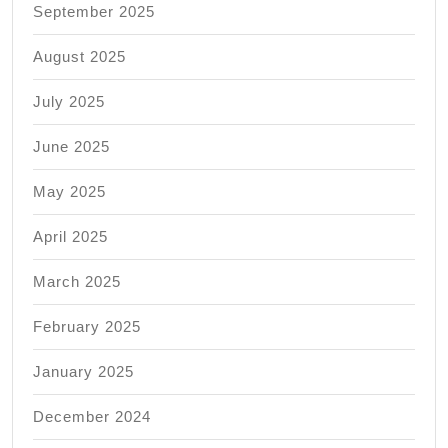
September 2025
August 2025
July 2025
June 2025
May 2025
April 2025
March 2025
February 2025
January 2025
December 2024