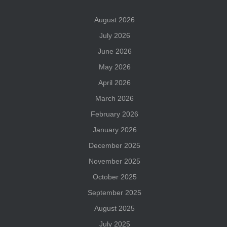
August 2026
July 2026
June 2026
May 2026
April 2026
March 2026
February 2026
January 2026
December 2025
November 2025
October 2025
September 2025
August 2025
July 2025