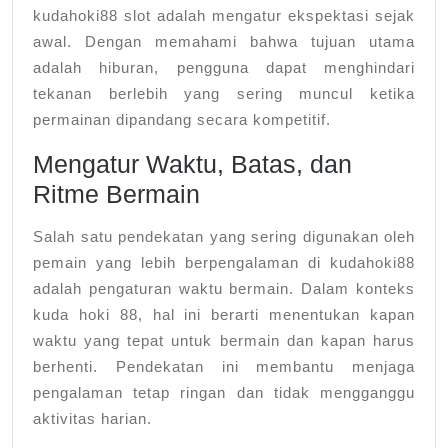
kudahoki88 slot adalah mengatur ekspektasi sejak
awal. Dengan memahami bahwa tujuan utama
adalah hiburan, pengguna dapat menghindari
tekanan berlebih yang sering muncul ketika
permainan dipandang secara kompetitif.
Mengatur Waktu, Batas, dan
Ritme Bermain
Salah satu pendekatan yang sering digunakan oleh
pemain yang lebih berpengalaman di kudahoki88
adalah pengaturan waktu bermain. Dalam konteks
kuda hoki 88, hal ini berarti menentukan kapan
waktu yang tepat untuk bermain dan kapan harus
berhenti. Pendekatan ini membantu menjaga
pengalaman tetap ringan dan tidak mengganggu
aktivitas harian.