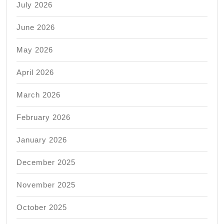
July 2026
June 2026
May 2026
April 2026
March 2026
February 2026
January 2026
December 2025
November 2025
October 2025