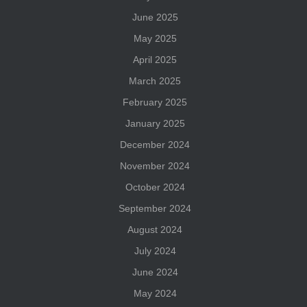
June 2025
May 2025
April 2025
March 2025
February 2025
January 2025
December 2024
November 2024
October 2024
September 2024
August 2024
July 2024
June 2024
May 2024