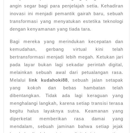
angin segar bagi para penjelajah setia. Kehadiran
inovasi ini menjadi pemantik gairah baru, sebuah
transformasi yang menyatukan estetika teknologi
dengan kenyamanan yang tiada tara.
Bagi mereka yang merindukan kecepatan dan
kemudahan, gerbang virtual kini telah
bertransformasi menjadi lebih megah. Ketukan jari
pada layar bukan lagi sekadar perintah digital,
melainkan sebuah awal dari petualangan rasa.
Melalui
link kudahoki88
, sebuah jalan setapak
yang kokoh dan bebas hambatan telah
dibentangkan. Tidak ada lagi keraguan yang
menghalangi langkah, karena setiap transisi terasa
begitu halus layaknya sutra. Keamanan yang
diperketat memberikan rasa damai yang
mendalam, sebuah jaminan bahwa setiap jejak