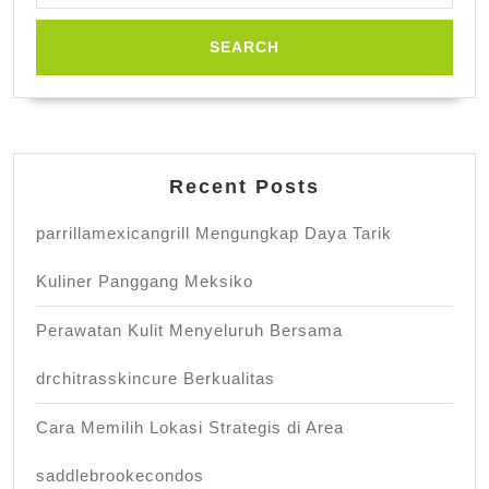
Recent Posts
parrillamexicangrill Mengungkap Daya Tarik
Kuliner Panggang Meksiko
Perawatan Kulit Menyeluruh Bersama
drchitrasskincure Berkualitas
Cara Memilih Lokasi Strategis di Area
saddlebrookecondos