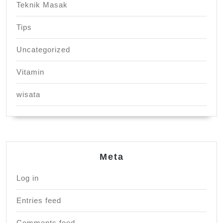
Teknik Masak
Tips
Uncategorized
Vitamin
wisata
Meta
Log in
Entries feed
Comments feed