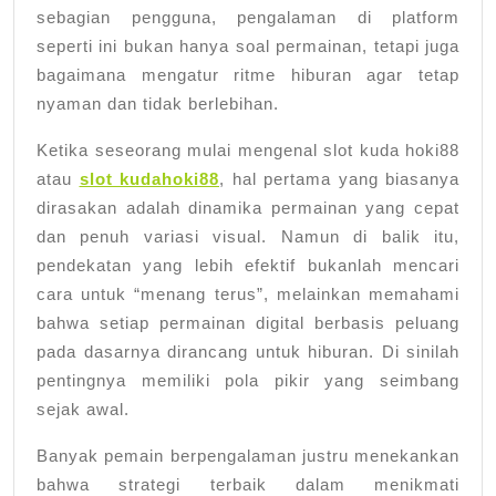
sebagian pengguna, pengalaman di platform
seperti ini bukan hanya soal permainan, tetapi juga
bagaimana mengatur ritme hiburan agar tetap
nyaman dan tidak berlebihan.
Ketika seseorang mulai mengenal slot kuda hoki88
atau
slot kudahoki88
, hal pertama yang biasanya
dirasakan adalah dinamika permainan yang cepat
dan penuh variasi visual. Namun di balik itu,
pendekatan yang lebih efektif bukanlah mencari
cara untuk “menang terus”, melainkan memahami
bahwa setiap permainan digital berbasis peluang
pada dasarnya dirancang untuk hiburan. Di sinilah
pentingnya memiliki pola pikir yang seimbang
sejak awal.
Banyak pemain berpengalaman justru menekankan
bahwa strategi terbaik dalam menikmati