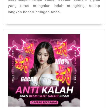
yang terus mengalun indah mengiringi setiap
langkah keberuntungan Anda.