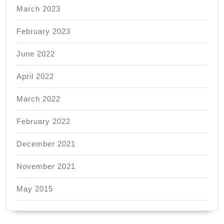
March 2023
February 2023
June 2022
April 2022
March 2022
February 2022
December 2021
November 2021
May 2015