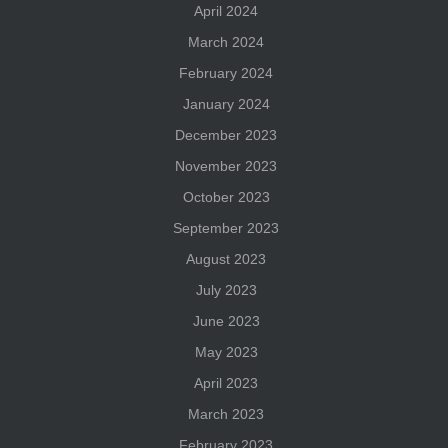
April 2024
March 2024
February 2024
January 2024
December 2023
November 2023
October 2023
September 2023
August 2023
July 2023
June 2023
May 2023
April 2023
March 2023
February 2023