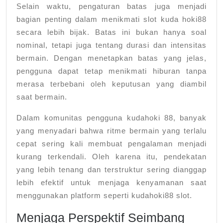
Selain waktu, pengaturan batas juga menjadi
bagian penting dalam menikmati slot kuda hoki88
secara lebih bijak. Batas ini bukan hanya soal
nominal, tetapi juga tentang durasi dan intensitas
bermain. Dengan menetapkan batas yang jelas,
pengguna dapat tetap menikmati hiburan tanpa
merasa terbebani oleh keputusan yang diambil
saat bermain.
Dalam komunitas pengguna kudahoki 88, banyak
yang menyadari bahwa ritme bermain yang terlalu
cepat sering kali membuat pengalaman menjadi
kurang terkendali. Oleh karena itu, pendekatan
yang lebih tenang dan terstruktur sering dianggap
lebih efektif untuk menjaga kenyamanan saat
menggunakan platform seperti kudahoki88 slot.
Menjaga Perspektif Seimbang