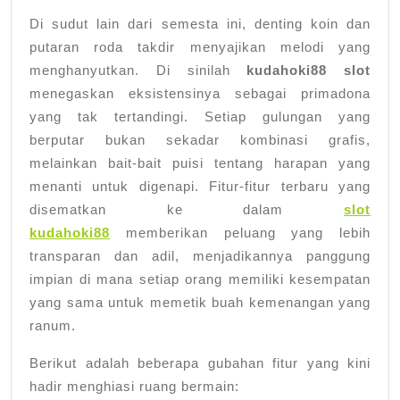
Di sudut lain dari semesta ini, denting koin dan
putaran roda takdir menyajikan melodi yang
menghanyutkan. Di sinilah
kudahoki88 slot
menegaskan eksistensinya sebagai primadona
yang tak tertandingi. Setiap gulungan yang
berputar bukan sekadar kombinasi grafis,
melainkan bait-bait puisi tentang harapan yang
menanti untuk digenapi. Fitur-fitur terbaru yang
disematkan ke dalam
slot
kudahoki88
memberikan peluang yang lebih
transparan dan adil, menjadikannya panggung
impian di mana setiap orang memiliki kesempatan
yang sama untuk memetik buah kemenangan yang
ranum.
Berikut adalah beberapa gubahan fitur yang kini
hadir menghiasi ruang bermain: