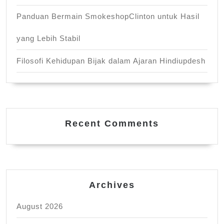
Panduan Bermain SmokeshopClinton untuk Hasil
yang Lebih Stabil
Filosofi Kehidupan Bijak dalam Ajaran Hindiupdesh
Recent Comments
Archives
August 2026