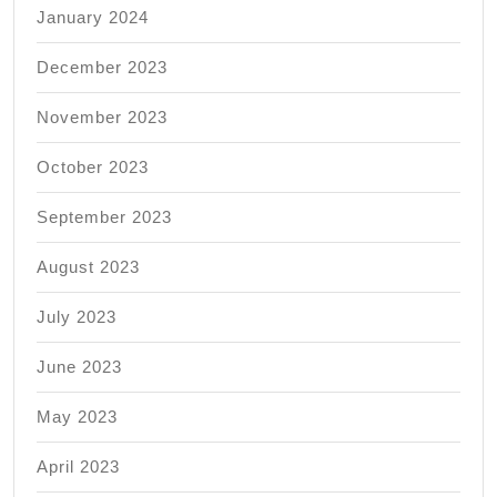
January 2024
December 2023
November 2023
October 2023
September 2023
August 2023
July 2023
June 2023
May 2023
April 2023