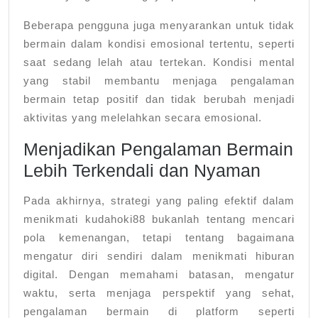
Beberapa pengguna juga menyarankan untuk tidak
bermain dalam kondisi emosional tertentu, seperti
saat sedang lelah atau tertekan. Kondisi mental
yang stabil membantu menjaga pengalaman
bermain tetap positif dan tidak berubah menjadi
aktivitas yang melelahkan secara emosional.
Menjadikan Pengalaman Bermain
Lebih Terkendali dan Nyaman
Pada akhirnya, strategi yang paling efektif dalam
menikmati kudahoki88 bukanlah tentang mencari
pola kemenangan, tetapi tentang bagaimana
mengatur diri sendiri dalam menikmati hiburan
digital. Dengan memahami batasan, mengatur
waktu, serta menjaga perspektif yang sehat,
pengalaman bermain di platform seperti