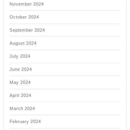
November 2024
October 2024
September 2024
August 2024
July 2024
June 2024
May 2024
April 2024
March 2024
February 2024