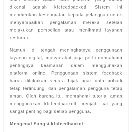
dikenal adalah kfcfeedbackctl. Sistem ini
memberikan kesempatan kepada pelanggan untuk
menyampaikan pengalaman mereka setelah
melakukan pembelian atau menikmati layanan
restoran.
Namun, di tengah meningkatnya penggunaan
layanan digital, masyarakat juga perlu memahami
pentingnya keamanan dalam menggunakan
platform online. Penggunaan sistem feedback
harus dilakukan secara bijak agar data pribadi
tetap terlindungi dan pengalaman pengguna tetap
aman. Oleh karena itu, memahami tutorial aman
menggunakan kfcfeedbackctl menjadi hal yang
sangat penting bagi setiap pengguna.
Mengenal Fungsi kfcfeedbackctl