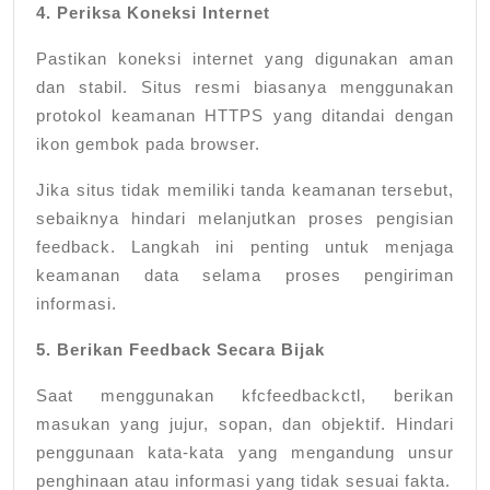
4. Periksa Koneksi Internet
Pastikan koneksi internet yang digunakan aman
dan stabil. Situs resmi biasanya menggunakan
protokol keamanan HTTPS yang ditandai dengan
ikon gembok pada browser.
Jika situs tidak memiliki tanda keamanan tersebut,
sebaiknya hindari melanjutkan proses pengisian
feedback. Langkah ini penting untuk menjaga
keamanan data selama proses pengiriman
informasi.
5. Berikan Feedback Secara Bijak
Saat menggunakan kfcfeedbackctl, berikan
masukan yang jujur, sopan, dan objektif. Hindari
penggunaan kata-kata yang mengandung unsur
penghinaan atau informasi yang tidak sesuai fakta.