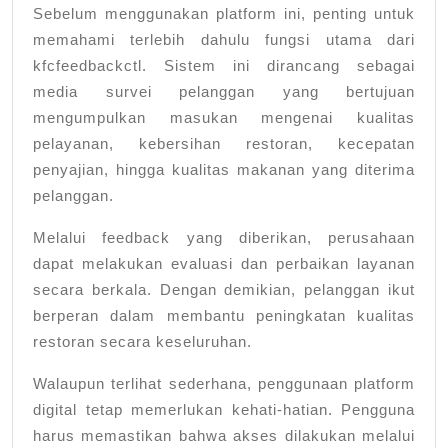
Sebelum menggunakan platform ini, penting untuk
memahami terlebih dahulu fungsi utama dari
kfcfeedbackctl. Sistem ini dirancang sebagai
media survei pelanggan yang bertujuan
mengumpulkan masukan mengenai kualitas
pelayanan, kebersihan restoran, kecepatan
penyajian, hingga kualitas makanan yang diterima
pelanggan.
Melalui feedback yang diberikan, perusahaan
dapat melakukan evaluasi dan perbaikan layanan
secara berkala. Dengan demikian, pelanggan ikut
berperan dalam membantu peningkatan kualitas
restoran secara keseluruhan.
Walaupun terlihat sederhana, penggunaan platform
digital tetap memerlukan kehati-hatian. Pengguna
harus memastikan bahwa akses dilakukan melalui