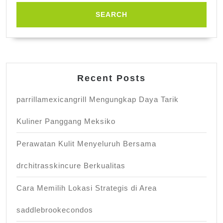
Recent Posts
parrillamexicangrill Mengungkap Daya Tarik
Kuliner Panggang Meksiko
Perawatan Kulit Menyeluruh Bersama
drchitrasskincure Berkualitas
Cara Memilih Lokasi Strategis di Area
saddlebrookecondos