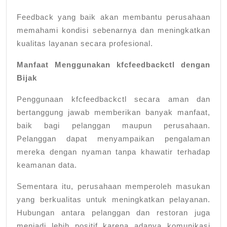
Feedback yang baik akan membantu perusahaan
memahami kondisi sebenarnya dan meningkatkan
kualitas layanan secara profesional.
Manfaat Menggunakan kfcfeedbackctl dengan
Bijak
Penggunaan kfcfeedbackctl secara aman dan
bertanggung jawab memberikan banyak manfaat,
baik bagi pelanggan maupun perusahaan.
Pelanggan dapat menyampaikan pengalaman
mereka dengan nyaman tanpa khawatir terhadap
keamanan data.
Sementara itu, perusahaan memperoleh masukan
yang berkualitas untuk meningkatkan pelayanan.
Hubungan antara pelanggan dan restoran juga
menjadi lebih positif karena adanya komunikasi