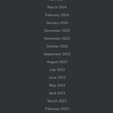
March 2024
February 2024
January 2024
December 2023
November 2023
October 2023
September 2023
August 2023
July 2023
June 2023
May 2023
April 2023
March 2023
February 2023