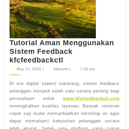
Tutorial Aman Menggunakan
Sistem Feedback
Tutorial
kfcfeedbackctl
Aman
May
Ablearm
May 27, 2026
|
Ablearm
|
7:59 am
27,
Menggunakan
2026
Di era digital seperti sekarang, sistem feedback
Sistem
pelanggan menjadi salah satu sarana penting bagi
Feedback
perusahaan untuk
www.kfcfeedbackctl.com
kfcfeedbackctl
meningkatkan kualitas layanan. Banyak restoran
cepat saji mulai memanfaatkan teknologi ini agar
dapat memahami kebutuhan pelanggan secara
lebih akurat. Salah satu platform yang cukup