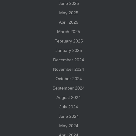
June 2025
May 2025
April 2025
March 2025
February 2025
January 2025
December 2024
November 2024
October 2024
September 2024
August 2024
July 2024
June 2024
May 2024
April 2024