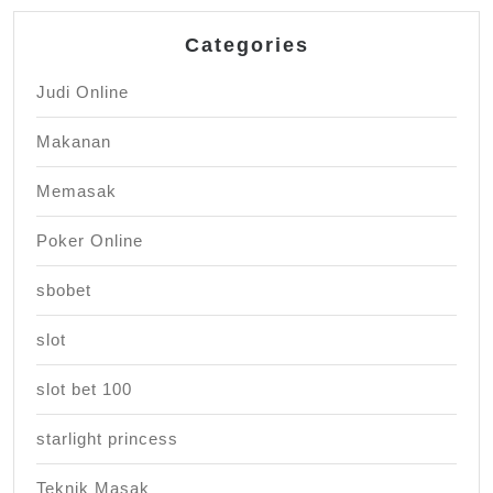
Categories
Judi Online
Makanan
Memasak
Poker Online
sbobet
slot
slot bet 100
starlight princess
Teknik Masak