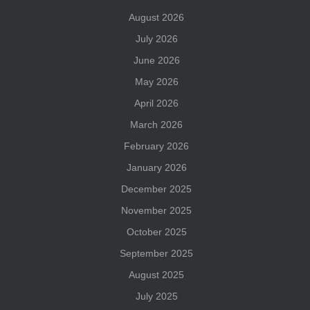
August 2026
July 2026
June 2026
May 2026
April 2026
March 2026
February 2026
January 2026
December 2025
November 2025
October 2025
September 2025
August 2025
July 2025