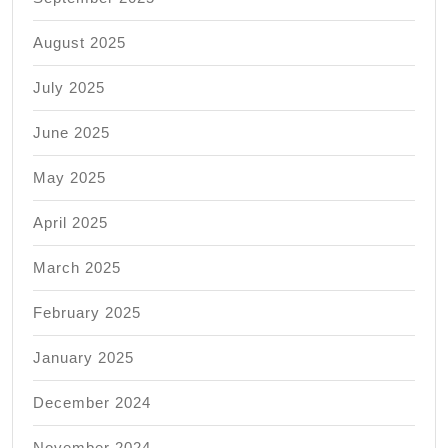
August 2025
July 2025
June 2025
May 2025
April 2025
March 2025
February 2025
January 2025
December 2024
November 2024