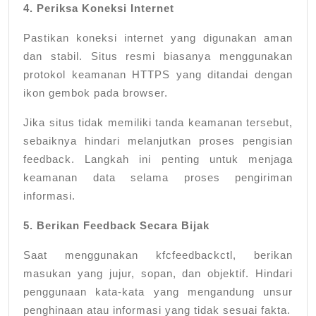
4. Periksa Koneksi Internet
Pastikan koneksi internet yang digunakan aman
dan stabil. Situs resmi biasanya menggunakan
protokol keamanan HTTPS yang ditandai dengan
ikon gembok pada browser.
Jika situs tidak memiliki tanda keamanan tersebut,
sebaiknya hindari melanjutkan proses pengisian
feedback. Langkah ini penting untuk menjaga
keamanan data selama proses pengiriman
informasi.
5. Berikan Feedback Secara Bijak
Saat menggunakan kfcfeedbackctl, berikan
masukan yang jujur, sopan, dan objektif. Hindari
penggunaan kata-kata yang mengandung unsur
penghinaan atau informasi yang tidak sesuai fakta.