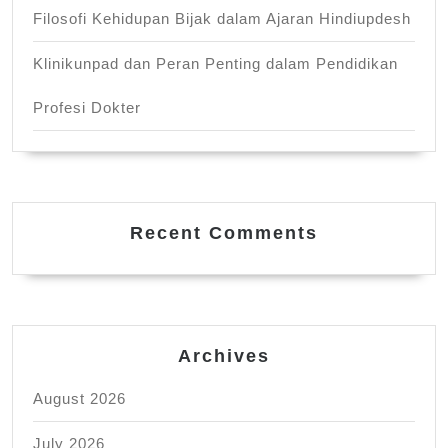
Filosofi Kehidupan Bijak dalam Ajaran Hindiupdesh
Klinikunpad dan Peran Penting dalam Pendidikan
Profesi Dokter
Recent Comments
Archives
August 2026
July 2026