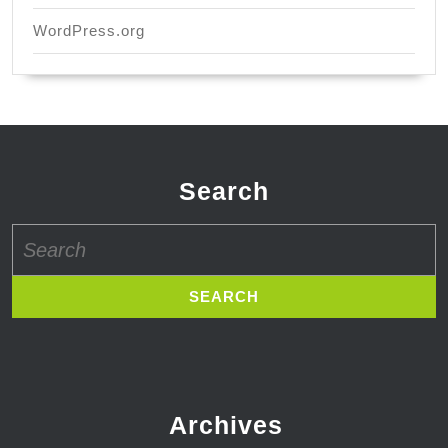
WordPress.org
Search
Search
for:
Archives