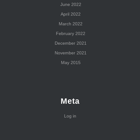
June 2022
April 2022
March 2022
February 2022
December 2021
November 2021
May 2015
Meta
Log in