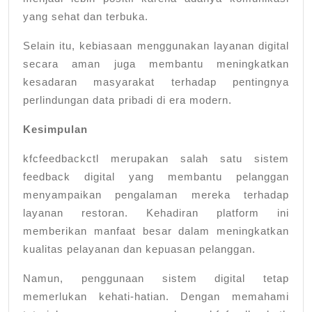
yang sehat dan terbuka.
Selain itu, kebiasaan menggunakan layanan digital
secara aman juga membantu meningkatkan
kesadaran masyarakat terhadap pentingnya
perlindungan data pribadi di era modern.
Kesimpulan
kfcfeedbackctl merupakan salah satu sistem
feedback digital yang membantu pelanggan
menyampaikan pengalaman mereka terhadap
layanan restoran. Kehadiran platform ini
memberikan manfaat besar dalam meningkatkan
kualitas pelayanan dan kepuasan pelanggan.
Namun, penggunaan sistem digital tetap
memerlukan kehati-hatian. Dengan memahami