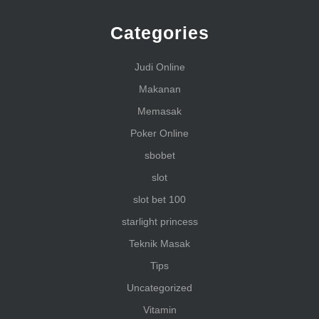
Categories
Judi Online
Makanan
Memasak
Poker Online
sbobet
slot
slot bet 100
starlight princess
Teknik Masak
Tips
Uncategorized
Vitamin