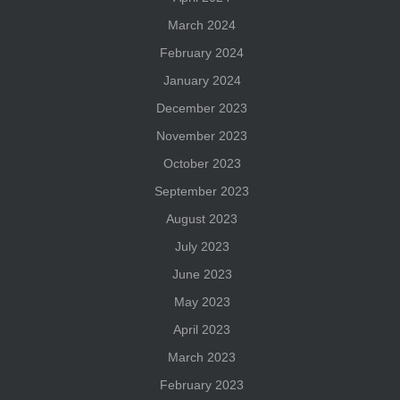
March 2024
February 2024
January 2024
December 2023
November 2023
October 2023
September 2023
August 2023
July 2023
June 2023
May 2023
April 2023
March 2023
February 2023