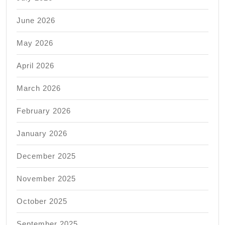
June 2026
May 2026
April 2026
March 2026
February 2026
January 2026
December 2025
November 2025
October 2025
September 2025