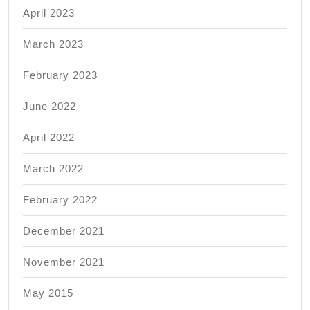
April 2023
March 2023
February 2023
June 2022
April 2022
March 2022
February 2022
December 2021
November 2021
May 2015