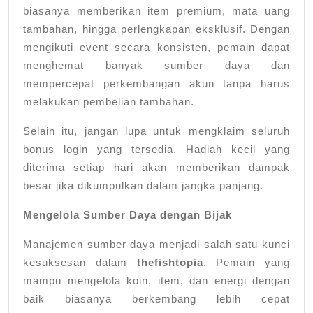
biasanya memberikan item premium, mata uang
tambahan, hingga perlengkapan eksklusif. Dengan
mengikuti event secara konsisten, pemain dapat
menghemat banyak sumber daya dan
mempercepat perkembangan akun tanpa harus
melakukan pembelian tambahan.
Selain itu, jangan lupa untuk mengklaim seluruh
bonus login yang tersedia. Hadiah kecil yang
diterima setiap hari akan memberikan dampak
besar jika dikumpulkan dalam jangka panjang.
Mengelola Sumber Daya dengan Bijak
Manajemen sumber daya menjadi salah satu kunci
kesuksesan dalam
thefishtopia
. Pemain yang
mampu mengelola koin, item, dan energi dengan
baik biasanya berkembang lebih cepat