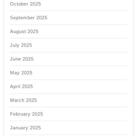
October 2025
September 2025
August 2025
July 2025
June 2025
May 2025
April 2025
March 2025
February 2025
January 2025