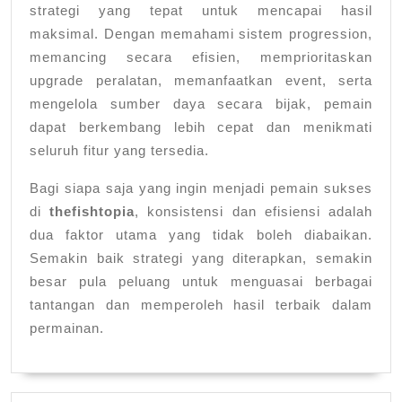
strategi yang tepat untuk mencapai hasil
maksimal. Dengan memahami sistem progression,
memancing secara efisien, memprioritaskan
upgrade peralatan, memanfaatkan event, serta
mengelola sumber daya secara bijak, pemain
dapat berkembang lebih cepat dan menikmati
seluruh fitur yang tersedia.
Bagi siapa saja yang ingin menjadi pemain sukses
di
thefishtopia
, konsistensi dan efisiensi adalah
dua faktor utama yang tidak boleh diabaikan.
Semakin baik strategi yang diterapkan, semakin
besar pula peluang untuk menguasai berbagai
tantangan dan memperoleh hasil terbaik dalam
permainan.