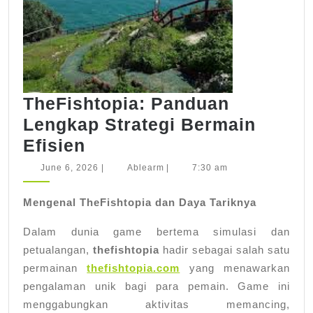
TheFishtopia: Panduan
Lengkap Strategi Bermain
TheFishtopia:
Efisien
Panduan
June
Ablearm
June 6, 2026
|
Ablearm
|
7:30 am
6,
Lengkap
2026
Mengenal TheFishtopia dan Daya Tariknya
Strategi
Bermain
Dalam dunia game bertema simulasi dan
Efisien
petualangan,
thefishtopia
hadir sebagai salah satu
permainan
thefishtopia.com
yang menawarkan
pengalaman unik bagi para pemain. Game ini
menggabungkan aktivitas memancing,