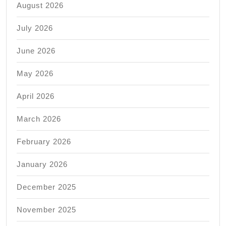
August 2026
July 2026
June 2026
May 2026
April 2026
March 2026
February 2026
January 2026
December 2025
November 2025