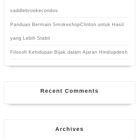
saddlebrookecondos
Panduan Bermain SmokeshopClinton untuk Hasil
yang Lebih Stabil
Filosofi Kehidupan Bijak dalam Ajaran Hindiupdesh
Recent Comments
Archives