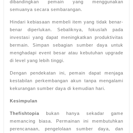
dibandingkan pemain yang menggunakan
semuanya secara sembarangan.
Hindari kebiasaan membeli item yang tidak benar-
benar diperlukan. Sebaliknya, fokuslah pada
investasi yang dapat meningkatkan produktivitas
bermain. Simpan sebagian sumber daya untuk
menghadapi event besar atau kebutuhan upgrade
di level yang lebih tinggi.
Dengan pendekatan ini, pemain dapat menjaga
kestabilan perkembangan akun tanpa mengalami
kekurangan sumber daya di kemudian hari.
Kesimpulan
Thefishtopia
bukan hanya sekadar game
memancing biasa. Permainan ini membutuhkan
perencanaan, pengelolaan sumber daya, dan