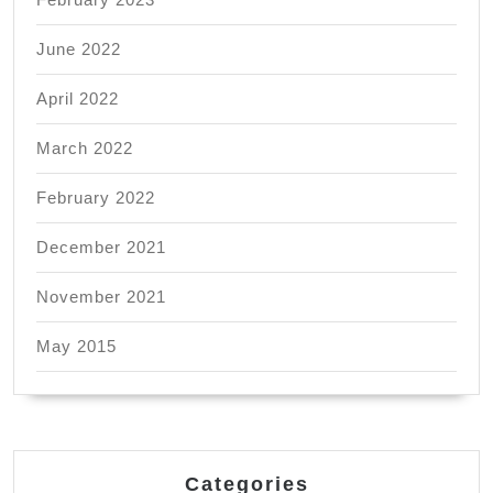
June 2022
April 2022
March 2022
February 2022
December 2021
November 2021
May 2015
Categories