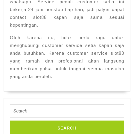
whatsapp. Service peduli customer setia ini
bekerja 24 jam nonstop tiap hari, jadi palyer dapat
contact slot88 kapan saja sama sesuai
kepentingan.
Oleh karena itu, tidak perlu ragu untuk
menghubungi customer service setia kapan saja
anda butuhkan. Karena customer service slot88
yang ramah dan profesional akan langsung
memberikan pulsa untuk tangani semua masalah
yang anda peroleh.
Search
for: