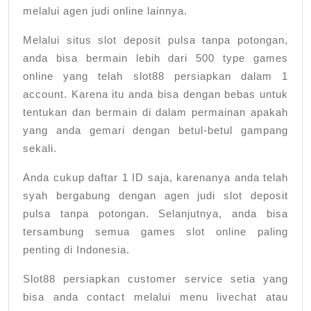
melalui agen judi online lainnya.
Melalui situs slot deposit pulsa tanpa potongan,
anda bisa bermain lebih dari 500 type games
online yang telah slot88 persiapkan dalam 1
account. Karena itu anda bisa dengan bebas untuk
tentukan dan bermain di dalam permainan apakah
yang anda gemari dengan betul-betul gampang
sekali.
Anda cukup daftar 1 ID saja, karenanya anda telah
syah bergabung dengan agen judi slot deposit
pulsa tanpa potongan. Selanjutnya, anda bisa
tersambung semua games slot online paling
penting di Indonesia.
Slot88 persiapkan customer service setia yang
bisa anda contact melalui menu livechat atau