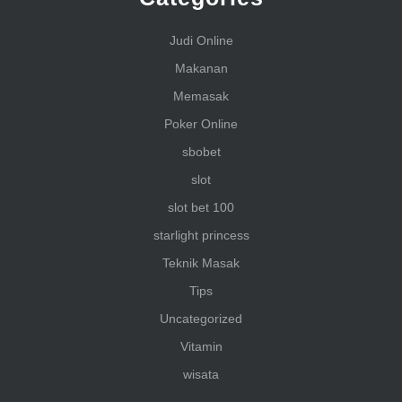
Judi Online
Makanan
Memasak
Poker Online
sbobet
slot
slot bet 100
starlight princess
Teknik Masak
Tips
Uncategorized
Vitamin
wisata