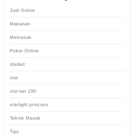
Judi Online
Makanan
Memasak
Poker Online
sbobet
slot
slot bet 100
starlight princess
Teknik Masak
Tips