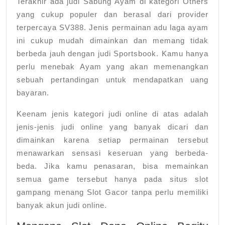
Terakhir ada judi Sabung Ayam di kategori Others
yang cukup populer dan berasal dari provider
terpercaya SV388. Jenis permainan adu laga ayam
ini cukup mudah dimainkan dan memang tidak
berbeda jauh dengan judi Sportsbook. Kamu hanya
perlu menebak Ayam yang akan memenangkan
sebuah pertandingan untuk mendapatkan uang
bayaran.
Keenam jenis kategori judi online di atas adalah
jenis-jenis judi online yang banyak dicari dan
dimainkan karena setiap permainan tersebut
menawarkan sensasi keseruan yang berbeda-
beda. Jika kamu penasaran, bisa memainkan
semua game tersebut hanya pada situs slot
gampang menang Slot Gacor tanpa perlu memiliki
banyak akun judi online.