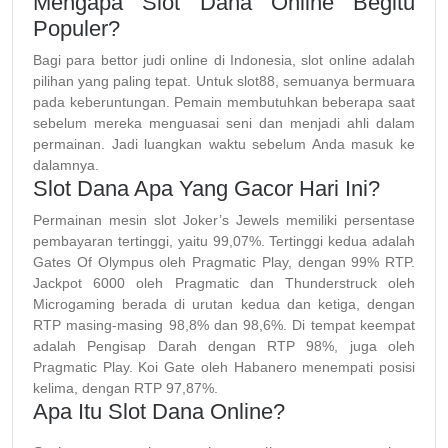
Mengapa Slot Dana Online Begitu
Populer?
Bagi para bettor judi online di Indonesia, slot online adalah
pilihan yang paling tepat. Untuk slot88, semuanya bermuara
pada keberuntungan. Pemain membutuhkan beberapa saat
sebelum mereka menguasai seni dan menjadi ahli dalam
permainan. Jadi luangkan waktu sebelum Anda masuk ke
dalamnya.
Slot Dana Apa Yang Gacor Hari Ini?
Permainan mesin slot Joker’s Jewels memiliki persentase
pembayaran tertinggi, yaitu 99,07%. Tertinggi kedua adalah
Gates Of Olympus oleh Pragmatic Play, dengan 99% RTP.
Jackpot 6000 oleh Pragmatic dan Thunderstruck oleh
Microgaming berada di urutan kedua dan ketiga, dengan
RTP masing-masing 98,8% dan 98,6%. Di tempat keempat
adalah Pengisap Darah dengan RTP 98%, juga oleh
Pragmatic Play. Koi Gate oleh Habanero menempati posisi
kelima, dengan RTP 97,87%.
Apa Itu Slot Dana Online?