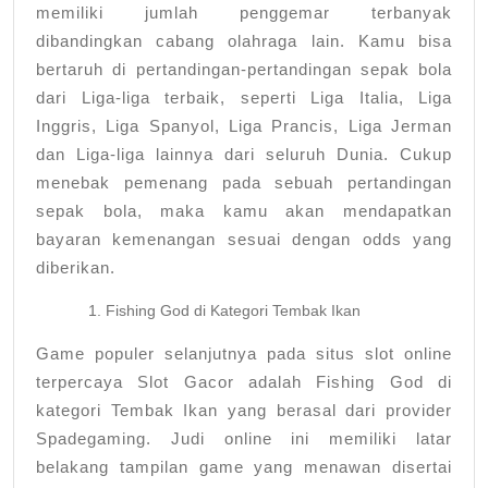
memiliki jumlah penggemar terbanyak
dibandingkan cabang olahraga lain. Kamu bisa
bertaruh di pertandingan-pertandingan sepak bola
dari Liga-liga terbaik, seperti Liga Italia, Liga
Inggris, Liga Spanyol, Liga Prancis, Liga Jerman
dan Liga-liga lainnya dari seluruh Dunia. Cukup
menebak pemenang pada sebuah pertandingan
sepak bola, maka kamu akan mendapatkan
bayaran kemenangan sesuai dengan odds yang
diberikan.
Fishing God di Kategori Tembak Ikan
Game populer selanjutnya pada situs slot online
terpercaya Slot Gacor adalah Fishing God di
kategori Tembak Ikan yang berasal dari provider
Spadegaming. Judi online ini memiliki latar
belakang tampilan game yang menawan disertai