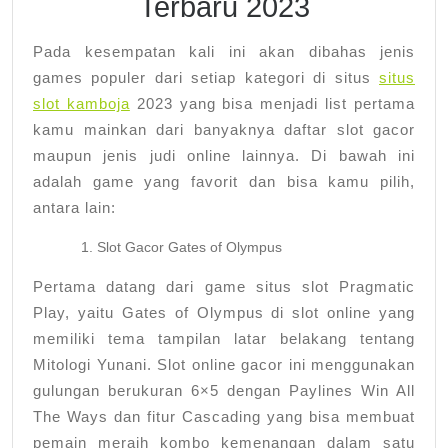
di
Terbaru 2023
Situs
Pada kesempatan kali ini akan dibahas jenis
Slot
games populer dari setiap kategori di situs
situs
Gacor
slot kamboja
2023 yang bisa menjadi list pertama
Terbaru
kamu mainkan dari banyaknya daftar slot gacor
2023
maupun jenis judi online lainnya. Di bawah ini
adalah game yang favorit dan bisa kamu pilih,
antara lain:
Slot Gacor Gates of Olympus
Pertama datang dari game situs slot Pragmatic
Play, yaitu Gates of Olympus di slot online yang
memiliki tema tampilan latar belakang tentang
Mitologi Yunani. Slot online gacor ini menggunakan
gulungan berukuran 6×5 dengan Paylines Win All
The Ways dan fitur Cascading yang bisa membuat
pemain meraih kombo kemenangan dalam satu