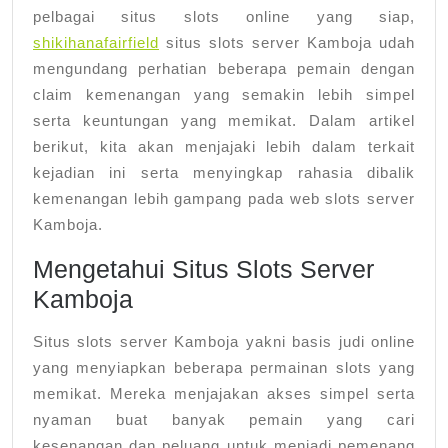
pelbagai situs slots online yang siap,
shikihanafairfield
situs slots server Kamboja udah
mengundang perhatian beberapa pemain dengan
claim kemenangan yang semakin lebih simpel
serta keuntungan yang memikat. Dalam artikel
berikut, kita akan menjajaki lebih dalam terkait
kejadian ini serta menyingkap rahasia dibalik
kemenangan lebih gampang pada web slots server
Kamboja.
Mengetahui Situs Slots Server
Kamboja
Situs slots server Kamboja yakni basis judi online
yang menyiapkan beberapa permainan slots yang
memikat. Mereka menjajakan akses simpel serta
nyaman buat banyak pemain yang cari
kesenangan dan peluang untuk menjadi pemenang