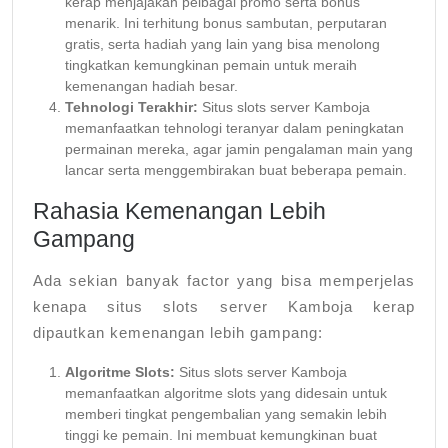
kerap menjajakan pelbagai promo serta bonus
menarik. Ini terhitung bonus sambutan, perputaran
gratis, serta hadiah yang lain yang bisa menolong
tingkatkan kemungkinan pemain untuk meraih
kemenangan hadiah besar.
Tehnologi Terakhir:
Situs slots server Kamboja
memanfaatkan tehnologi teranyar dalam peningkatan
permainan mereka, agar jamin pengalaman main yang
lancar serta menggembirakan buat beberapa pemain.
Rahasia Kemenangan Lebih
Gampang
Ada sekian banyak factor yang bisa memperjelas
kenapa situs slots server Kamboja kerap
dipautkan kemenangan lebih gampang:
Algoritme Slots:
Situs slots server Kamboja
memanfaatkan algoritme slots yang didesain untuk
memberi tingkat pengembalian yang semakin lebih
tinggi ke pemain. Ini membuat kemungkinan buat