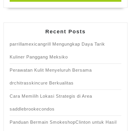
Recent Posts
parrillamexicangrill Mengungkap Daya Tarik
Kuliner Panggang Meksiko
Perawatan Kulit Menyeluruh Bersama
drchitrasskincure Berkualitas
Cara Memilih Lokasi Strategis di Area
saddlebrookecondos
Panduan Bermain SmokeshopClinton untuk Hasil