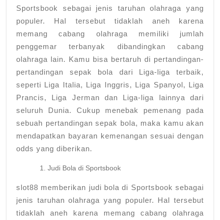
Sportsbook sebagai jenis taruhan olahraga yang
populer. Hal tersebut tidaklah aneh karena
memang cabang olahraga memiliki jumlah
penggemar terbanyak dibandingkan cabang
olahraga lain. Kamu bisa bertaruh di pertandingan-
pertandingan sepak bola dari Liga-liga terbaik,
seperti Liga Italia, Liga Inggris, Liga Spanyol, Liga
Prancis, Liga Jerman dan Liga-liga lainnya dari
seluruh Dunia. Cukup menebak pemenang pada
sebuah pertandingan sepak bola, maka kamu akan
mendapatkan bayaran kemenangan sesuai dengan
odds yang diberikan.
Judi Bola di Sportsbook
slot88 memberikan judi bola di Sportsbook sebagai
jenis taruhan olahraga yang populer. Hal tersebut
tidaklah aneh karena memang cabang olahraga