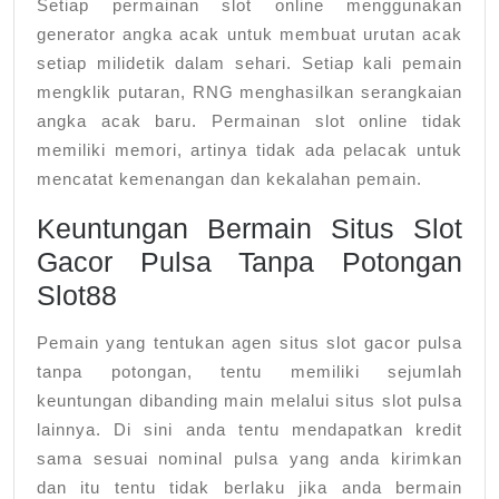
Setiap permainan slot online menggunakan
generator angka acak untuk membuat urutan acak
setiap milidetik dalam sehari. Setiap kali pemain
mengklik putaran, RNG menghasilkan serangkaian
angka acak baru. Permainan slot online tidak
memiliki memori, artinya tidak ada pelacak untuk
mencatat kemenangan dan kekalahan pemain.
Keuntungan Bermain Situs Slot
Gacor Pulsa Tanpa Potongan
Slot88
Pemain yang tentukan agen situs slot gacor pulsa
tanpa potongan, tentu memiliki sejumlah
keuntungan dibanding main melalui situs slot pulsa
lainnya. Di sini anda tentu mendapatkan kredit
sama sesuai nominal pulsa yang anda kirimkan
dan itu tentu tidak berlaku jika anda bermain