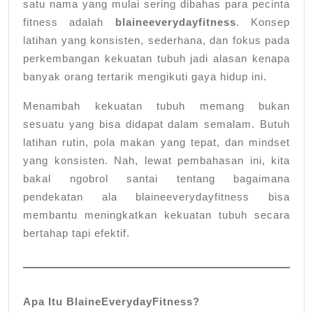
satu nama yang mulai sering dibahas para pecinta
fitness adalah
blaineeverydayfitness
. Konsep
latihan yang konsisten, sederhana, dan fokus pada
perkembangan kekuatan tubuh jadi alasan kenapa
banyak orang tertarik mengikuti gaya hidup ini.
Menambah kekuatan tubuh memang bukan
sesuatu yang bisa didapat dalam semalam. Butuh
latihan rutin, pola makan yang tepat, dan mindset
yang konsisten. Nah, lewat pembahasan ini, kita
bakal ngobrol santai tentang bagaimana
pendekatan ala blaineeverydayfitness bisa
membantu meningkatkan kekuatan tubuh secara
bertahap tapi efektif.
Apa Itu BlaineEverydayFitness?