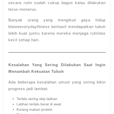
secara rutin sudah cukup bagus kalau dilakukan
terus-menerus.
Banyak orang yang mengikuti gaya hidup
blaineeverydayfitness berhasil mendapatkan tubuh
lebih kuat justru karena mereka menjaga rutinitas
kecil setiap hari.
Kesalahan Yang Sering Dilakukan Saat Ingin
Menambah Kekuatan Tubuh
Ada beberapa kesalahan umum yang sering bikin
progress jadi lambat:
Terlalu sering skip latihan
Latihan terlalu berat di awal
Kurang makan protein