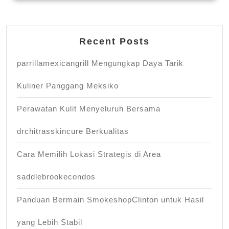
Recent Posts
parrillamexicangrill Mengungkap Daya Tarik
Kuliner Panggang Meksiko
Perawatan Kulit Menyeluruh Bersama
drchitrasskincure Berkualitas
Cara Memilih Lokasi Strategis di Area
saddlebrookecondos
Panduan Bermain SmokeshopClinton untuk Hasil
yang Lebih Stabil