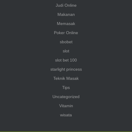
Judi Online
Makanan
Memasak
Poker Online
sbobet
slot
slot bet 100
starlight princess
Teknik Masak
Tips
Uncategorized
Vitamin
wisata