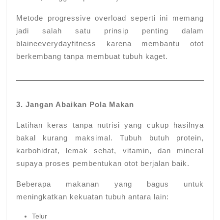
Metode progressive overload seperti ini memang
jadi salah satu prinsip penting dalam
blaineeverydayfitness karena membantu otot
berkembang tanpa membuat tubuh kaget.
3. Jangan Abaikan Pola Makan
Latihan keras tanpa nutrisi yang cukup hasilnya
bakal kurang maksimal. Tubuh butuh protein,
karbohidrat, lemak sehat, vitamin, dan mineral
supaya proses pembentukan otot berjalan baik.
Beberapa makanan yang bagus untuk
meningkatkan kekuatan tubuh antara lain:
Telur