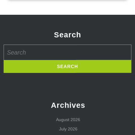
Search
Search
for:
Archives
August 2026
July 2026