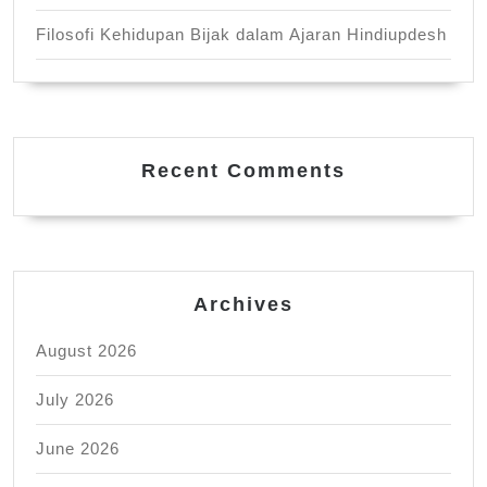
Filosofi Kehidupan Bijak dalam Ajaran Hindiupdesh
Recent Comments
Archives
August 2026
July 2026
June 2026