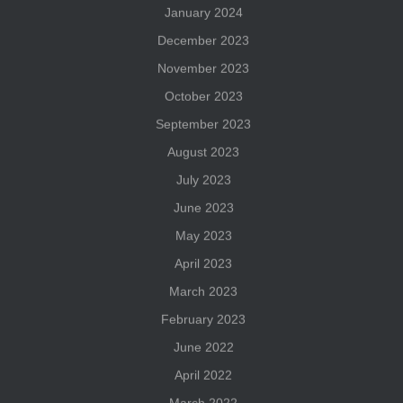
January 2024
December 2023
November 2023
October 2023
September 2023
August 2023
July 2023
June 2023
May 2023
April 2023
March 2023
February 2023
June 2022
April 2022