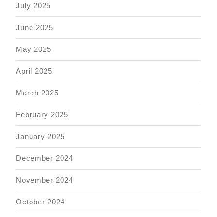
July 2025
June 2025
May 2025
April 2025
March 2025
February 2025
January 2025
December 2024
November 2024
October 2024