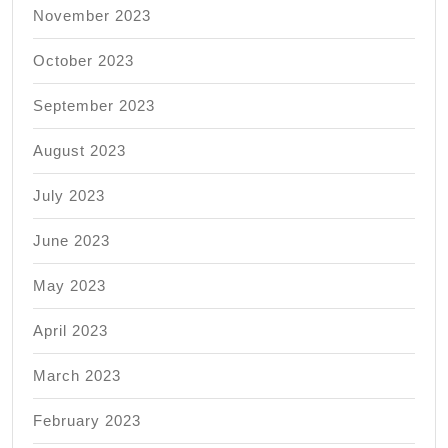
November 2023
October 2023
September 2023
August 2023
July 2023
June 2023
May 2023
April 2023
March 2023
February 2023