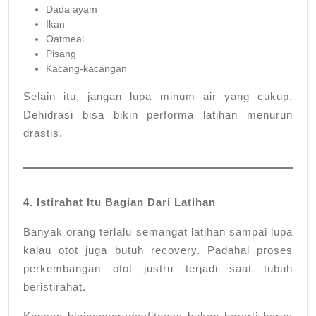
Dada ayam
Ikan
Oatmeal
Pisang
Kacang-kacangan
Selain itu, jangan lupa minum air yang cukup.
Dehidrasi bisa bikin performa latihan menurun
drastis.
4. Istirahat Itu Bagian Dari Latihan
Banyak orang terlalu semangat latihan sampai lupa
kalau otot juga butuh recovery. Padahal proses
perkembangan otot justru terjadi saat tubuh
beristirahat.