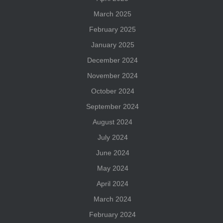
March 2025
February 2025
January 2025
December 2024
November 2024
October 2024
September 2024
August 2024
July 2024
June 2024
May 2024
April 2024
March 2024
February 2024