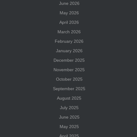
June 2026
May 2026
April 2026
March 2026
February 2026
January 2026
December 2025
November 2025
October 2025
September 2025
August 2025
July 2025
June 2025
May 2025
April 2025