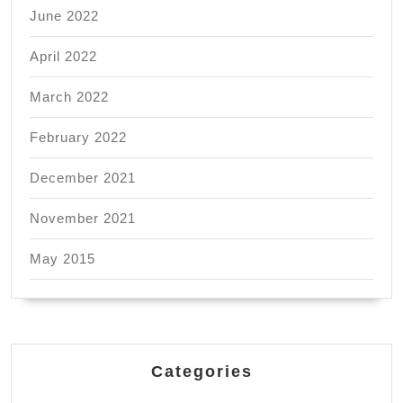
June 2022
April 2022
March 2022
February 2022
December 2021
November 2021
May 2015
Categories