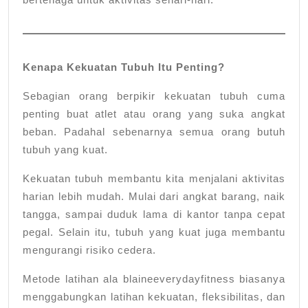
Kenapa Kekuatan Tubuh Itu Penting?
Sebagian orang berpikir kekuatan tubuh cuma
penting buat atlet atau orang yang suka angkat
beban. Padahal sebenarnya semua orang butuh
tubuh yang kuat.
Kekuatan tubuh membantu kita menjalani aktivitas
harian lebih mudah. Mulai dari angkat barang, naik
tangga, sampai duduk lama di kantor tanpa cepat
pegal. Selain itu, tubuh yang kuat juga membantu
mengurangi risiko cedera.
Metode latihan ala blaineeverydayfitness biasanya
menggabungkan latihan kekuatan, fleksibilitas, dan