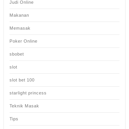
Judi Online
Makanan
Memasak
Poker Online
sbobet
slot
slot bet 100
starlight princess
Teknik Masak
Tips