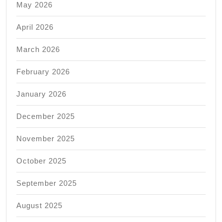
May 2026
April 2026
March 2026
February 2026
January 2026
December 2025
November 2025
October 2025
September 2025
August 2025