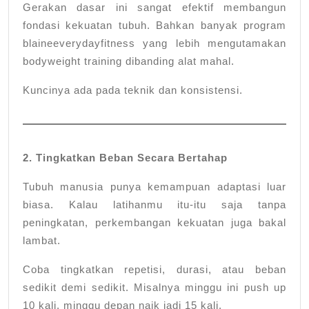
Gerakan dasar ini sangat efektif membangun
fondasi kekuatan tubuh. Bahkan banyak program
blaineeverydayfitness yang lebih mengutamakan
bodyweight training dibanding alat mahal.
Kuncinya ada pada teknik dan konsistensi.
2. Tingkatkan Beban Secara Bertahap
Tubuh manusia punya kemampuan adaptasi luar
biasa. Kalau latihanmu itu-itu saja tanpa
peningkatan, perkembangan kekuatan juga bakal
lambat.
Coba tingkatkan repetisi, durasi, atau beban
sedikit demi sedikit. Misalnya minggu ini push up
10 kali, minggu depan naik jadi 15 kali.