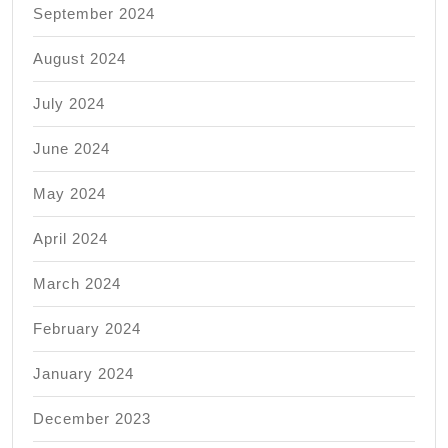
September 2024
August 2024
July 2024
June 2024
May 2024
April 2024
March 2024
February 2024
January 2024
December 2023