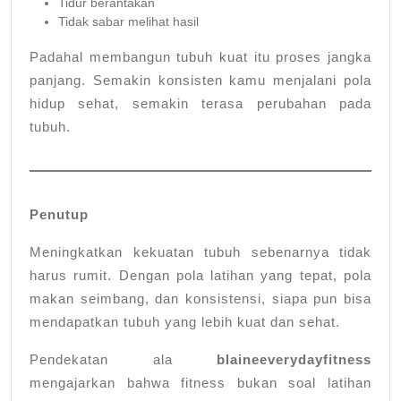
Tidur berantakan
Tidak sabar melihat hasil
Padahal membangun tubuh kuat itu proses jangka
panjang. Semakin konsisten kamu menjalani pola
hidup sehat, semakin terasa perubahan pada
tubuh.
Penutup
Meningkatkan kekuatan tubuh sebenarnya tidak
harus rumit. Dengan pola latihan yang tepat, pola
makan seimbang, dan konsistensi, siapa pun bisa
mendapatkan tubuh yang lebih kuat dan sehat.
Pendekatan ala
blaineeverydayfitness
mengajarkan bahwa fitness bukan soal latihan