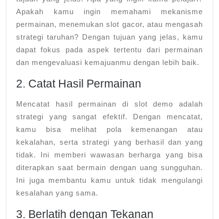
Apakah kamu ingin memahami mekanisme
permainan, menemukan slot gacor, atau mengasah
strategi taruhan? Dengan tujuan yang jelas, kamu
dapat fokus pada aspek tertentu dari permainan
dan mengevaluasi kemajuanmu dengan lebih baik.
2. Catat Hasil Permainan
Mencatat hasil permainan di slot demo adalah
strategi yang sangat efektif. Dengan mencatat,
kamu bisa melihat pola kemenangan atau
kekalahan, serta strategi yang berhasil dan yang
tidak. Ini memberi wawasan berharga yang bisa
diterapkan saat bermain dengan uang sungguhan.
Ini juga membantu kamu untuk tidak mengulangi
kesalahan yang sama.
3. Berlatih dengan Tekanan