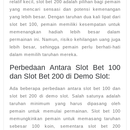
relatif kecil, slot bet 200 adalah pilihan bagi pemain
yang mencari sensasi dan potensi kemenangan
yang lebih besar. Dengan taruhan dua kali lipat dari
slot bet 100, pemain memiliki kesempatan untuk
memenangkan hadiah lebih besar dalam
permainan ini. Namun, risiko kehilangan uang juga
lebih besar, sehingga pemain perlu berhati-hati
dalam memilih taruhan mereka.
Perbedaan Antara Slot Bet 100
dan Slot Bet 200 di Demo Slot:
Ada beberapa perbedaan antara slot bet 100 dan
slot bet 200 di demo slot. Salah satunya adalah
taruhan minimum yang harus dipasang oleh
pemain untuk memulai permainan. Slot bet 100
memungkinkan pemain untuk memasang taruhan
sebesar 100 koin, sementara slot bet 200