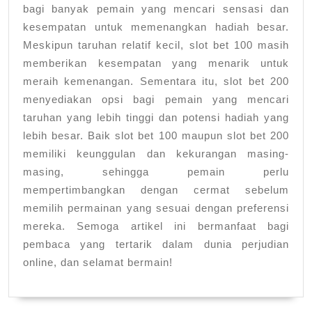
bagi banyak pemain yang mencari sensasi dan
kesempatan untuk memenangkan hadiah besar.
Meskipun taruhan relatif kecil, slot bet 100 masih
memberikan kesempatan yang menarik untuk
meraih kemenangan. Sementara itu, slot bet 200
menyediakan opsi bagi pemain yang mencari
taruhan yang lebih tinggi dan potensi hadiah yang
lebih besar. Baik slot bet 100 maupun slot bet 200
memiliki keunggulan dan kekurangan masing-
masing, sehingga pemain perlu
mempertimbangkan dengan cermat sebelum
memilih permainan yang sesuai dengan preferensi
mereka. Semoga artikel ini bermanfaat bagi
pembaca yang tertarik dalam dunia perjudian
online, dan selamat bermain!