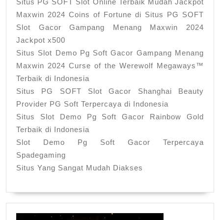
Situs PG SOFT Slot Online Terbaik Mudah Jackpot
Maxwin 2024 Coins of Fortune di Situs PG SOFT
Slot Gacor Gampang Menang Maxwin 2024
Jackpot x500
Situs Slot Demo Pg Soft Gacor Gampang Menang
Maxwin 2024 Curse of the Werewolf Megaways™
Terbaik di Indonesia
Situs PG SOFT Slot Gacor Shanghai Beauty
Provider PG Soft Terpercaya di Indonesia
Situs Slot Demo Pg Soft Gacor Rainbow Gold
Terbaik di Indonesia
Slot Demo Pg Soft Gacor Terpercaya
Spadegaming
Situs Yang Sangat Mudah Diakses