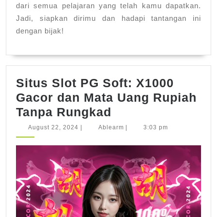
dari semua pelajaran yang telah kamu dapatkan.
Jadi, siapkan dirimu dan hadapi tantangan ini
dengan bijak!
Situs Slot PG Soft: X1000
Gacor dan Mata Uang Rupiah
Situs
Tanpa Rungkad
Slot
August
Ablearm
August 22, 2024
|
Ablearm
|
3:03 pm
22,
PG
2024
Soft:
X1000
Gacor
dan
Mata