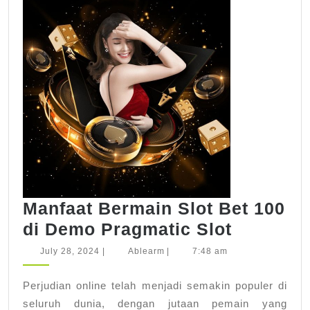
Manfaat Bermain Slot Bet 100
Manfaat
di Demo Pragmatic Slot
Bermain
July
Ablearm
July 28, 2024
|
Ablearm
|
7:48 am
28,
Slot
2024
Perjudian online telah menjadi semakin populer di
Bet
seluruh dunia, dengan jutaan pemain yang