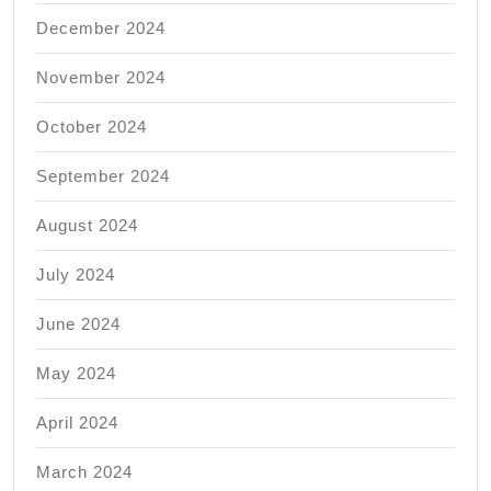
December 2024
November 2024
October 2024
September 2024
August 2024
July 2024
June 2024
May 2024
April 2024
March 2024