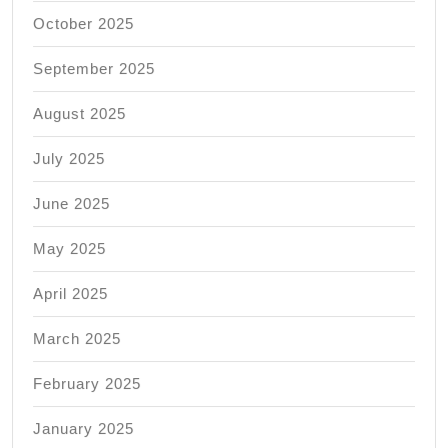
October 2025
September 2025
August 2025
July 2025
June 2025
May 2025
April 2025
March 2025
February 2025
January 2025