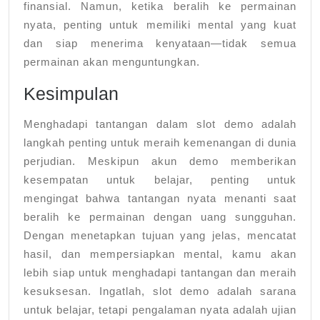
finansial. Namun, ketika beralih ke permainan
nyata, penting untuk memiliki mental yang kuat
dan siap menerima kenyataan—tidak semua
permainan akan menguntungkan.
Kesimpulan
Menghadapi tantangan dalam slot demo adalah
langkah penting untuk meraih kemenangan di dunia
perjudian. Meskipun akun demo memberikan
kesempatan untuk belajar, penting untuk
mengingat bahwa tantangan nyata menanti saat
beralih ke permainan dengan uang sungguhan.
Dengan menetapkan tujuan yang jelas, mencatat
hasil, dan mempersiapkan mental, kamu akan
lebih siap untuk menghadapi tantangan dan meraih
kesuksesan. Ingatlah, slot demo adalah sarana
untuk belajar, tetapi pengalaman nyata adalah ujian