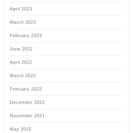
April 2023
March 2023
February 2023
June 2022
April 2022
March 2022
February 2022
December 2021
November 2021
May 2015