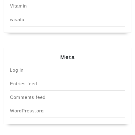
Vitamin
wisata
Meta
Log in
Entries feed
Comments feed
WordPress.org