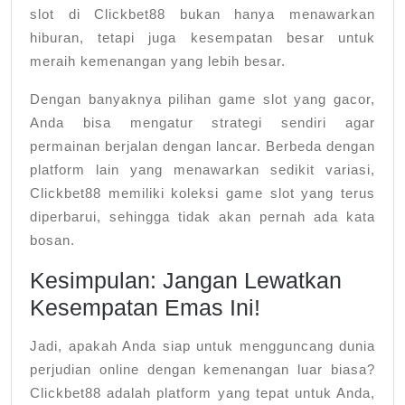
slot di Clickbet88 bukan hanya menawarkan
hiburan, tetapi juga kesempatan besar untuk
meraih kemenangan yang lebih besar.
Dengan banyaknya pilihan game slot yang gacor,
Anda bisa mengatur strategi sendiri agar
permainan berjalan dengan lancar. Berbeda dengan
platform lain yang menawarkan sedikit variasi,
Clickbet88 memiliki koleksi game slot yang terus
diperbarui, sehingga tidak akan pernah ada kata
bosan.
Kesimpulan: Jangan Lewatkan
Kesempatan Emas Ini!
Jadi, apakah Anda siap untuk mengguncang dunia
perjudian online dengan kemenangan luar biasa?
Clickbet88 adalah platform yang tepat untuk Anda,