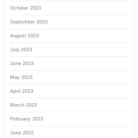
October 2023
September 2023
August 2023
July 2023
June 2023
May 2023
April 2023
March 2023
February 2023
June 2022