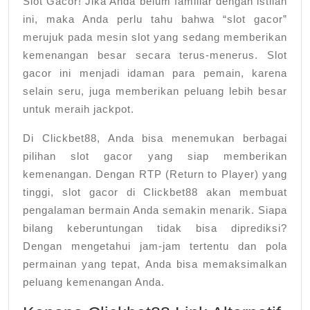
Slot Gacor! Jika Anda belum familiar dengan istilah
ini, maka Anda perlu tahu bahwa “slot gacor”
merujuk pada mesin slot yang sedang memberikan
kemenangan besar secara terus-menerus. Slot
gacor ini menjadi idaman para pemain, karena
selain seru, juga memberikan peluang lebih besar
untuk meraih jackpot.
Di Clickbet88, Anda bisa menemukan berbagai
pilihan slot gacor yang siap memberikan
kemenangan. Dengan RTP (Return to Player) yang
tinggi, slot gacor di Clickbet88 akan membuat
pengalaman bermain Anda semakin menarik. Siapa
bilang keberuntungan tidak bisa diprediksi?
Dengan mengetahui jam-jam tertentu dan pola
permainan yang tepat, Anda bisa memaksimalkan
peluang kemenangan Anda.