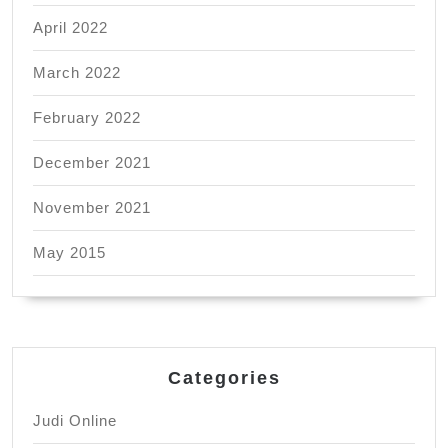
April 2022
March 2022
February 2022
December 2021
November 2021
May 2015
Categories
Judi Online