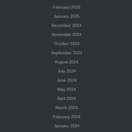
February 2025
January 2025
December 2024
November 2024
October 2024
September 2024
August 2024
July 2024
June 2024
May 2024
April 2024
March 2024
February 2024
January 2024