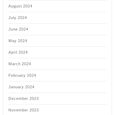
August 2024
July 2024
June 2024
May 2024
April 2024
March 2024
February 2024
January 2024
December 2023
November 2023