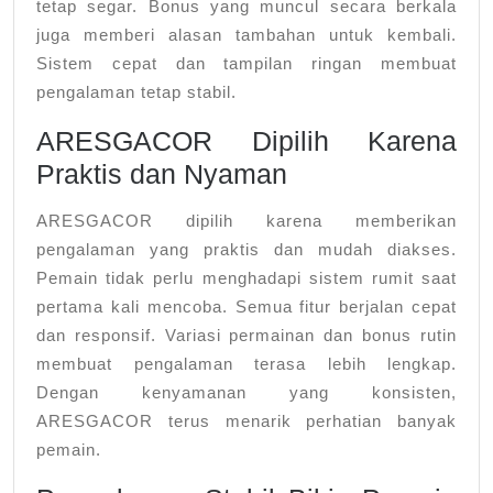
tetap segar. Bonus yang muncul secara berkala
juga memberi alasan tambahan untuk kembali.
Sistem cepat dan tampilan ringan membuat
pengalaman tetap stabil.
ARESGACOR Dipilih Karena
Praktis dan Nyaman
ARESGACOR dipilih karena memberikan
pengalaman yang praktis dan mudah diakses.
Pemain tidak perlu menghadapi sistem rumit saat
pertama kali mencoba. Semua fitur berjalan cepat
dan responsif. Variasi permainan dan bonus rutin
membuat pengalaman terasa lebih lengkap.
Dengan kenyamanan yang konsisten,
ARESGACOR terus menarik perhatian banyak
pemain.