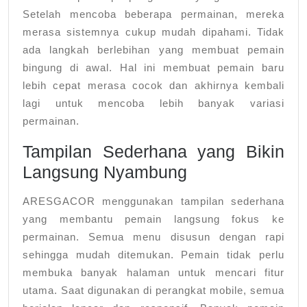
Setelah mencoba beberapa permainan, mereka
merasa sistemnya cukup mudah dipahami. Tidak
ada langkah berlebihan yang membuat pemain
bingung di awal. Hal ini membuat pemain baru
lebih cepat merasa cocok dan akhirnya kembali
lagi untuk mencoba lebih banyak variasi
permainan.
Tampilan Sederhana yang Bikin
Langsung Nyambung
ARESGACOR menggunakan tampilan sederhana
yang membantu pemain langsung fokus ke
permainan. Semua menu disusun dengan rapi
sehingga mudah ditemukan. Pemain tidak perlu
membuka banyak halaman untuk mencari fitur
utama. Saat digunakan di perangkat mobile, semua