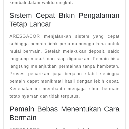
kembali dalam waktu singkat.
Sistem Cepat Bikin Pengalaman
Tetap Lancar
ARESGACOR menjalankan sistem yang cepat
sehingga pemain tidak perlu menunggu lama untuk
mulai bermain. Setelah melakukan deposit, saldo
langsung masuk dan siap digunakan. Pemain bisa
langsung melanjutkan permainan tanpa hambatan.
Proses penarikan juga berjalan stabil sehingga
pemain dapat menikmati hasil dengan lebih cepat.
Kecepatan ini membantu menjaga ritme bermain
tetap nyaman dan tidak terputus.
Pemain Bebas Menentukan Cara
Bermain