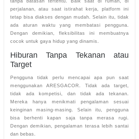
tanpa batasan tertentu. Baik saat di rumah, di
perjalanan, atau saat istirahat kerja, platform ini
tetap bisa diakses dengan mudah. Selain itu, tidak
ada aturan waktu yang membatasi pengguna.
Dengan demikian, fleksibilitas ini membuatnya
cocok untuk gaya hidup yang dinamis.
Hiburan Tanpa Tekanan atau
Target
Pengguna tidak perlu mencapai apa pun saat
menggunakan ARESGACOR. Tidak ada target,
tidak ada kompetisi, dan tidak ada tekanan.
Mereka hanya menikmati pengalaman sesuai
keinginan masing-masing. Selain itu, pengguna
bisa berhenti kapan saja tanpa merasa rugi.
Dengan demikian, pengalaman terasa lebih santai
dan bebas.