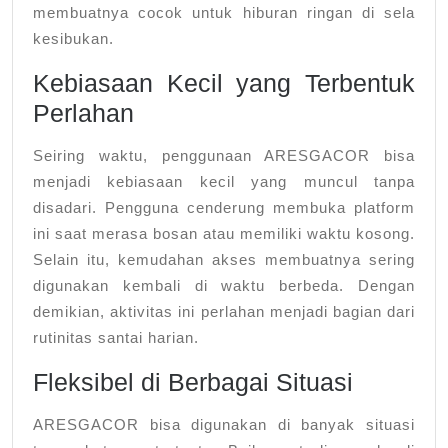
membuatnya cocok untuk hiburan ringan di sela
kesibukan.
Kebiasaan Kecil yang Terbentuk
Perlahan
Seiring waktu, penggunaan ARESGACOR bisa
menjadi kebiasaan kecil yang muncul tanpa
disadari. Pengguna cenderung membuka platform
ini saat merasa bosan atau memiliki waktu kosong.
Selain itu, kemudahan akses membuatnya sering
digunakan kembali di waktu berbeda. Dengan
demikian, aktivitas ini perlahan menjadi bagian dari
rutinitas santai harian.
Fleksibel di Berbagai Situasi
ARESGACOR bisa digunakan di banyak situasi