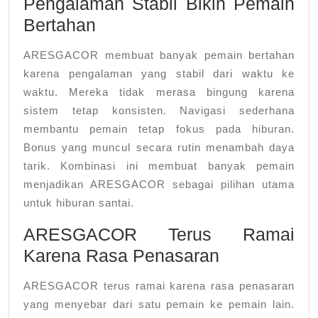
Pengalaman Stabil Bikin Pemain
Bertahan
ARESGACOR membuat banyak pemain bertahan
karena pengalaman yang stabil dari waktu ke
waktu. Mereka tidak merasa bingung karena
sistem tetap konsisten. Navigasi sederhana
membantu pemain tetap fokus pada hiburan.
Bonus yang muncul secara rutin menambah daya
tarik. Kombinasi ini membuat banyak pemain
menjadikan ARESGACOR sebagai pilihan utama
untuk hiburan santai.
ARESGACOR Terus Ramai
Karena Rasa Penasaran
ARESGACOR terus ramai karena rasa penasaran
yang menyebar dari satu pemain ke pemain lain.