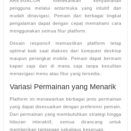
ARESGACOR menekankan kenyamanan
pengguna melalui antarmuka yang intuitif dan
mudah dinavigasi. Pemain dari berbagai tingkat
pengalaman dapat dengan cepat memahami cara
menggunakan semua fitur platform.
Desain responsif memastikan platform tetap
optimal baik saat diakses dari komputer desktop
maupun perangkat mobile. Pemain dapat bermain
kapan saja dan di mana saja tanpa kesulitan
menavigasi menu atau fitur yang tersedia.
Variasi Permainan yang Menarik
Platform ini menawarkan berbagai jenis permainan
yang dapat disesuaikan dengan preferensi pemain.
Dari permainan yang membutuhkan strategi hingga
hiburan interaktif, semua dirancang untuk
memberikan tantangan sekaligus keseruan.