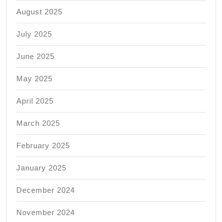
August 2025
July 2025
June 2025
May 2025
April 2025
March 2025
February 2025
January 2025
December 2024
November 2024