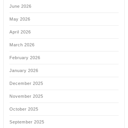
June 2026
May 2026
April 2026
March 2026
February 2026
January 2026
December 2025
November 2025
October 2025
September 2025