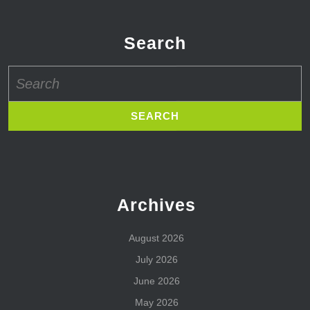
Search
Search
for:
Archives
August 2026
July 2026
June 2026
May 2026