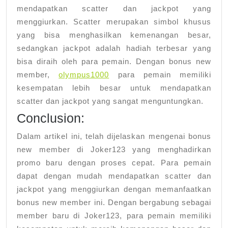
mendapatkan scatter dan jackpot yang
menggiurkan. Scatter merupakan simbol khusus
yang bisa menghasilkan kemenangan besar,
sedangkan jackpot adalah hadiah terbesar yang
bisa diraih oleh para pemain. Dengan bonus new
member,
olympus1000
para pemain memiliki
kesempatan lebih besar untuk mendapatkan
scatter dan jackpot yang sangat menguntungkan.
Conclusion:
Dalam artikel ini, telah dijelaskan mengenai bonus
new member di Joker123 yang menghadirkan
promo baru dengan proses cepat. Para pemain
dapat dengan mudah mendapatkan scatter dan
jackpot yang menggiurkan dengan memanfaatkan
bonus new member ini. Dengan bergabung sebagai
member baru di Joker123, para pemain memiliki