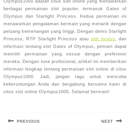
Olympus1000 adalah situs slot online yang menawarkan
berbagai permainan slot populer, termasuk Gates of
Olympus dan Starlight Princess. Kedua permainan ini
menawarkan pengalaman bermain yang menarik dengan
peluang kemenangan yang tinggi. Dengan demo Starlight
Princess, RTP Starlight Princess atau
slot incess
, dan
informasi tentang slot Gates of Olympus, pemain dapat
memilih permainan yang sesuai dengan preferensi
mereka. Dengan tone profesional, artikel ini memberikan
informasi lengkap tentang permainan slot online di situs
Olympus1000. Jadi, jangan ragu untuk mencoba
keberuntungan Anda dan bergabung bersama kami di
situs slot online Olympus1000. Selamat bermain!
Post
navigation
PREVIOUS
NEXT