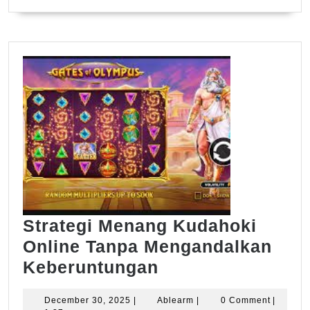
Strategi Menang Kudahoki
Online Tanpa Mengandalkan
Strategi
Keberuntungan
Menang
December
Ablearm
December 30, 2025
|
Ablearm
|
0 Comment
|
Kudahoki