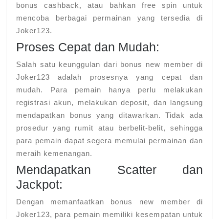
bonus cashback, atau bahkan free spin untuk
mencoba berbagai permainan yang tersedia di
Joker123.
Proses Cepat dan Mudah:
Salah satu keunggulan dari bonus new member di
Joker123 adalah prosesnya yang cepat dan
mudah. Para pemain hanya perlu melakukan
registrasi akun, melakukan deposit, dan langsung
mendapatkan bonus yang ditawarkan. Tidak ada
prosedur yang rumit atau berbelit-belit, sehingga
para pemain dapat segera memulai permainan dan
meraih kemenangan.
Mendapatkan Scatter dan
Jackpot:
Dengan memanfaatkan bonus new member di
Joker123, para pemain memiliki kesempatan untuk