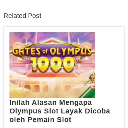
Previous
Next
post:
post:
Related Post
Inilah Alasan Mengapa
Olympus Slot Layak Dicoba
Inilah
oleh Pemain Slot
Alasan