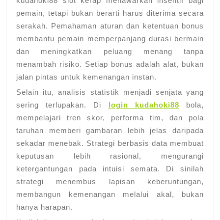
kudahoki88 slot kerap menawarkan insentif bagi
pemain, tetapi bukan berarti harus diterima secara
serakah. Pemahaman aturan dan ketentuan bonus
membantu pemain memperpanjang durasi bermain
dan meningkatkan peluang menang tanpa
menambah risiko. Setiap bonus adalah alat, bukan
jalan pintas untuk kemenangan instan.
Selain itu, analisis statistik menjadi senjata yang
sering terlupakan. Di
login kudahoki88
bola,
mempelajari tren skor, performa tim, dan pola
taruhan memberi gambaran lebih jelas daripada
sekadar menebak. Strategi berbasis data membuat
keputusan lebih rasional, mengurangi
ketergantungan pada intuisi semata. Di sinilah
strategi menembus lapisan keberuntungan,
membangun kemenangan melalui akal, bukan
hanya harapan.